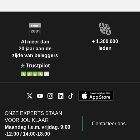
+ 1.300.000
Al meer dan
leden
20 jaar aan de
zijde van beleggers
ONZE EXPERTS STAAN
VOOR JOU KLAAR
Contacteer ons
Maandag t.e.m. vrijdag, 9:00
-12:00 / 14:00-18:00