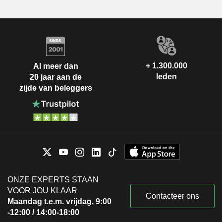
+ 1.300.000
Al meer dan
leden
20 jaar aan de
zijde van beleggers
ONZE EXPERTS STAAN
VOOR JOU KLAAR
Contacteer ons
Maandag t.e.m. vrijdag, 9:00
-12:00 / 14:00-18:00