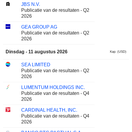
JBS N.V.
Publicatie van de resultaten - Q2
2026
GEA GROUP AG
Publicatie van de resultaten - Q2
2026
Dinsdag - 11 augustus 2026
Kap. (USD)
SEA LIMITED
Publicatie van de resultaten - Q2
2026
LUMENTUM HOLDINGS INC.
Publicatie van de resultaten - Q4
2026
CARDINAL HEALTH, INC.
Publicatie van de resultaten - Q4
2026