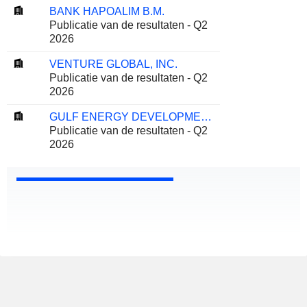
BANK HAPOALIM B.M.
Publicatie van de resultaten - Q2
2026
VENTURE GLOBAL, INC.
Publicatie van de resultaten - Q2
2026
GULF ENERGY DEVELOPMENT
Publicatie van de resultaten - Q2
2026