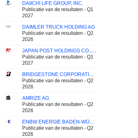
DAIICHI LIFE GROUP, INC.
Publicatie van de resultaten - Q1
2027
DAIMLER TRUCK HOLDING AG
Publicatie van de resultaten - Q2
2026
JAPAN POST HOLDINGS CO., LTD.
Publicatie van de resultaten - Q1
2027
BRIDGESTONE CORPORATION
Publicatie van de resultaten - Q2
2026
AMRIZE AG
Publicatie van de resultaten - Q2
2026
ENBW ENERGIE BADEN-WÜRTTEMBERG AG
Publicatie van de resultaten - Q2
2026