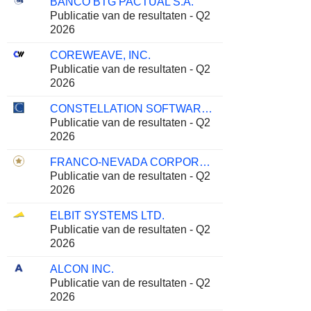
BANCO BTG PACTUAL S.A.
Publicatie van de resultaten - Q2
2026
COREWEAVE, INC.
Publicatie van de resultaten - Q2
2026
CONSTELLATION SOFTWARE INC.
Publicatie van de resultaten - Q2
2026
FRANCO-NEVADA CORPORATION
Publicatie van de resultaten - Q2
2026
ELBIT SYSTEMS LTD.
Publicatie van de resultaten - Q2
2026
ALCON INC.
Publicatie van de resultaten - Q2
2026