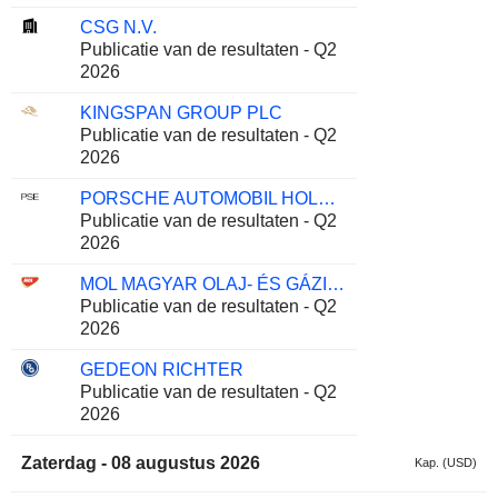
CSG N.V.
Publicatie van de resultaten - Q2
2026
KINGSPAN GROUP PLC
Publicatie van de resultaten - Q2
2026
PORSCHE AUTOMOBIL HOLDING SE
Publicatie van de resultaten - Q2
2026
MOL MAGYAR OLAJ- ÉS GÁZIPARI NYRT
Publicatie van de resultaten - Q2
2026
GEDEON RICHTER
Publicatie van de resultaten - Q2
2026
Zaterdag - 08 augustus 2026
Kap. (USD)