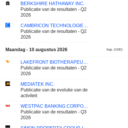
BERKSHIRE HATHAWAY INC.
Publicatie van de resultaten - Q2
2026
CAMBRICON TECHNOLOGIES CORPORATION LIMITED
Publicatie van de resultaten - Q2
2026
Maandag - 10 augustus 2026
Kap. (USD)
LAKEFRONT BIOTHERAPEUTICS NV
Publicatie van de resultaten - Q2
2026
MEDIATEK INC.
Publicatie van de evolutie van de
activiteit
WESTPAC BANKING CORPORATION
Publicatie van de resultaten - Q3
2026