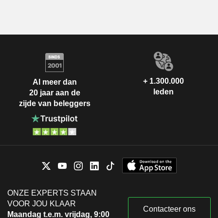
+ 1.300.000
Al meer dan
leden
20 jaar aan de
zijde van beleggers
ONZE EXPERTS STAAN
VOOR JOU KLAAR
Contacteer ons
Maandag t.e.m. vrijdag, 9:00