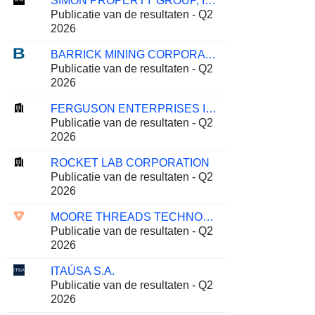
SIMON PROPERTY GROUP, INC.
Publicatie van de resultaten - Q2
2026
BARRICK MINING CORPORATION
Publicatie van de resultaten - Q2
2026
FERGUSON ENTERPRISES INC.
Publicatie van de resultaten - Q2
2026
ROCKET LAB CORPORATION
Publicatie van de resultaten - Q2
2026
MOORE THREADS TECHNOLOGY CO., LTD.
Publicatie van de resultaten - Q2
2026
ITAÚSA S.A.
Publicatie van de resultaten - Q2
2026