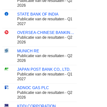
Publicatie van de resultaten - Q2
2026
STATE BANK OF INDIA
Publicatie van de resultaten - Q1
2027
OVERSEA-CHINESE BANKING CORPORATION LIMITED
Publicatie van de resultaten - Q2
2026
MUNICH RE
Publicatie van de resultaten - Q2
2026
JAPAN POST BANK CO., LTD.
Publicatie van de resultaten - Q1
2027
ADNOC GAS PLC
Publicatie van de resultaten - Q2
2026
KDDI CORPORATION