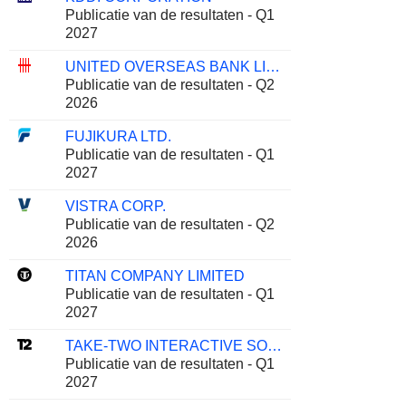
Publicatie van de resultaten - Q1
2027
UNITED OVERSEAS BANK LIMITED
Publicatie van de resultaten - Q2
2026
FUJIKURA LTD.
Publicatie van de resultaten - Q1
2027
VISTRA CORP.
Publicatie van de resultaten - Q2
2026
TITAN COMPANY LIMITED
Publicatie van de resultaten - Q1
2027
TAKE-TWO INTERACTIVE SOFTWARE, INC.
Publicatie van de resultaten - Q1
2027