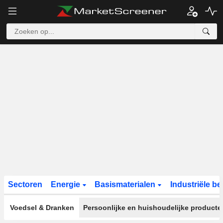
Sectoren
Energie
Basismaterialen
Industriële b
Voedsel & Dranken
Persoonlijke en huishoudelijke producte