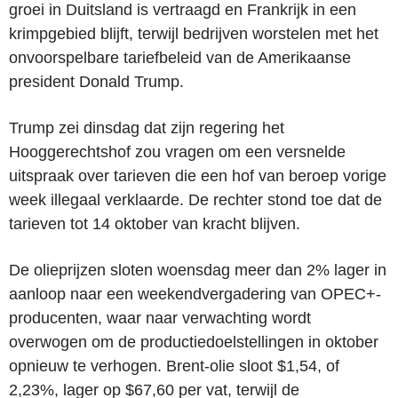
groei in Duitsland is vertraagd en Frankrijk in een
krimpgebied blijft, terwijl bedrijven worstelen met het
onvoorspelbare tariefbeleid van de Amerikaanse
president Donald Trump.
Trump zei dinsdag dat zijn regering het
Hooggerechtshof zou vragen om een versnelde
uitspraak over tarieven die een hof van beroep vorige
week illegaal verklaarde. De rechter stond toe dat de
tarieven tot 14 oktober van kracht blijven.
De olieprijzen sloten woensdag meer dan 2% lager in
aanloop naar een weekendvergadering van OPEC+-
producenten, waar naar verwachting wordt
overwogen om de productiedoelstellingen in oktober
opnieuw te verhogen. Brent-olie sloot $1,54, of
2,23%, lager op $67,60 per vat, terwijl de