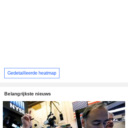
Gedetailleerde heatmap
Belangrijkste nieuws