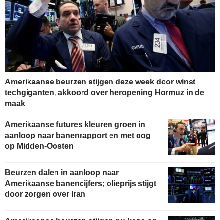
Amerikaanse beurzen stijgen deze week door winst
techgiganten, akkoord over heropening Hormuz in de
maak
Amerikaanse futures kleuren groen in
aanloop naar banenrapport en met oog
op Midden-Oosten
Beurzen dalen in aanloop naar
Amerikaanse banencijfers; olieprijs stijgt
door zorgen over Iran