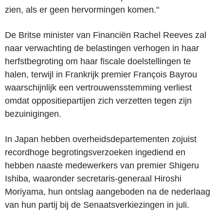
zien, als er geen hervormingen komen."
De Britse minister van Financiën Rachel Reeves zal
naar verwachting de belastingen verhogen in haar
herfstbegroting om haar fiscale doelstellingen te
halen, terwijl in Frankrijk premier François Bayrou
waarschijnlijk een vertrouwensstemming verliest
omdat oppositiepartijen zich verzetten tegen zijn
bezuinigingen.
In Japan hebben overheidsdepartementen zojuist
recordhoge begrotingsverzoeken ingediend en
hebben naaste medewerkers van premier Shigeru
Ishiba, waaronder secretaris-generaal Hiroshi
Moriyama, hun ontslag aangeboden na de nederlaag
van hun partij bij de Senaatsverkiezingen in juli.