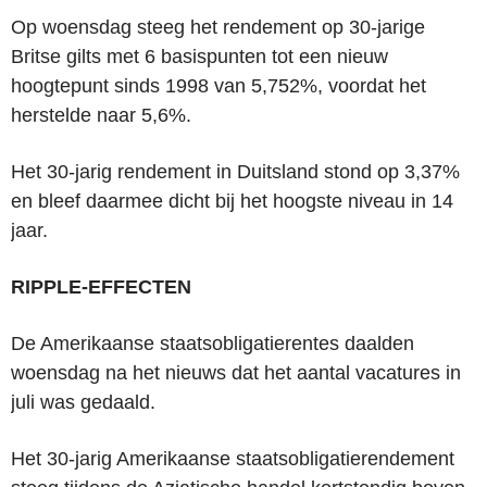
Op woensdag steeg het rendement op 30-jarige
Britse gilts met 6 basispunten tot een nieuw
hoogtepunt sinds 1998 van 5,752%, voordat het
herstelde naar 5,6%.
Het 30-jarig rendement in Duitsland stond op 3,37%
en bleef daarmee dicht bij het hoogste niveau in 14
jaar.
RIPPLE-EFFECTEN
De Amerikaanse staatsobligatierentes daalden
woensdag na het nieuws dat het aantal vacatures in
juli was gedaald.
Het 30-jarig Amerikaanse staatsobligatierendement