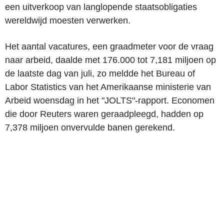
een uitverkoop van langlopende staatsobligaties
wereldwijd moesten verwerken.
Het aantal vacatures, een graadmeter voor de vraag
naar arbeid, daalde met 176.000 tot 7,181 miljoen op
de laatste dag van juli, zo meldde het Bureau of
Labor Statistics van het Amerikaanse ministerie van
Arbeid woensdag in het "JOLTS"-rapport. Economen
die door Reuters waren geraadpleegd, hadden op
7,378 miljoen onvervulde banen gerekend.