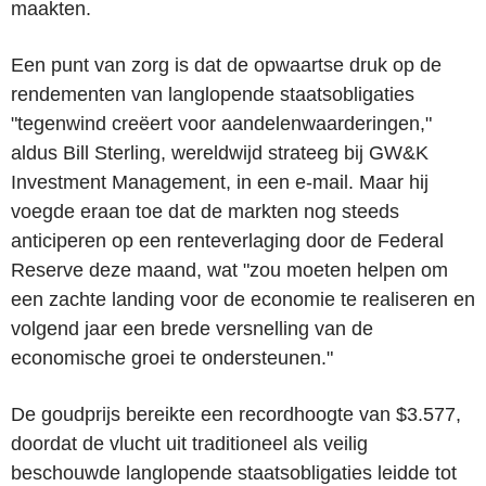
maakten.
Een punt van zorg is dat de opwaartse druk op de
rendementen van langlopende staatsobligaties
"tegenwind creëert voor aandelenwaarderingen,"
aldus Bill Sterling, wereldwijd strateeg bij GW&K
Investment Management, in een e-mail. Maar hij
voegde eraan toe dat de markten nog steeds
anticiperen op een renteverlaging door de Federal
Reserve deze maand, wat "zou moeten helpen om
een zachte landing voor de economie te realiseren en
volgend jaar een brede versnelling van de
economische groei te ondersteunen."
De goudprijs bereikte een recordhoogte van $3.577,
doordat de vlucht uit traditioneel als veilig
beschouwde langlopende staatsobligaties leidde tot