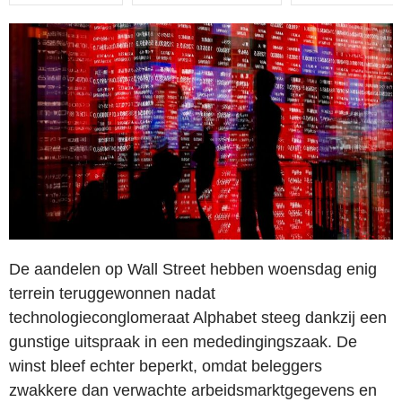
De aandelen op Wall Street hebben woensdag enig
terrein teruggewonnen nadat
technologieconglomeraat Alphabet steeg dankzij een
gunstige uitspraak in een mededingingszaak. De
winst bleef echter beperkt, omdat beleggers
zwakkere dan verwachte arbeidsmarktgegevens en