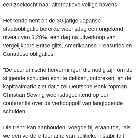
een zoektocht naar alternatieve veilige havens.
Het rendement op de 30-jarige Japanse
staatsobligatie bereikte woensdag een ongekend
niveau van 3,28%, een dag na uitverkoop van
vergelijkbare Britse gilts, Amerikaanse Treasuries en
Canadese obligaties.
"De economische hervormingen die nodig zijn om de
stijgende schulden echt te dekken, ontbreken, en de
kapitaalmarkt ziet dat," zei Deutsche Bank-topman
Christian Sewing woensdagochtend op een
conferentie over de verkoopgolf van langlopende
schulden.
Die trend kan aanhouden, voegde hij eraan toe, "als
we een verdere toename van politieke instabiliteit