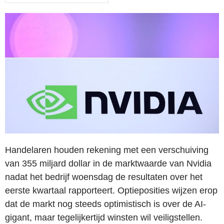
Handelaren houden rekening met een verschuiving
van 355 miljard dollar in de marktwaarde van Nvidia
nadat het bedrijf woensdag de resultaten over het
eerste kwartaal rapporteert. Optieposities wijzen erop
dat de markt nog steeds optimistisch is over de AI-
gigant, maar tegelijkertijd winsten wil veiligstellen.