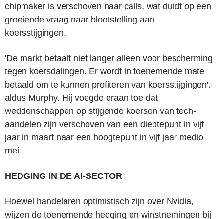
chipmaker is verschoven naar calls, wat duidt op een
groeiende vraag naar blootstelling aan
koersstijgingen.
'De markt betaalt niet langer alleen voor bescherming
tegen koersdalingen. Er wordt in toenemende mate
betaald om te kunnen profiteren van koersstijgingen',
aldus Murphy. Hij voegde eraan toe dat
weddenschappen op stijgende koersen van tech-
aandelen zijn verschoven van een dieptepunt in vijf
jaar in maart naar een hoogtepunt in vijf jaar medio
mei.
HEDGING IN DE AI-SECTOR
Hoewel handelaren optimistisch zijn over Nvidia,
wijzen de toenemende hedging en winstnemingen bij