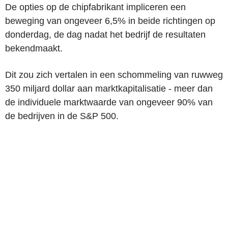
De opties op de chipfabrikant impliceren een
beweging van ongeveer 6,5% in beide richtingen op
donderdag, de dag nadat het bedrijf de resultaten
bekendmaakt.
Dit zou zich vertalen in een schommeling van ruwweg
350 miljard dollar aan marktkapitalisatie - meer dan
de individuele marktwaarde van ongeveer 90% van
de bedrijven in de S&P 500.