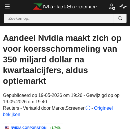
Aandeel Nvidia maakt zich op
voor koersschommeling van
350 miljard dollar na
kwartaalcijfers, aldus
optiemarkt
Gepubliceerd op 19-05-2026 om 19:26 - Gewijzigd op op
19-05-2026 om 19:40
Reuters - Vertaald door MarketScreener
-
Origineel
bekijken
NVIDIA CORPORATION
+1,74%