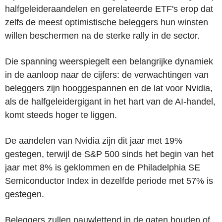
halfgeleideraandelen en gerelateerde ETF's erop dat
zelfs de meest optimistische beleggers hun winsten
willen beschermen na de sterke rally in de sector.
Die spanning weerspiegelt een belangrijke dynamiek
in de aanloop naar de cijfers: de verwachtingen van
beleggers zijn hooggespannen en de lat voor Nvidia,
als de halfgeleidergigant in het hart van de AI-handel,
komt steeds hoger te liggen.
De aandelen van Nvidia zijn dit jaar met 19%
gestegen, terwijl de S&P 500 sinds het begin van het
jaar met 8% is geklommen en de Philadelphia SE
Semiconductor Index in dezelfde periode met 57% is
gestegen.
Beleggers zullen nauwlettend in de gaten houden of