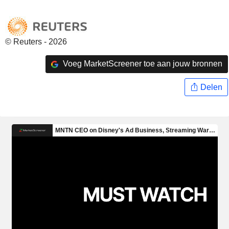
© Reuters - 2026
Voeg MarketScreener toe aan jouw bronnen
Delen