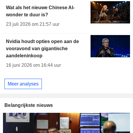
Wat als het nieuwe Chinese AI-
wonder te duur is?
23 juli 2026 om 21:57 uur
Nvidia houdt opties open aan de
vooravond van gigantische
aandeleninkoop
16 juni 2026 om 16:44 uur
Meer analyses
Belangrijkste nieuws