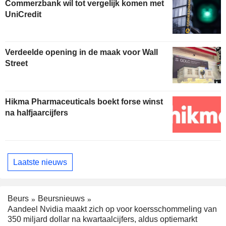
Commerzbank wil tot vergelijk komen met
UniCredit
Verdeelde opening in de maak voor Wall
Street
Hikma Pharmaceuticals boekt forse winst
na halfjaarcijfers
Laatste nieuws
Beurs
Beursnieuws
Aandeel Nvidia maakt zich op voor koersschommeling van
350 miljard dollar na kwartaalcijfers, aldus optiemarkt