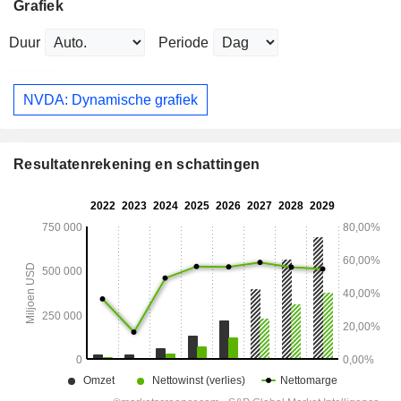
Grafiek
Duur
Periode
NVDA: Dynamische grafiek
Resultatenrekening en schattingen