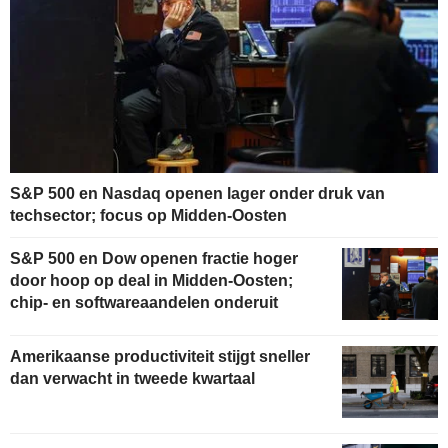
S&P 500 en Nasdaq openen lager onder druk van
techsector; focus op Midden-Oosten
S&P 500 en Dow openen fractie hoger
door hoop op deal in Midden-Oosten;
chip- en softwareaandelen onderuit
Amerikaanse productiviteit stijgt sneller
dan verwacht in tweede kwartaal