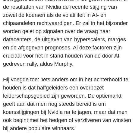
de resultaten van Nvidia de recente stijging van
zowel de koersen als de volatiliteit in AI- en
chipaandelen rechtvaardigen. Er zal in het bijzonder
worden gelet op signalen over de vraag naar
datacenters, de uitgaven van hyperscalers, marges
en de afgegeven prognoses. Al deze factoren zijn
cruciaal voor het in stand houden van de door AI
gedreven rally, aldus Murphy.
Hij voegde toe: 'Iets anders om in het achterhoofd te
houden is dat halfgeleiders een overbezet
leiderschapsgebied zijn geworden. De optiemarkt
geeft aan dat men nog steeds bereid is om
koersstijgingen bij Nvidia na te jagen, maar dat men
ook begint met het hedgen of verzilveren van winsten
bij andere populaire winnaars.'