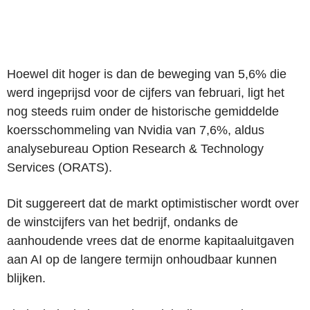
Hoewel dit hoger is dan de beweging van 5,6% die
werd ingeprijsd voor de cijfers van februari, ligt het
nog steeds ruim onder de historische gemiddelde
koersschommeling van Nvidia van 7,6%, aldus
analysebureau Option Research & Technology
Services (ORATS).
Dit suggereert dat de markt optimistischer wordt over
de winstcijfers van het bedrijf, ondanks de
aanhoudende vrees dat de enorme kapitaaluitgaven
aan AI op de langere termijn onhoudbaar kunnen
blijken.