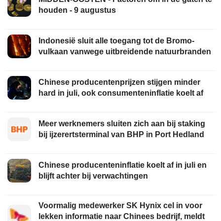
houden - 9 augustus
Indonesië sluit alle toegang tot de Bromo-
vulkaan vanwege uitbreidende natuurbranden
Chinese producentenprijzen stijgen minder
hard in juli, ook consumenteninflatie koelt af
Meer werknemers sluiten zich aan bij staking
bij ijzerertsterminal van BHP in Port Hedland
Chinese producenteninflatie koelt af in juli en
blijft achter bij verwachtingen
Voormalig medewerker SK Hynix cel in voor
lekken informatie naar Chinees bedrijf, meldt