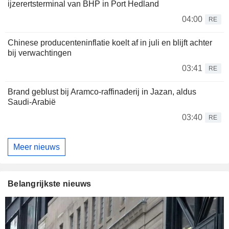
ijzerertsterminal van BHP in Port Hedland
04:00
RE
Chinese producenteninflatie koelt af in juli en blijft achter
bij verwachtingen
03:41
RE
Brand geblust bij Aramco-raffinaderij in Jazan, aldus
Saudi-Arabië
03:40
RE
Meer nieuws
Belangrijkste nieuws