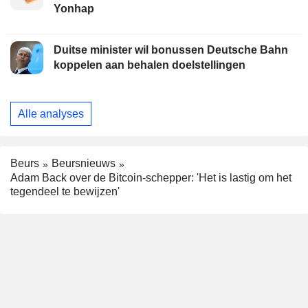
Yonhap
Duitse minister wil bonussen Deutsche Bahn
koppelen aan behalen doelstellingen
Alle analyses
Beurs
Beursnieuws
Adam Back over de Bitcoin-schepper: 'Het is lastig om het
tegendeel te bewijzen'