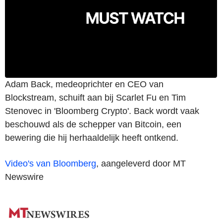
Adam Back, medeoprichter en CEO van
Blockstream, schuift aan bij Scarlet Fu en Tim
Stenovec in 'Bloomberg Crypto'. Back wordt vaak
beschouwd als de schepper van Bitcoin, een
bewering die hij herhaaldelijk heeft ontkend.
Video's van Bloomberg
, aangeleverd door MT
Newswire