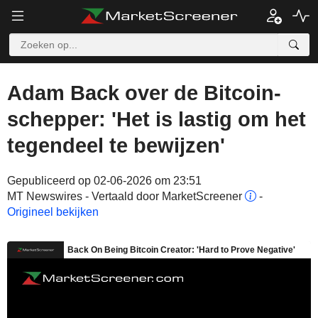
Adam Back over de Bitcoin-
schepper: 'Het is lastig om het
tegendeel te bewijzen'
Gepubliceerd op 02-06-2026 om 23:51
MT Newswires - Vertaald door MarketScreener
-
Origineel bekijken