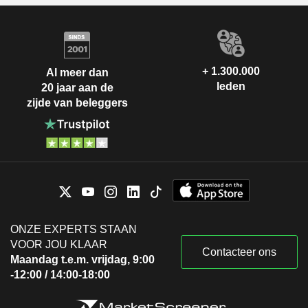
+ 1.300.000
Al meer dan
leden
20 jaar aan de
zijde van beleggers
ONZE EXPERTS STAAN
VOOR JOU KLAAR
Contacteer ons
Maandag t.e.m. vrijdag, 9:00
-12:00 / 14:00-18:00