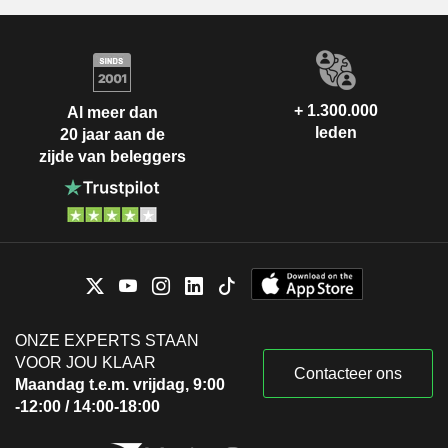
+ 1.300.000
Al meer dan
leden
20 jaar aan de
zijde van beleggers
ONZE EXPERTS STAAN
VOOR JOU KLAAR
Contacteer ons
Maandag t.e.m. vrijdag, 9:00
-12:00 / 14:00-18:00