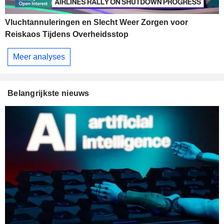
Vluchtannuleringen en Slecht Weer Zorgen voor
Reiskaos Tijdens Overheidsstop
Meer analyses
Belangrijkste nieuws