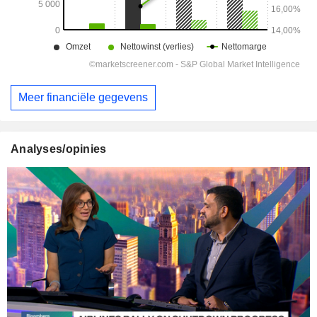
Meer financiële gegevens
Analyses/opinies