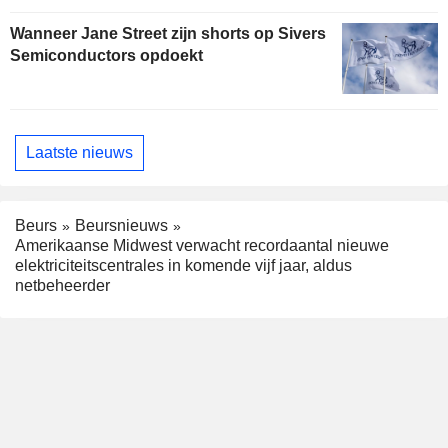
Wanneer Jane Street zijn shorts op Sivers
Semiconductors opdoekt
Laatste nieuws
Beurs
Beursnieuws
Amerikaanse Midwest verwacht recordaantal nieuwe
elektriciteitscentrales in komende vijf jaar, aldus
netbeheerder