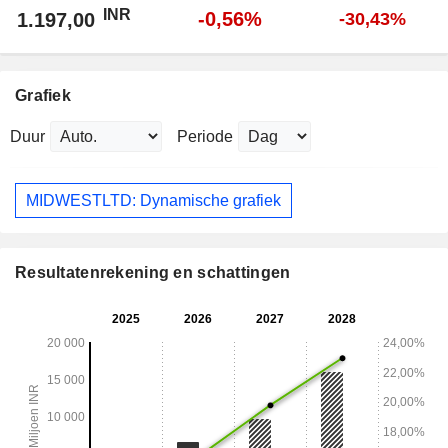
INR
-0,56%
1.197,00
-30,43%
Grafiek
Duur
Periode
MIDWESTLTD: Dynamische grafiek
Resultatenrekening en schattingen