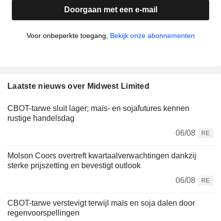
Doorgaan met een e-mail
Voor onbeperkte toegang,
Bekijk onze abonnementen
Laatste nieuws over Midwest Limited
CBOT-tarwe sluit lager; maïs- en sojafutures kennen
rustige handelsdag
06/08
RE
Molson Coors overtreft kwartaalverwachtingen dankzij
sterke prijszetting en bevestigt outlook
06/08
RE
CBOT-tarwe verstevigt terwijl maïs en soja dalen door
regenvoorspellingen