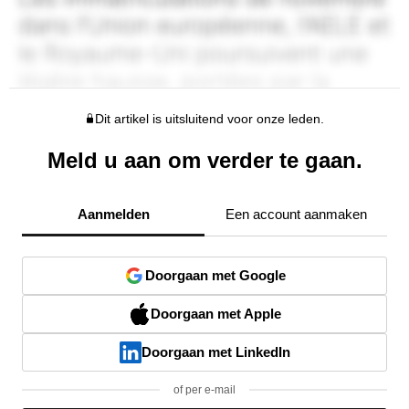
Dit artikel is uitsluitend voor onze leden.
Meld u aan om verder te gaan.
Aanmelden
Een account aanmaken
Doorgaan met Google
Doorgaan met Apple
Doorgaan met LinkedIn
of per e-mail