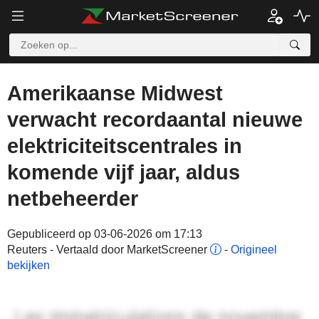
Amerikaanse Midwest
verwacht recordaantal nieuwe
elektriciteitscentrales in
komende vijf jaar, aldus
netbeheerder
Gepubliceerd op 03-06-2026 om 17:13
Reuters - Vertaald door MarketScreener
-
Origineel
bekijken