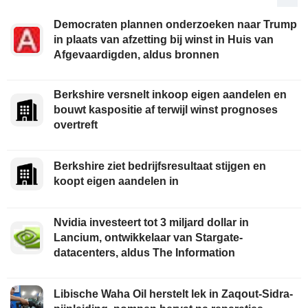
Democraten plannen onderzoeken naar Trump
in plaats van afzetting bij winst in Huis van
Afgevaardigden, aldus bronnen
Berkshire versnelt inkoop eigen aandelen en
bouwt kaspositie af terwijl winst prognoses
overtreft
Berkshire ziet bedrijfsresultaat stijgen en
koopt eigen aandelen in
Nvidia investeert tot 3 miljard dollar in
Lancium, ontwikkelaar van Stargate-
datacenters, aldus The Information
Libische Waha Oil herstelt lek in Zaqout-Sidra-