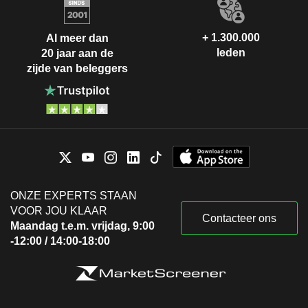
+ 1.300.000
Al meer dan
leden
20 jaar aan de
zijde van beleggers
ONZE EXPERTS STAAN
VOOR JOU KLAAR
Contacteer ons
Maandag t.e.m. vrijdag, 9:00
-12:00 / 14:00-18:00