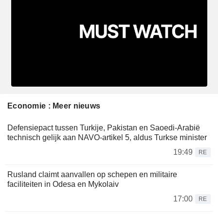
Economie : Meer nieuws
Defensiepact tussen Turkije, Pakistan en Saoedi-Arabië
technisch gelijk aan NAVO-artikel 5, aldus Turkse minister
19:49
RE
Rusland claimt aanvallen op schepen en militaire
faciliteiten in Odesa en Mykolaiv
17:00
RE