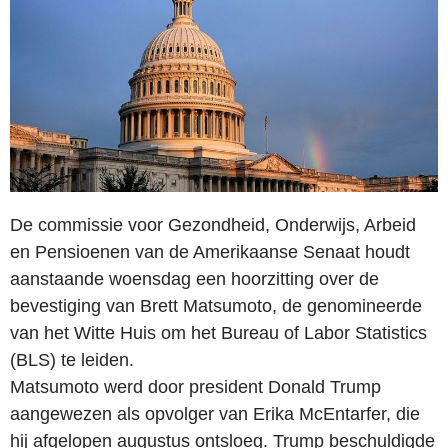
De commissie voor Gezondheid, Onderwijs, Arbeid
en Pensioenen van de Amerikaanse Senaat houdt
aanstaande woensdag een hoorzitting over de
bevestiging van Brett Matsumoto, de genomineerde
van het Witte Huis om het Bureau of Labor Statistics
(BLS) te leiden.
Matsumoto werd door president Donald Trump
aangewezen als opvolger van Erika McEntarfer, die
hij afgelopen augustus ontsloeg. Trump beschuldigde