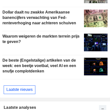
Dollar daalt nu zwakke Amerikaanse
banencijfers verwachting van Fed-
renteverhoging naar achteren schuiven
Waarom weigeren de markten terrein prijs
te geven?
De beste (Engelstalige) artikelen van de
week: een beetje voetbal, veel AI en een
snufje complotdenken
Laatste nieuws
Laatste analyses