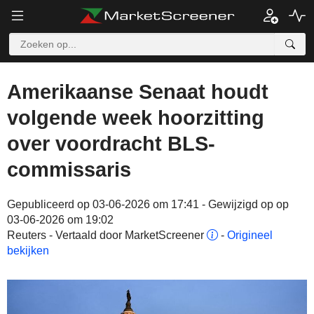
Amerikaanse Senaat houdt
volgende week hoorzitting
over voordracht BLS-
commissaris
Gepubliceerd op 03-06-2026 om 17:41 - Gewijzigd op op
03-06-2026 om 19:02
Reuters - Vertaald door MarketScreener
-
Origineel
bekijken