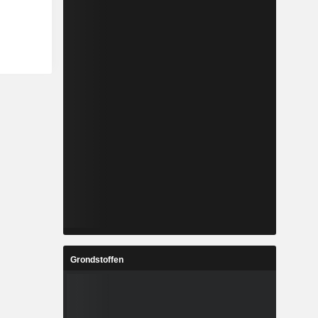
Grondstoffen