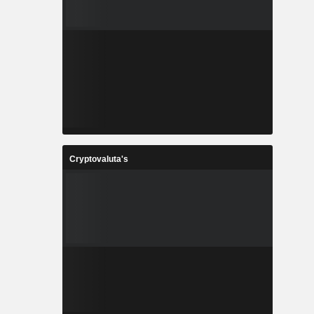
Cryptovaluta's