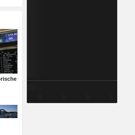
orische