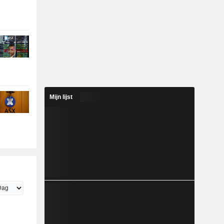
Mijn lijst