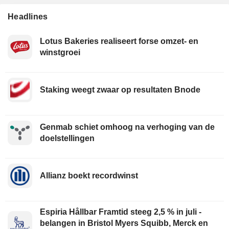
Headlines
Lotus Bakeries realiseert forse omzet- en
winstgroei
Staking weegt zwaar op resultaten Bnode
Genmab schiet omhoog na verhoging van de
doelstellingen
Allianz boekt recordwinst
Espiria Hållbar Framtid steeg 2,5 % in juli -
belangen in Bristol Myers Squibb, Merck en