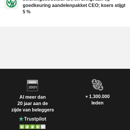
goedkeuring aandelenpakket CEO; koers stijgt
5 %
+ 1.300.000
Al meer dan
leden
20 jaar aan de
zijde van beleggers