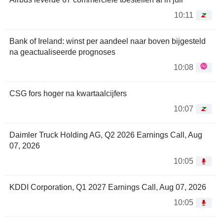
10:11
Bank of Ireland: winst per aandeel naar boven bijgesteld
na geactualiseerde prognoses
10:08
CSG fors hoger na kwartaalcijfers
10:07
Daimler Truck Holding AG, Q2 2026 Earnings Call, Aug
07, 2026
10:05
KDDI Corporation, Q1 2027 Earnings Call, Aug 07, 2026
10:05