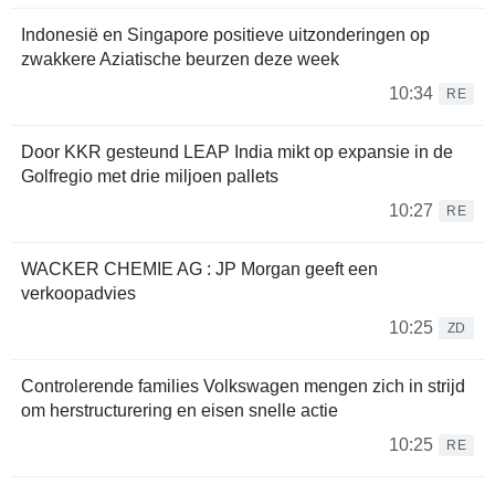
Indonesië en Singapore positieve uitzonderingen op
zwakkere Aziatische beurzen deze week
10:34
RE
Door KKR gesteund LEAP India mikt op expansie in de
Golfregio met drie miljoen pallets
10:27
RE
WACKER CHEMIE AG : JP Morgan geeft een
verkoopadvies
10:25
ZD
Controlerende families Volkswagen mengen zich in strijd
om herstructurering en eisen snelle actie
10:25
RE