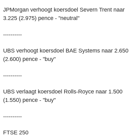
JPMorgan verhoogt koersdoel Severn Trent naar
3.225 (2.975) pence - "neutral"
----------
UBS verhoogt koersdoel BAE Systems naar 2.650
(2.600) pence - "buy"
----------
UBS verlaagt koersdoel Rolls-Royce naar 1.500
(1.550) pence - "buy"
----------
FTSE 250