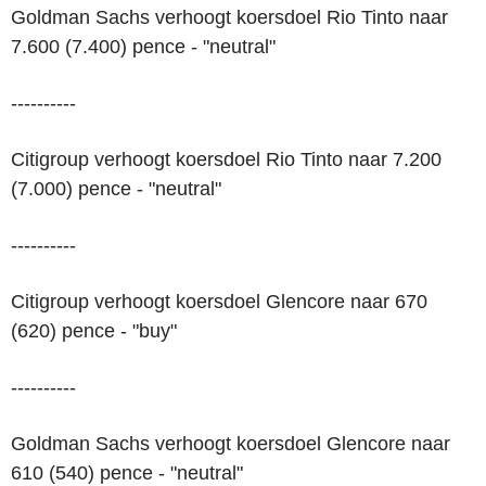
Goldman Sachs verhoogt koersdoel Rio Tinto naar
7.600 (7.400) pence - "neutral"
----------
Citigroup verhoogt koersdoel Rio Tinto naar 7.200
(7.000) pence - "neutral"
----------
Citigroup verhoogt koersdoel Glencore naar 670
(620) pence - "buy"
----------
Goldman Sachs verhoogt koersdoel Glencore naar
610 (540) pence - "neutral"