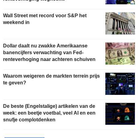
Wall Street met record voor S&P het
weekend in
Dollar daalt nu zwakke Amerikaanse
banencijfers verwachting van Fed-
renteverhoging naar achteren schuiven
Waarom weigeren de markten terrein prijs
te geven?
De beste (Engelstalige) artikelen van de
week: een beetje voetbal, veel AI en een
snufje complotdenken