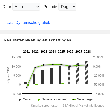
Duur
Periode
EZJ: Dynamische grafiek
Resultatenrekening en schattingen