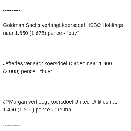
----------
Goldman Sachs verlaagt koersdoel HSBC Holdings
naar 1.650 (1.675) pence - "buy"
----------
Jefferies verlaagt koersdoel Diageo naar 1.900
(2.000) pence - "buy"
----------
JPMorgan verhoogt koersdoel United Utilities naar
1.450 (1.300) pence - "neutral"
----------