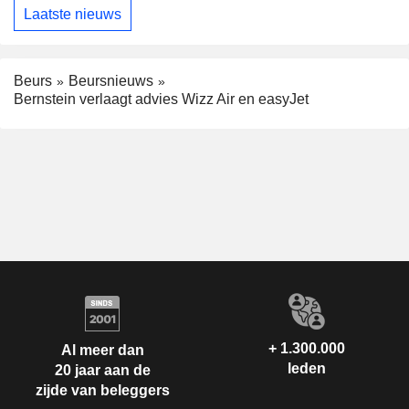
Laatste nieuws
Beurs
Beursnieuws
Bernstein verlaagt advies Wizz Air en easyJet
+ 1.300.000
Al meer dan
leden
20 jaar aan de
zijde van beleggers