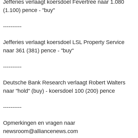
Jefferies verlaagt koersdoel Fevertree naar 1.080
(1.100) pence - "buy"
----------
Jefferies verlaagt koersdoel LSL Property Service
naar 361 (381) pence - "buy"
----------
Deutsche Bank Research verlaagt Robert Walters
naar "hold" (buy) - koersdoel 100 (200) pence
----------
Opmerkingen en vragen naar
newsroom@alliancenews.com