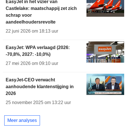
EasyJet in het vizier van
Castlelake: maatschappij zet zich
schrap voor
aandeelhoudersrevolte
22 juni 2026 om 18:13 uur
EasyJet: WPA verlaagd (2026:
-70,8%, 2027: -10,0%)
27 mei 2026 om 09:10 uur
EasyJet-CEO verwacht
aanhoudende klantenstijging in
2026
25 november 2025 om 13:22 uur
Meer analyses