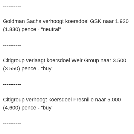
----------
Goldman Sachs verhoogt koersdoel GSK naar 1.920
(1.830) pence - "neutral"
----------
Citigroup verlaagt koersdoel Weir Group naar 3.500
(3.550) pence - "buy"
----------
Citigroup verhoogt koersdoel Fresnillo naar 5.000
(4.600) pence - "buy"
----------