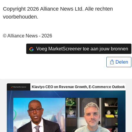
Copyright 2026 Alliance News Ltd. Alle rechten
voorbehouden.
© Alliance News - 2026
Voeg MarketScreener toe aan jouw bronnen
Delen