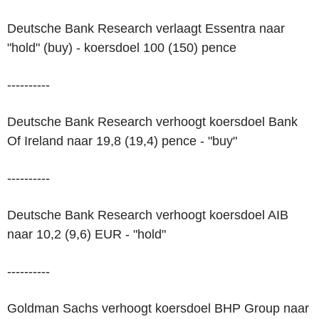
Deutsche Bank Research verlaagt Essentra naar
"hold" (buy) - koersdoel 100 (150) pence
----------
Deutsche Bank Research verhoogt koersdoel Bank
Of Ireland naar 19,8 (19,4) pence - "buy"
----------
Deutsche Bank Research verhoogt koersdoel AIB
naar 10,2 (9,6) EUR - "hold"
----------
Goldman Sachs verhoogt koersdoel BHP Group naar