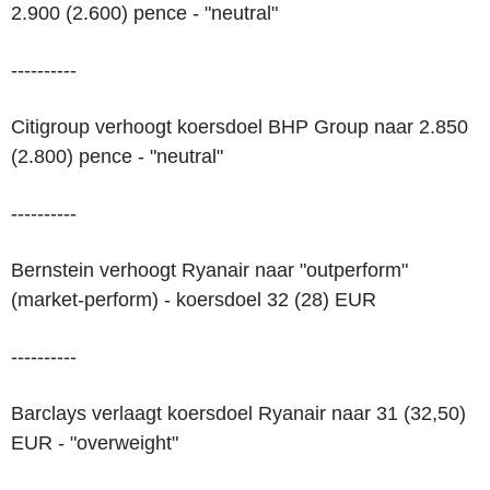
2.900 (2.600) pence - "neutral"
----------
Citigroup verhoogt koersdoel BHP Group naar 2.850
(2.800) pence - "neutral"
----------
Bernstein verhoogt Ryanair naar "outperform"
(market-perform) - koersdoel 32 (28) EUR
----------
Barclays verlaagt koersdoel Ryanair naar 31 (32,50)
EUR - "overweight"