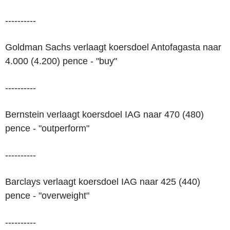
----------
Goldman Sachs verlaagt koersdoel Antofagasta naar
4.000 (4.200) pence - "buy"
----------
Bernstein verlaagt koersdoel IAG naar 470 (480)
pence - "outperform"
----------
Barclays verlaagt koersdoel IAG naar 425 (440)
pence - "overweight"
----------