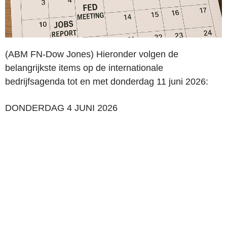
(ABM FN-Dow Jones) Hieronder volgen de
belangrijkste items op de internationale
bedrijfsagenda tot en met donderdag 11 juni 2026:
DONDERDAG 4 JUNI 2026