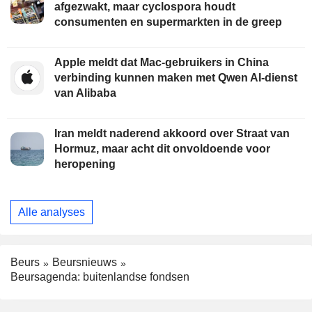
afgezwakt, maar cyclospora houdt
consumenten en supermarkten in de greep
Apple meldt dat Mac-gebruikers in China
verbinding kunnen maken met Qwen AI-dienst
van Alibaba
Iran meldt naderend akkoord over Straat van
Hormuz, maar acht dit onvoldoende voor
heropening
Alle analyses
Beurs
Beursnieuws
Beursagenda: buitenlandse fondsen