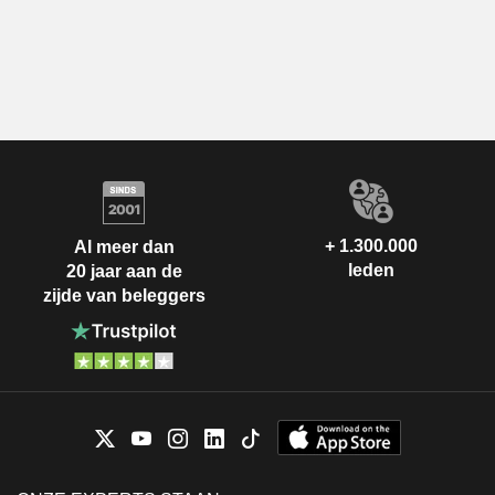
+ 1.300.000
Al meer dan
leden
20 jaar aan de
zijde van beleggers