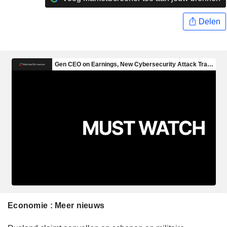
Delen
Economie : Meer nieuws