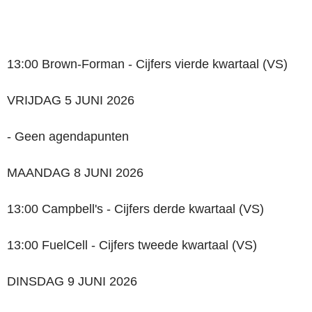
13:00 Brown-Forman - Cijfers vierde kwartaal (VS)
VRIJDAG 5 JUNI 2026
- Geen agendapunten
MAANDAG 8 JUNI 2026
13:00 Campbell's - Cijfers derde kwartaal (VS)
13:00 FuelCell - Cijfers tweede kwartaal (VS)
DINSDAG 9 JUNI 2026