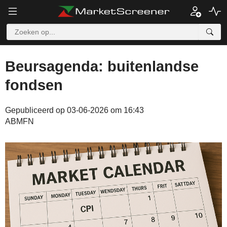
Beursagenda: buitenlandse
fondsen
Gepubliceerd op 03-06-2026 om 16:43
ABMFN