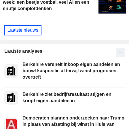
week: een beetje voetbal, veel AI en een
snufje complotdenken
Laatste nieuws
Laatste analyses
Berkshire versnelt inkoop eigen aandelen en
bouwt kaspositie af terwijl winst prognoses
overtreft
Berkshire ziet bedrijfsresultaat stijgen en
koopt eigen aandelen in
Democraten plannen onderzoeken naar Trump
in plaats van afzetting bij winst in Huis van