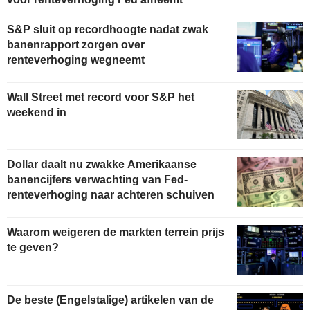
S&P sluit op recordhoogte nadat zwak
banenrapport zorgen over
renteverhoging wegneemt
Wall Street met record voor S&P het
weekend in
Dollar daalt nu zwakke Amerikaanse
banencijfers verwachting van Fed-
renteverhoging naar achteren schuiven
Waarom weigeren de markten terrein prijs
te geven?
De beste (Engelstalige) artikelen van de