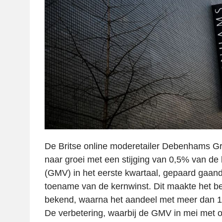
De Britse online moderetailer Debenhams Gr
naar groei met een stijging van 0,5% van de
(GMV) in het eerste kwartaal, gepaard gaand 
toename van de kernwinst. Dit maakte het b
bekend, waarna het aandeel met meer dan 
De verbetering, waarbij de GMV in mei met