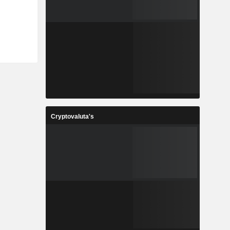
Cryptovaluta's