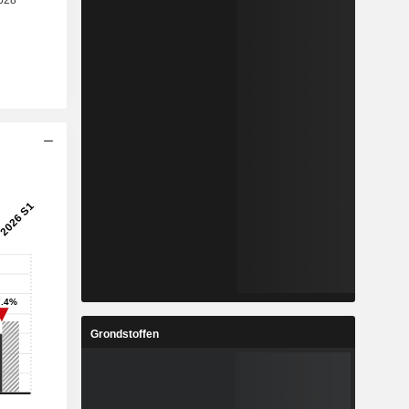
Grondstoffen