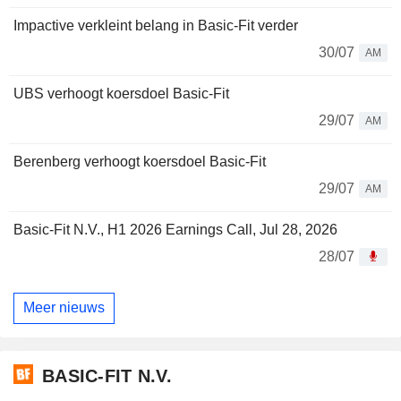
Impactive verkleint belang in Basic-Fit verder
30/07
AM
UBS verhoogt koersdoel Basic-Fit
29/07
AM
Berenberg verhoogt koersdoel Basic-Fit
29/07
AM
Basic-Fit N.V., H1 2026 Earnings Call, Jul 28, 2026
28/07
Meer nieuws
BASIC-FIT N.V.