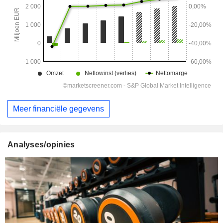
Meer financiële gegevens
Analyses/opinies