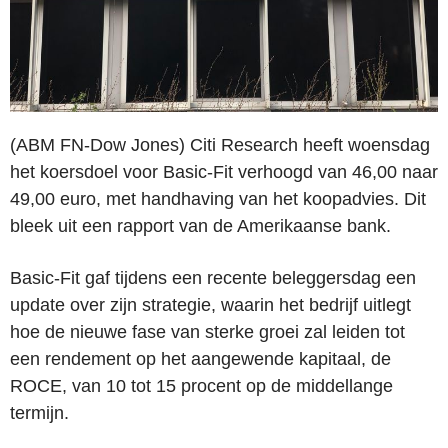
(ABM FN-Dow Jones)
Citi Research heeft woensdag
het koersdoel voor Basic-Fit verhoogd van 46,00 naar
49,00 euro, met handhaving van het koopadvies. Dit
bleek uit een rapport van de Amerikaanse bank.
Basic-Fit gaf tijdens een recente beleggersdag een
update over zijn strategie, waarin het bedrijf uitlegt
hoe de nieuwe fase van sterke groei zal leiden tot
een rendement op het aangewende kapitaal, de
ROCE, van 10 tot 15 procent op de middellange
termijn.