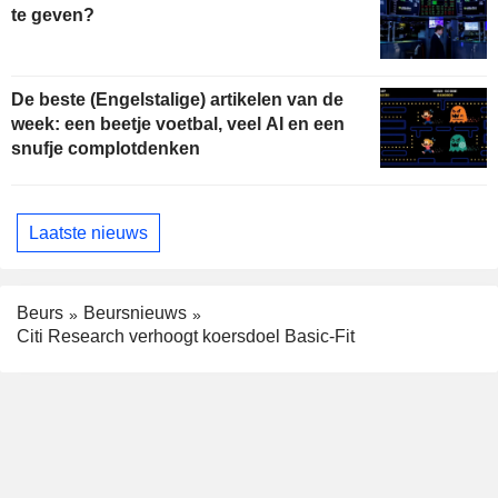
te geven?
De beste (Engelstalige) artikelen van de
week: een beetje voetbal, veel AI en een
snufje complotdenken
Laatste nieuws
Beurs
Beursnieuws
Citi Research verhoogt koersdoel Basic-Fit