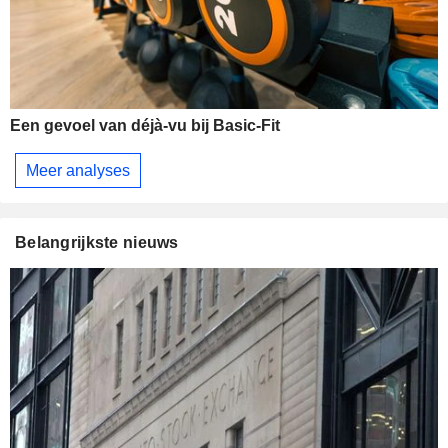
Een gevoel van déjà-vu bij Basic-Fit
Meer analyses
Belangrijkste nieuws