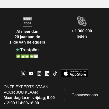
+ 1.300.000
Al meer dan
leden
20 jaar aan de
zijde van beleggers
ONZE EXPERTS STAAN
VOOR JOU KLAAR
Contacteer ons
Maandag t.e.m. vrijdag, 9:00
-12:00 / 14:00-18:00