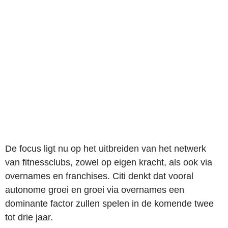
De focus ligt nu op het uitbreiden van het netwerk
van fitnessclubs, zowel op eigen kracht, als ook via
overnames en franchises. Citi denkt dat vooral
autonome groei en groei via overnames een
dominante factor zullen spelen in de komende twee
tot drie jaar.