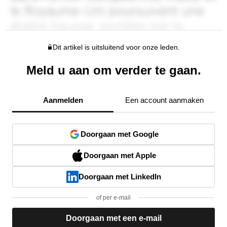
Dit artikel is uitsluitend voor onze leden.
Meld u aan om verder te gaan.
Aanmelden
Een account aanmaken
Doorgaan met Google
Doorgaan met Apple
Doorgaan met LinkedIn
of per e-mail
Doorgaan met een e-mail