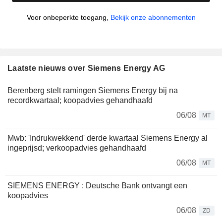
Voor onbeperkte toegang,
Bekijk onze abonnementen
Laatste nieuws over Siemens Energy AG
Berenberg stelt ramingen Siemens Energy bij na
recordkwartaal; koopadvies gehandhaafd
06/08
MT
Mwb: 'Indrukwekkend' derde kwartaal Siemens Energy al
ingeprijsd; verkoopadvies gehandhaafd
06/08
MT
SIEMENS ENERGY : Deutsche Bank ontvangt een
koopadvies
06/08
ZD