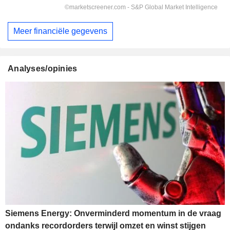
Meer financiële gegevens
Analyses/opinies
Siemens Energy: Onverminderd momentum in de vraag
ondanks recordorders terwijl omzet en winst stijgen