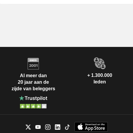
+ 1.300.000
Al meer dan
leden
20 jaar aan de
zijde van beleggers