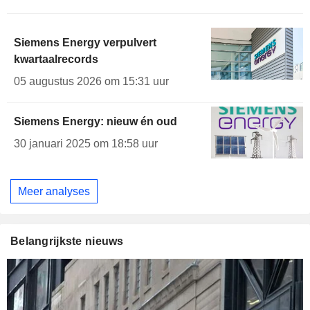
Siemens Energy verpulvert
kwartaalrecords
05 augustus 2026 om 15:31 uur
Siemens Energy: nieuw én oud
30 januari 2025 om 18:58 uur
Meer analyses
Belangrijkste nieuws