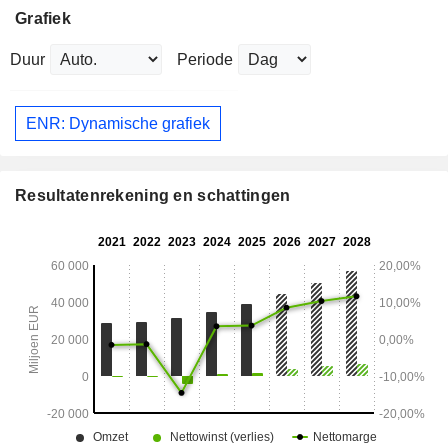
Grafiek
Duur
Periode
ENR: Dynamische grafiek
Resultatenrekening en schattingen