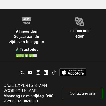
+ 1.300.000
Al meer dan
leden
20 jaar aan de
zijde van beleggers
ONZE EXPERTS STAAN
VOOR JOU KLAAR
Contacteer ons
Maandag t.e.m. vrijdag, 9:00
-12:00 / 14:00-18:00