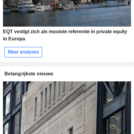
EQT vestigt zich als mooiste referentie in private equity
in Europa
Meer analyses
Belangrijkste nieuws