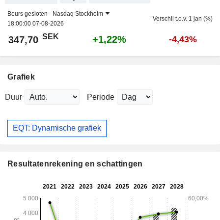
Beurs gesloten -
Nasdaq Stockholm
Verschil t.o.v. 1 jan (%)
18:00:00 07-08-2026
SEK
+1,22%
347,70
-4,43%
Grafiek
Duur
Periode
EQT: Dynamische grafiek
Resultatenrekening en schattingen