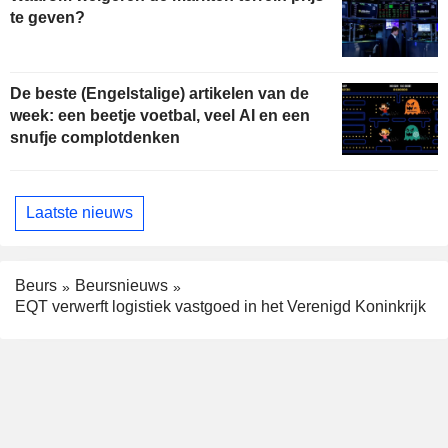
te geven?
De beste (Engelstalige) artikelen van de
week: een beetje voetbal, veel AI en een
snufje complotdenken
Laatste nieuws
Beurs
Beursnieuws
EQT verwerft logistiek vastgoed in het Verenigd Koninkrijk