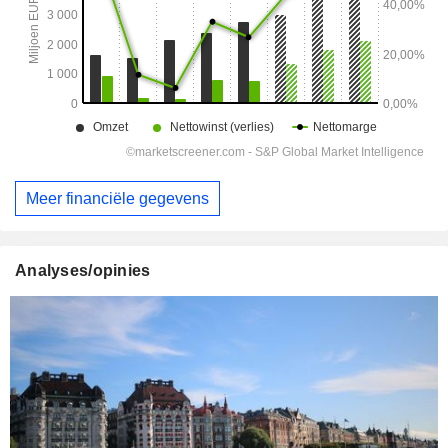
Meer financiële gegevens
Analyses/opinies