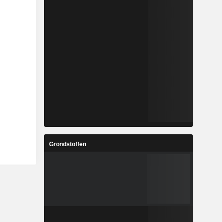
Grondstoffen