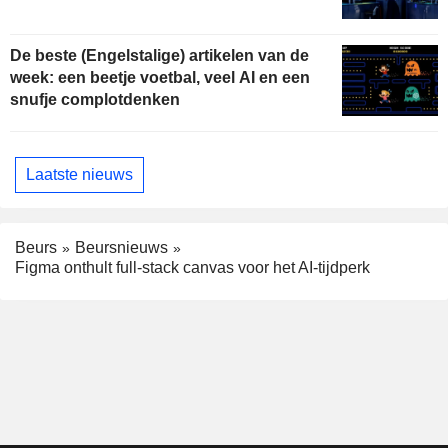
De beste (Engelstalige) artikelen van de
week: een beetje voetbal, veel AI en een
snufje complotdenken
Laatste nieuws
Beurs
Beursnieuws
Figma onthult full-stack canvas voor het AI-tijdperk