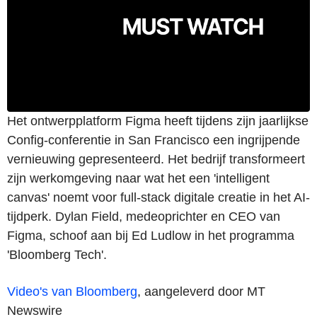
Het ontwerpplatform Figma heeft tijdens zijn jaarlijkse
Config-conferentie in San Francisco een ingrijpende
vernieuwing gepresenteerd. Het bedrijf transformeert
zijn werkomgeving naar wat het een 'intelligent
canvas' noemt voor full-stack digitale creatie in het AI-
tijdperk. Dylan Field, medeoprichter en CEO van
Figma, schoof aan bij Ed Ludlow in het programma
'Bloomberg Tech'.
Video's van Bloomberg
, aangeleverd door MT
Newswire