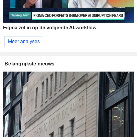
Figma zet in op de volgende AI-workflow
Meer analyses
Belangrijkste nieuws