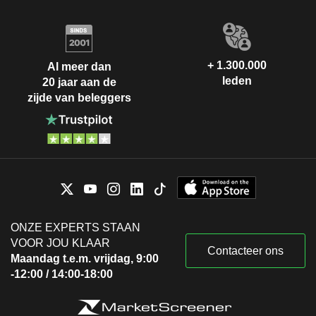
+ 1.300.000
Al meer dan
leden
20 jaar aan de
zijde van beleggers
ONZE EXPERTS STAAN
VOOR JOU KLAAR
Contacteer ons
Maandag t.e.m. vrijdag, 9:00
-12:00 / 14:00-18:00