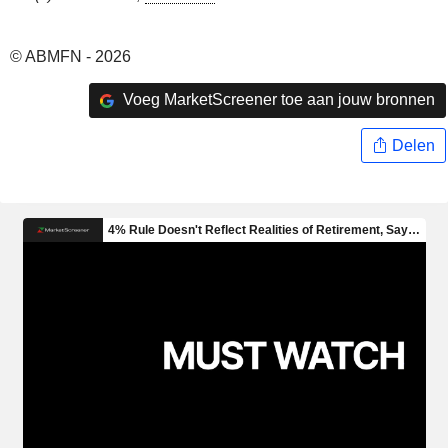
© ABMFN - 2026
Voeg MarketScreener toe aan jouw bronnen
Delen