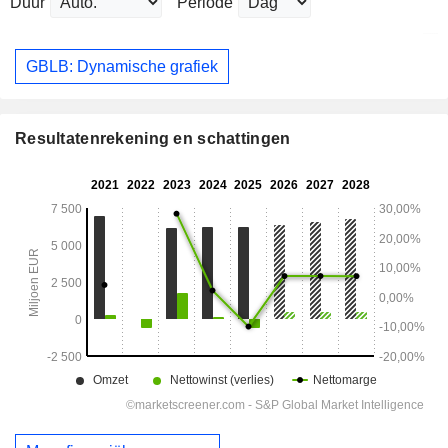
Duur
Periode
GBLB: Dynamische grafiek
Resultatenrekening en schattingen