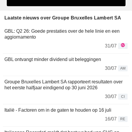
Laatste nieuws over Groupe Bruxelles Lambert SA
GBL: Q2 26: Goede prestaties over de hele linie en een
aggiornamento
31/07
GBL ontvangt minder dividend uit beleggingen
30/07
AM
Groupe Bruxelles Lambert SA rapporteert resultaten over
het eerste halfjaar eindigend op 30 juni 2026
30/07
CI
Italië - Factoren om in de gaten te houden op 16 juli
16/07
RE