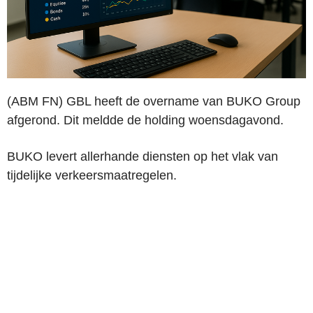
(ABM FN) GBL heeft de overname van BUKO Group
afgerond. Dit meldde de holding woensdagavond.
BUKO levert allerhande diensten op het vlak van
tijdelijke verkeersmaatregelen.