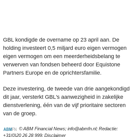
GBL kondigde de overname op 23 april aan. De
holding investeert 0,5 miljard euro eigen vermogen
eigen vermogen om een meerderheidsbelang te
verwerven van fondsen beheerd door Equistone
Partners Europe en de oprichtersfamilie.
Deze investering, de tweede van drie aangekondigd
dit jaar, versterkt GBL's aanwezigheid in zakelijke
dienstverlening, één van de vijf prioritaire sectoren
van de groep.
© ABM Financial News; info@abmfn.nl; Redactie:
+31(0)20 26 28 999;
Disclaimer