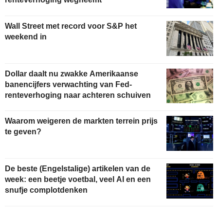
Wall Street met record voor S&P het
weekend in
Dollar daalt nu zwakke Amerikaanse
banencijfers verwachting van Fed-
renteverhoging naar achteren schuiven
Waarom weigeren de markten terrein prijs
te geven?
De beste (Engelstalige) artikelen van de
week: een beetje voetbal, veel AI en een
snufje complotdenken