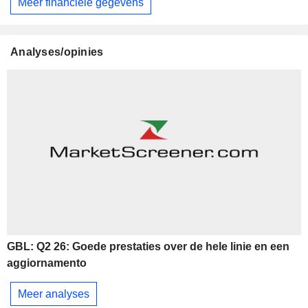
Meer financiële gegevens
Analyses/opinies
GBL: Q2 26: Goede prestaties over de hele linie en een
aggiornamento
Meer analyses