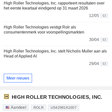
High Roller Technologies, Inc. rapporteert resultaten over
het eerste kwartaal eindigend op 31 maart 2026
12/05
CI
High Roller Technologies vestigt Rolr als
consumentenmerk voor voorspellingsmarkten
30/04
CI
High Roller Technologies, Inc. stelt Nicholis Muller aan als
Head of Applied AI
29/04
CI
Meer nieuws
HIGH ROLLER TECHNOLOGIES, INC.
Aandeel
ROLR
US42981K1007