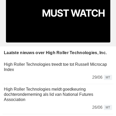
Laatste nieuws over High Roller Technologies, Inc.
High Roller Technologies treedt toe tot Russell Microcap
Index
29/06
MT
High Roller Technologies meldt goedkeuring
dochteronderneming als lid van National Futures
Association
26/06
MT