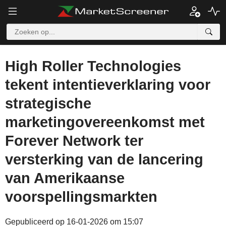
High Roller Technologies
tekent intentieverklaring voor
strategische
marketingovereenkomst met
Forever Network ter
versterking van de lancering
van Amerikaanse
voorspellingsmarkten
Gepubliceerd op 16-01-2026 om 15:07