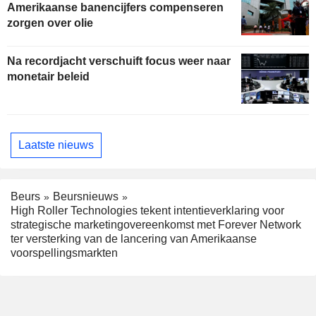
Amerikaanse banencijfers compenseren
zorgen over olie
Na recordjacht verschuift focus weer naar
monetair beleid
Laatste nieuws
Beurs
Beursnieuws
High Roller Technologies tekent intentieverklaring voor
strategische marketingovereenkomst met Forever Network
ter versterking van de lancering van Amerikaanse
voorspellingsmarkten