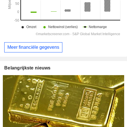
Meer financiële gegevens
Belangrijkste nieuws