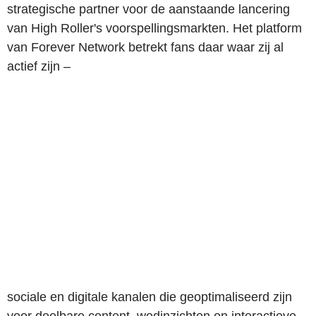
strategische partner voor de aanstaande lancering
van High Roller's voorspellingsmarkten. Het platform
van Forever Network betrekt fans daar waar zij al
actief zijn –
sociale en digitale kanalen die geoptimaliseerd zijn