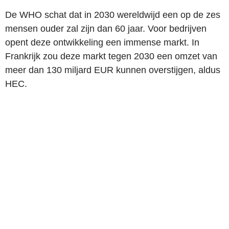
De WHO schat dat in 2030 wereldwijd een op de zes
mensen ouder zal zijn dan 60 jaar. Voor bedrijven
opent deze ontwikkeling een immense markt. In
Frankrijk zou deze markt tegen 2030 een omzet van
meer dan 130 miljard EUR kunnen overstijgen, aldus
HEC.