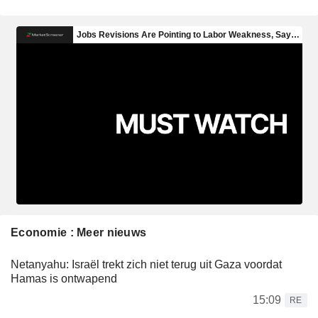
Economie : Meer nieuws
Netanyahu: Israël trekt zich niet terug uit Gaza voordat
Hamas is ontwapend
15:09
RE