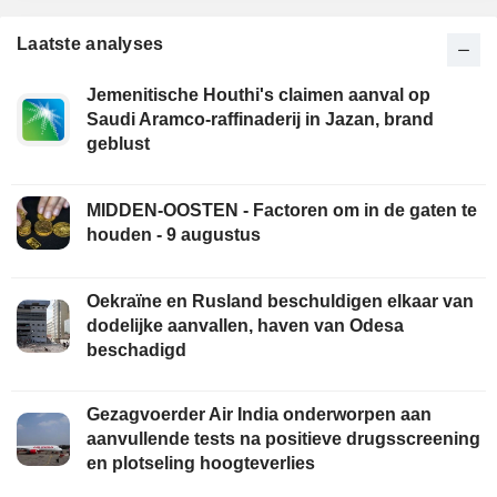
Laatste analyses
Jemenitische Houthi's claimen aanval op
Saudi Aramco-raffinaderij in Jazan, brand
geblust
MIDDEN-OOSTEN - Factoren om in de gaten te
houden - 9 augustus
Oekraïne en Rusland beschuldigen elkaar van
dodelijke aanvallen, haven van Odesa
beschadigd
Gezagvoerder Air India onderworpen aan
aanvullende tests na positieve drugsscreening
en plotseling hoogteverlies