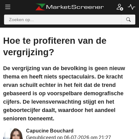
Hoe te profiteren van de
vergrijzing?
De vergrijzing van de bevolking is geen nieuw
thema en heeft niets spectaculairs. De kracht
ervan schuilt echter in het feit dat de trend
gebaseerd is op voorspelbare demografische
cijfers. De levensverwachting stijgt en het
geboortecijfer daalt, waardoor het aandeel
senioren toeneemt.
Capucine Bouchard
Gepubliceerd op 06-07-2026 om 21:27