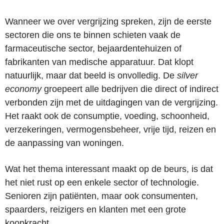
Wanneer we over vergrijzing spreken, zijn de eerste
sectoren die ons te binnen schieten vaak de
farmaceutische sector, bejaardentehuizen of
fabrikanten van medische apparatuur. Dat klopt
natuurlijk, maar dat beeld is onvolledig. De
silver
economy
groepeert alle bedrijven die direct of indirect
verbonden zijn met de uitdagingen van de vergrijzing.
Het raakt ook de consumptie, voeding, schoonheid,
verzekeringen, vermogensbeheer, vrije tijd, reizen en
de aanpassing van woningen.
Wat het thema interessant maakt op de beurs, is dat
het niet rust op een enkele sector of technologie.
Senioren zijn patiënten, maar ook consumenten,
spaarders, reizigers en klanten met een grote
koopkracht.