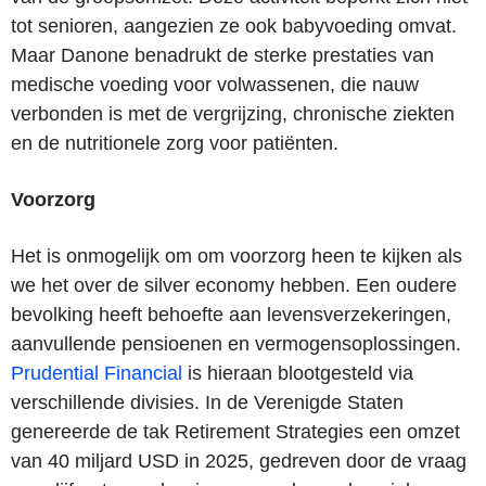
tot senioren, aangezien ze ook babyvoeding omvat.
Maar Danone benadrukt de sterke prestaties van
medische voeding voor volwassenen, die nauw
verbonden is met de vergrijzing, chronische ziekten
en de nutritionele zorg voor patiënten.
Voorzorg
Het is onmogelijk om om voorzorg heen te kijken als
we het over de silver economy hebben. Een oudere
bevolking heeft behoefte aan levensverzekeringen,
aanvullende pensioenen en vermogensoplossingen.
Prudential Financial
is hieraan blootgesteld via
verschillende divisies. In de Verenigde Staten
genereerde de tak Retirement Strategies een omzet
van 40 miljard USD in 2025, gedreven door de vraag