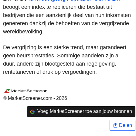
beoogt een index te repliceren die bestaat uit
bedrijven die een aanzienlijk deel van hun inkomsten
genereren dankzij de behoeften van de vergrijzende
wereldbevolking.
De vergrijzing is een sterke trend, maar garandeert
geen beursprestaties. Sommige aandelen zijn al
duur, andere zijn blootgesteld aan regelgeving,
rentetarieven of druk op vergoedingen.
© MarketScreener.com - 2026
Voeg MarketScreener toe aan jouw bronnen
Delen