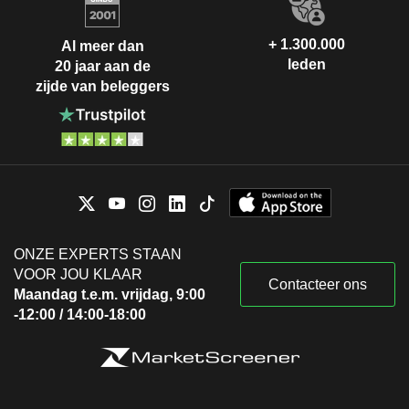
+ 1.300.000
Al meer dan
leden
20 jaar aan de
zijde van beleggers
ONZE EXPERTS STAAN
VOOR JOU KLAAR
Contacteer ons
Maandag t.e.m. vrijdag, 9:00
-12:00 / 14:00-18:00