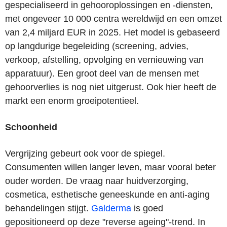
gespecialiseerd in gehooroplossingen en -diensten,
met ongeveer 10 000 centra wereldwijd en een omzet
van 2,4 miljard EUR in 2025. Het model is gebaseerd
op langdurige begeleiding (screening, advies,
verkoop, afstelling, opvolging en vernieuwing van
apparatuur). Een groot deel van de mensen met
gehoorverlies is nog niet uitgerust. Ook hier heeft de
markt een enorm groeipotentieel.
Schoonheid
Vergrijzing gebeurt ook voor de spiegel.
Consumenten willen langer leven, maar vooral beter
ouder worden. De vraag naar huidverzorging,
cosmetica, esthetische geneeskunde en anti-aging
behandelingen stijgt.
Galderma
is goed
gepositioneerd op deze "reverse ageing"-trend. In