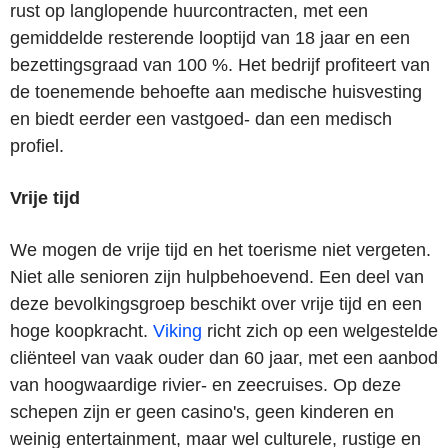
rust op langlopende huurcontracten, met een
gemiddelde resterende looptijd van 18 jaar en een
bezettingsgraad van 100 %. Het bedrijf profiteert van
de toenemende behoefte aan medische huisvesting
en biedt eerder een vastgoed- dan een medisch
profiel.
Vrije tijd
We mogen de vrije tijd en het toerisme niet vergeten.
Niet alle senioren zijn hulpbehoevend. Een deel van
deze bevolkingsgroep beschikt over vrije tijd en een
hoge koopkracht.
Viking
richt zich op een welgestelde
cliënteel van vaak ouder dan 60 jaar, met een aanbod
van hoogwaardige rivier- en zeecruises. Op deze
schepen zijn er geen casino's, geen kinderen en
weinig entertainment, maar wel culturele, rustige en