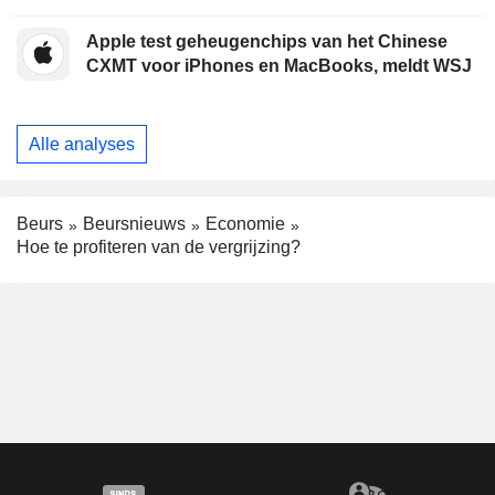
Apple test geheugenchips van het Chinese
CXMT voor iPhones en MacBooks, meldt WSJ
Alle analyses
Beurs
Beursnieuws
Economie
Hoe te profiteren van de vergrijzing?