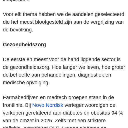
Voor elk thema hebben we de aandelen geselecteerd
die het meest blootgesteld zijn aan de vergrijzing van
de bevolking.
Gezondheidszorg
De eerste en meest voor de hand liggende sector is
de gezondheidszorg. Hoe langer we leven, hoe groter
de behoefte aan behandelingen, diagnostiek en
medische opvolging.
Farmabedrijven en medtech-groepen staan in de
frontlinie. Bij
Novo Nordisk
vertegenwoordigen de
verkopen gerelateerd aan diabetes en obesitas 94 %
van de omzet in 2025. Zelfs met een striktere