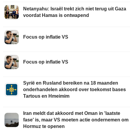
Netanyahu: Israël trekt zich niet terug uit Gaza
voordat Hamas is ontwapend
Focus op inflatie VS
Focus op inflatie VS
Syrië en Rusland bereiken na 18 maanden
onderhandelen akkoord over toekomst bases
Tartous en Hmeimim
Iran meldt dat akkoord met Oman in 'laatste
fase' is, maar VS moeten actie ondernemen om
Hormuz te openen