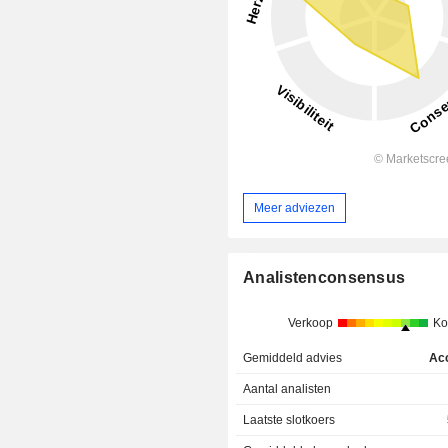
Meer adviezen
Analistenconsensus
Verkoop
Ko
Gemiddeld advies
Ac
Aantal analisten
Laatste slotkoers