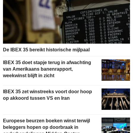
De IBEX 35 bereikt historische mijlpaal
IBEX 35 doet stapje terug in afwachting
van Amerikaans banenrapport,
weekwinst blijft in zicht
IBEX 35 zet winstreeks voort door hoop
op akkoord tussen VS en Iran
Europese beurzen boeken winst terwijl
beleggers hopen op doorbraak in