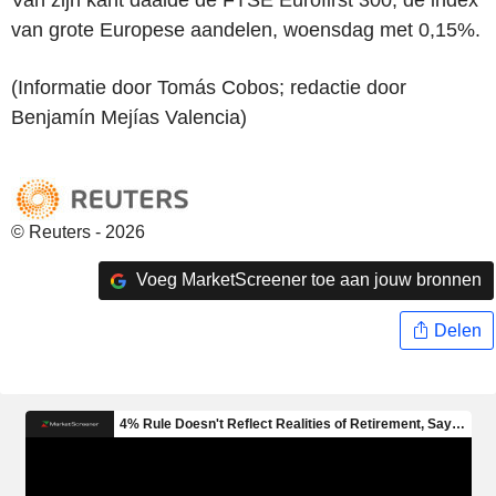
van grote Europese aandelen, woensdag met 0,15%.
(Informatie door Tomás Cobos; redactie door
Benjamín Mejías Valencia)
© Reuters - 2026
Voeg MarketScreener toe aan jouw bronnen
Delen