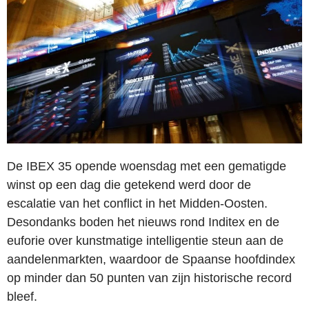
De IBEX 35 opende woensdag met een gematigde
winst op een dag die getekend werd door de
escalatie van het conflict in het Midden-Oosten.
Desondanks boden het nieuws rond Inditex en de
euforie over kunstmatige intelligentie steun aan de
aandelenmarkten, waardoor de Spaanse hoofdindex
op minder dan 50 punten van zijn historische record
bleef.