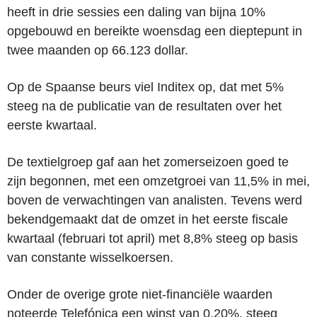
heeft in drie sessies een daling van bijna 10%
opgebouwd en bereikte woensdag een dieptepunt in
twee maanden op 66.123 dollar.
Op de Spaanse beurs viel Inditex op, dat met 5%
steeg na de publicatie van de resultaten over het
eerste kwartaal.
De textielgroep gaf aan het zomerseizoen goed te
zijn begonnen, met een omzetgroei van 11,5% in mei,
boven de verwachtingen van analisten. Tevens werd
bekendgemaakt dat de omzet in het eerste fiscale
kwartaal (februari tot april) met 8,8% steeg op basis
van constante wisselkoersen.
Onder de overige grote niet-financiële waarden
noteerde Telefónica een winst van 0,20%, steeg