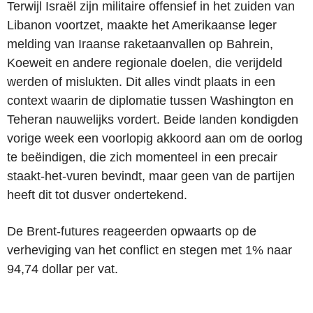
Terwijl Israël zijn militaire offensief in het zuiden van
Libanon voortzet, maakte het Amerikaanse leger
melding van Iraanse raketaanvallen op Bahrein,
Koeweit en andere regionale doelen, die verijdeld
werden of mislukten. Dit alles vindt plaats in een
context waarin de diplomatie tussen Washington en
Teheran nauwelijks vordert. Beide landen kondigden
vorige week een voorlopig akkoord aan om de oorlog
te beëindigen, die zich momenteel in een precair
staakt-het-vuren bevindt, maar geen van de partijen
heeft dit tot dusver ondertekend.
De Brent-futures reageerden opwaarts op de
verheviging van het conflict en stegen met 1% naar
94,74 dollar per vat.