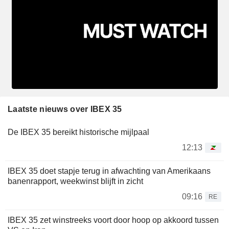
Laatste nieuws over IBEX 35
De IBEX 35 bereikt historische mijlpaal
12:13
IBEX 35 doet stapje terug in afwachting van Amerikaans
banenrapport, weekwinst blijft in zicht
09:16
RE
IBEX 35 zet winstreeks voort door hoop op akkoord tussen