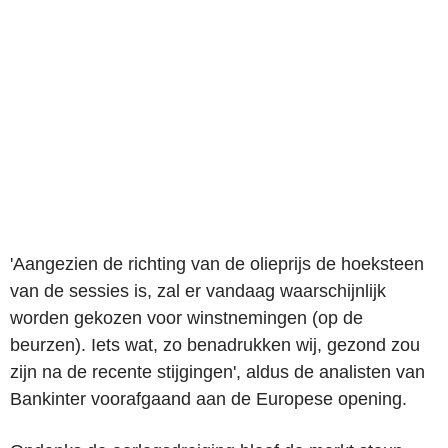
'Aangezien de richting van de olieprijs de hoeksteen
van de sessies is, zal er vandaag waarschijnlijk
worden gekozen voor winstnemingen (op de
beurzen). Iets wat, zo benadrukken wij, gezond zou
zijn na de recente stijgingen', aldus de analisten van
Bankinter voorafgaand aan de Europese opening.