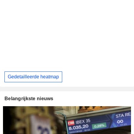
Gedetailleerde heatmap
Belangrijkste nieuws