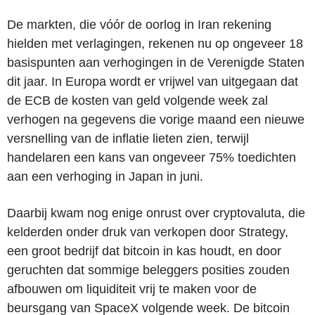
De markten, die vóór de oorlog in Iran rekening
hielden met verlagingen, rekenen nu op ongeveer 18
basispunten aan verhogingen in de Verenigde Staten
dit jaar. In Europa wordt er vrijwel van uitgegaan dat
de ECB de kosten van geld volgende week zal
verhogen na gegevens die vorige maand een nieuwe
versnelling van de inflatie lieten zien, terwijl
handelaren een kans van ongeveer 75% toedichten
aan een verhoging in Japan in juni.
Daarbij kwam nog enige onrust over cryptovaluta, die
kelderden onder druk van verkopen door Strategy,
een groot bedrijf dat bitcoin in kas houdt, en door
geruchten dat sommige beleggers posities zouden
afbouwen om liquiditeit vrij te maken voor de
beursgang van SpaceX volgende week. De bitcoin