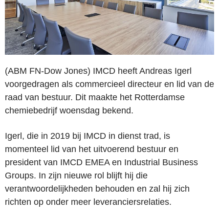
(ABM FN-Dow Jones) IMCD heeft Andreas Igerl
voorgedragen als commercieel directeur en lid van de
raad van bestuur. Dit maakte het Rotterdamse
chemiebedrijf woensdag bekend.
Igerl, die in 2019 bij IMCD in dienst trad, is
momenteel lid van het uitvoerend bestuur en
president van IMCD EMEA en Industrial Business
Groups. In zijn nieuwe rol blijft hij die
verantwoordelijkheden behouden en zal hij zich
richten op onder meer leveranciersrelaties.