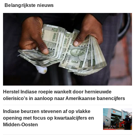
Belangrijkste nieuws
Herstel Indiase roepie wankelt door hernieuwde
olierisico's in aanloop naar Amerikaanse banencijfers
Indiase beurzen stevenen af op vlakke
opening met focus op kwartaalcijfers en
Midden-Oosten