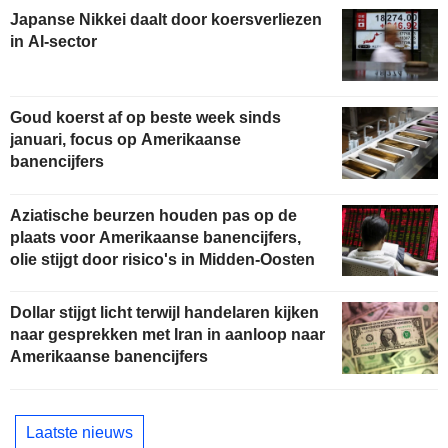
Japanse Nikkei daalt door koersverliezen
in AI-sector
Goud koerst af op beste week sinds
januari, focus op Amerikaanse
banencijfers
Aziatische beurzen houden pas op de
plaats voor Amerikaanse banencijfers,
olie stijgt door risico's in Midden-Oosten
Dollar stijgt licht terwijl handelaren kijken
naar gesprekken met Iran in aanloop naar
Amerikaanse banencijfers
Laatste nieuws