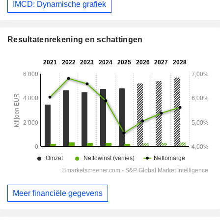
IMCD: Dynamische grafiek
Resultatenrekening en schattingen
Meer financiële gegevens