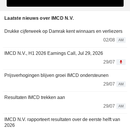
Laatste nieuws over IMCD N.V.
Drukke cijferweek op Damrak kent winnaars en verliezers
02/08
AM
IMCD N.V., H1 2026 Earnings Call, Jul 29, 2026
29/07
Prijsverhogingen blijven groei IMCD ondersteunen
29/07
AM
Resultaten IMCD trekken aan
29/07
AM
IMCD N.V. rapporteert resultaten over de eerste helft van
2026