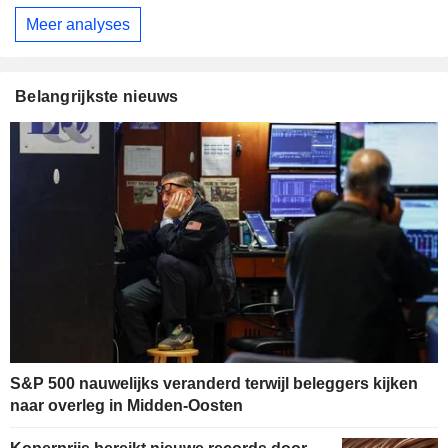
Meer analyses
Belangrijkste nieuws
S&P 500 nauwelijks veranderd terwijl beleggers kijken
naar overleg in Midden-Oosten