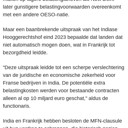
later gunstigere belastingvoorwaarden overeenkomt
met een andere OESO-natie.
Maar een baanbrekende uitspraak van het Indiase
Hooggerechtshof eind 2023 bepaalde dat landen dat
niet automatisch mogen doen, wat in Frankrijk tot
bezorgdheid leidde.
"Deze uitspraak leidde tot een scherpe verslechtering
van de juridische en economische zekerheid voor
Franse bedrijven in India. De potentiële extra
belastingkosten werden voor bestaande contracten
alleen al op 10 miljard euro geschat," aldus de
functionaris.
India en Frankrijk hebben besloten de MFN-clausule