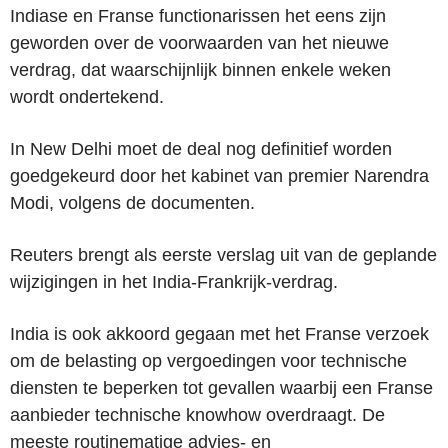
Indiase en Franse functionarissen het eens zijn
geworden over de voorwaarden van het nieuwe
verdrag, dat waarschijnlijk binnen enkele weken
wordt ondertekend.
In New Delhi moet de deal nog definitief worden
goedgekeurd door het kabinet van premier Narendra
Modi, volgens de documenten.
Reuters brengt als eerste verslag uit van de geplande
wijzigingen in het India-Frankrijk-verdrag.
India is ook akkoord gegaan met het Franse verzoek
om de belasting op vergoedingen voor technische
diensten te beperken tot gevallen waarbij een Franse
aanbieder technische knowhow overdraagt. De
meeste routinematige advies- en