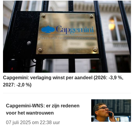
Capgemini: verlaging winst per aandeel (2026: -3,9 %,
2027: -2,0 %)
Capgemini-WNS: er zijn redenen
voor het wantrouwen
07 juli 2025 om 22:38 uur