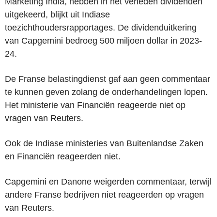
Marketing India, hebben in het verleden dividenden
uitgekeerd, blijkt uit Indiase
toezichthoudersrapportages. De dividenduitkering
van Capgemini bedroeg 500 miljoen dollar in 2023-
24.
De Franse belastingdienst gaf aan geen commentaar
te kunnen geven zolang de onderhandelingen lopen.
Het ministerie van Financiën reageerde niet op
vragen van Reuters.
Ook de Indiase ministeries van Buitenlandse Zaken
en Financiën reageerden niet.
Capgemini en Danone weigerden commentaar, terwijl
andere Franse bedrijven niet reageerden op vragen
van Reuters.