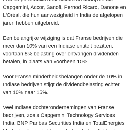
Capgemini, Accor, Sanofi, Pernod Ricard, Danone en
L'Oréal, die hun aanwezigheid in India de afgelopen
jaren hebben uitgebreid.
Een belangrijke wijziging is dat Franse bedrijven die
meer dan 10% van een Indiase entiteit bezitten,
voortaan 5% belasting over ontvangen dividenden
betalen, in plaats van voorheen 10%.
Voor Franse minderheidsbelangen onder de 10% in
Indiase bedrijven stijgt de dividendbelasting echter
van 10% naar 15%.
Veel Indiase dochterondernemingen van Franse
bedrijven, zoals Capgemini Technology Services
India, BNP Paribas Securities India en TotalEnergies