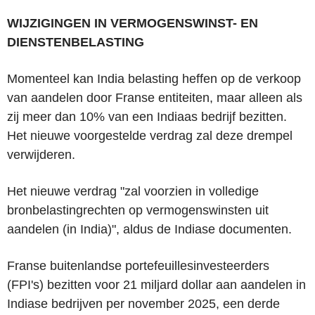
WIJZIGINGEN IN VERMOGENSWINST- EN
DIENSTENBELASTING
Momenteel kan India belasting heffen op de verkoop
van aandelen door Franse entiteiten, maar alleen als
zij meer dan 10% van een Indiaas bedrijf bezitten.
Het nieuwe voorgestelde verdrag zal deze drempel
verwijderen.
Het nieuwe verdrag "zal voorzien in volledige
bronbelastingrechten op vermogenswinsten uit
aandelen (in India)", aldus de Indiase documenten.
Franse buitenlandse portefeuillesinvesteerders
(FPI's) bezitten voor 21 miljard dollar aan aandelen in
Indiase bedrijven per november 2025, een derde