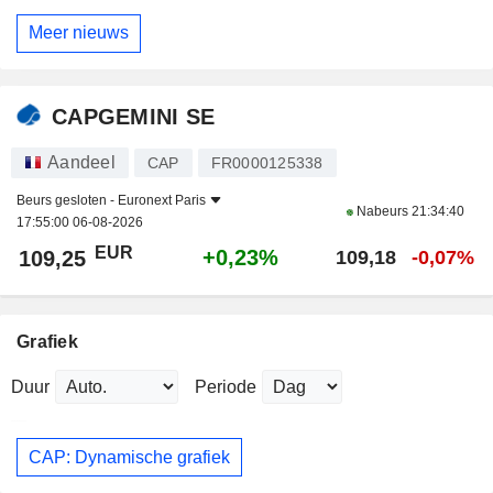
Meer nieuws
CAPGEMINI SE
Aandeel
CAP
FR0000125338
Beurs gesloten -
Euronext Paris
Nabeurs
21:34:40
17:55:00 06-08-2026
EUR
+0,23%
109,25
109,18
-0,07%
Grafiek
Duur
Periode
CAP: Dynamische grafiek