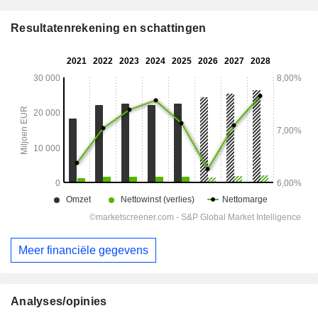
Resultatenrekening en schattingen
Meer financiële gegevens
Analyses/opinies