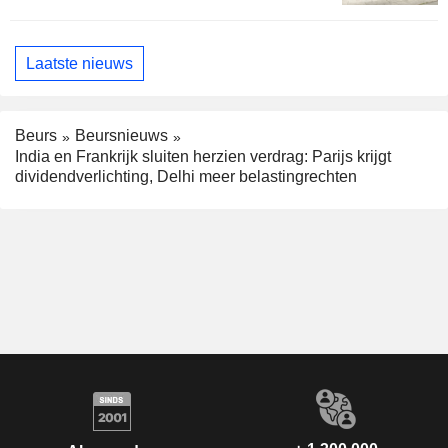
Laatste nieuws
Beurs
Beursnieuws
India en Frankrijk sluiten herzien verdrag: Parijs krijgt
dividendverlichting, Delhi meer belastingrechten