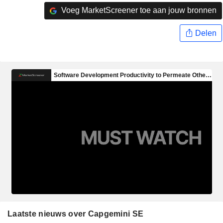
Voeg MarketScreener toe aan jouw bronnen
Delen
Laatste nieuws over Capgemini SE