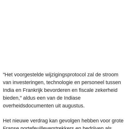
"Het voorgestelde wijzigingsprotocol zal de stroom
van investeringen, technologie en personeel tussen
India en Frankrijk bevorderen en fiscale zekerheid
bieden," aldus een van de Indiase
overheidsdocumenten uit augustus.
Het nieuwe verdrag kan gevolgen hebben voor grote
Franse portefeuilleverstrekkers en bedrijven als