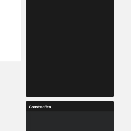
Grondstoffen