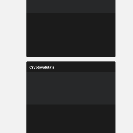
Cryptovaluta's