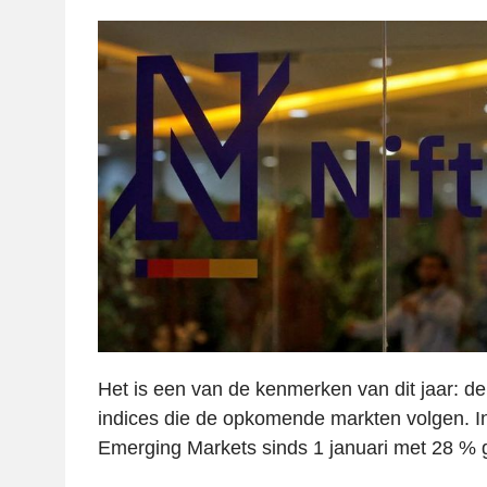
Het is een van de kenmerken van dit jaar: de
indices die de opkomende markten volgen. In
Emerging Markets sinds 1 januari met 28 % 