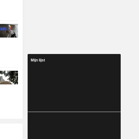
Mijn lijst