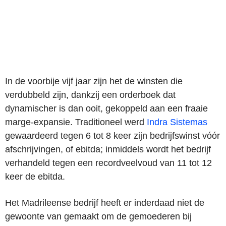
In de voorbije vijf jaar zijn het de winsten die
verdubbeld zijn, dankzij een orderboek dat
dynamischer is dan ooit, gekoppeld aan een fraaie
marge-expansie. Traditioneel werd
Indra Sistemas
gewaardeerd tegen 6 tot 8 keer zijn bedrijfswinst vóór
afschrijvingen, of ebitda; inmiddels wordt het bedrijf
verhandeld tegen een recordveelvoud van 11 tot 12
keer de ebitda.
Het Madrileense bedrijf heeft er inderdaad niet de
gewoonte van gemaakt om de gemoederen bij