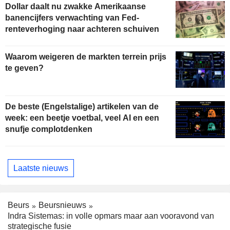
Dollar daalt nu zwakke Amerikaanse
banencijfers verwachting van Fed-
renteverhoging naar achteren schuiven
Waarom weigeren de markten terrein prijs
te geven?
De beste (Engelstalige) artikelen van de
week: een beetje voetbal, veel AI en een
snufje complotdenken
Laatste nieuws
Beurs
Beursnieuws
Indra Sistemas: in volle opmars maar aan vooravond van
strategische fusie