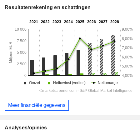
Resultatenrekening en schattingen
Meer financiële gegevens
Analyses/opinies