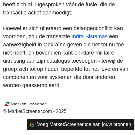
heeft zich al uitgesproken vóór de fusie, die de
transactie actief aanmoedigt.
Hoewel er zich uiteraard een belangenconflict kan
voordoen, zou de transactie
Indra Sistemas
een
aanwezigheid in Oekraïne geven die het tot nu toe
niet heeft, en bovendien kant-en-klare militaire
uitrusting aan zijn catalogus toevoegen - terwijl de
groep zich tot op heden beperkte tot het leveren van
componenten voor systemen die door anderen
worden geassembleerd.
© MarketScreener.com - 2025
Voeg MarketScreener toe aan jouw bronnen