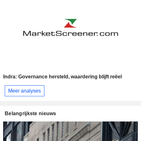
Indra: Governance hersteld, waardering blijft reëel
Meer analyses
Belangrijkste nieuws