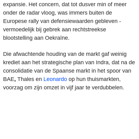
expansie. Het concern, dat tot dusver min of meer
onder de radar vloog, was immers buiten de
Europese rally van defensiewaarden gebleven -
vermoedelijk bij gebrek aan rechtstreekse
blootstelling aan Oekraïne.
Die afwachtende houding van de markt gaf weinig
krediet aan het strategische plan van Indra, dat na de
consolidatie van de Spaanse markt in het spoor van
BAE
,
Thales en
Leonardo
op hun thuismarkten,
voorzag om zijn omzet in vijf jaar te verdubbelen.