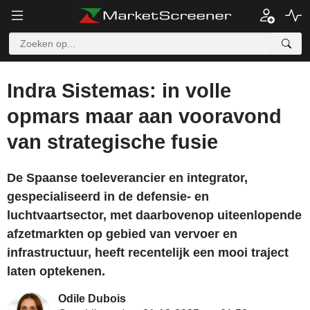
Indra Sistemas: in volle
opmars maar aan vooravond
van strategische fusie
De Spaanse toeleverancier en integrator,
gespecialiseerd in de defensie- en
luchtvaartsector, met daarbovenop uiteenlopende
afzetmarkten op gebied van vervoer en
infrastructuur, heeft recentelijk een mooi traject
laten optekenen.
Odile Dubois