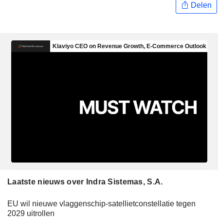
Delen
Laatste nieuws over Indra Sistemas, S.A.
EU wil nieuwe vlaggenschip-satellietconstellatie tegen
2029 uitrollen