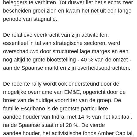
beleggers te verhitten. Tot dusver liet het slechts zeer
bescheiden groei zien en kwam het net uit een lange
periode van stagnatie.
De relatieve veerkracht van zijn activiteiten,
essentieel in tal van strategische sectoren, werd
overschaduwd door structureel lage marges en een
nog altijd te grote blootstelling - 40 % van de omzet -
aan de Spaanse markt en zijn overheidsopdrachten.
De recente rally wordt ook ondersteund door de
mogelijke overname van EM&E, opgericht door de
broer van de huidige voorzitter van de groep. De
familie Escribano is de grootste particuliere
aandeelhouder van Indra, met 14 % van het kapitaal,
na de Spaanse staat met 28 %. De vierde
aandeelhouder, het activistische fonds Amber Capital,