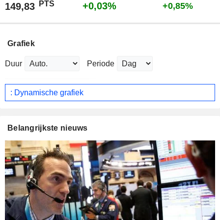
PTS
+0,03%
149,83
+0,85%
Grafiek
Duur
Periode
: Dynamische grafiek
Belangrijkste nieuws