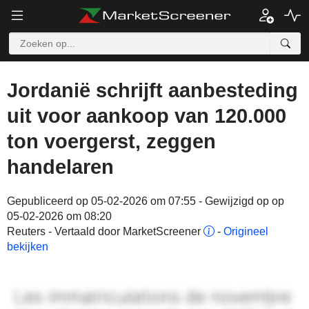
Jordanië schrijft aanbesteding
uit voor aankoop van 120.000
ton voergerst, zeggen
handelaren
Gepubliceerd op 05-02-2026 om 07:55 - Gewijzigd op op
05-02-2026 om 08:20
Reuters - Vertaald door MarketScreener
-
Origineel
bekijken