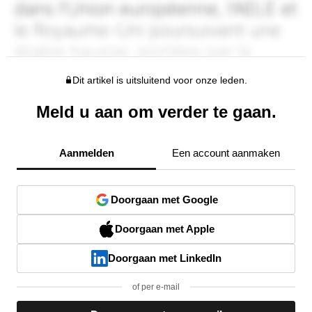
Dit artikel is uitsluitend voor onze leden.
Meld u aan om verder te gaan.
Aanmelden
Een account aanmaken
Doorgaan met Google
Doorgaan met Apple
Doorgaan met LinkedIn
of per e-mail