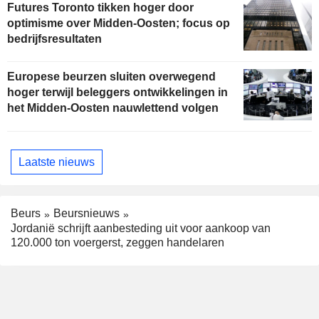
Futures Toronto tikken hoger door
optimisme over Midden-Oosten; focus op
bedrijfsresultaten
Europese beurzen sluiten overwegend
hoger terwijl beleggers ontwikkelingen in
het Midden-Oosten nauwlettend volgen
Laatste nieuws
Beurs
Beursnieuws
Jordanië schrijft aanbesteding uit voor aankoop van
120.000 ton voergerst, zeggen handelaren