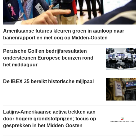
Amerikaanse futures kleuren groen in aanloop naar
banenrapport en met oog op Midden-Oosten
Perzische Golf en bedrijfsresultaten
ondersteunen Europese beurzen rond
het middaguur
De IBEX 35 bereikt historische mijlpaal
Latijns-Amerikaanse activa trekken aan
door hogere grondstofprijzen; focus op
gesprekken in het Midden-Oosten