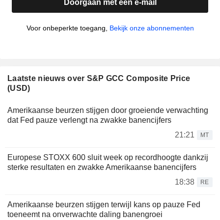
Doorgaan met een e-mail
Voor onbeperkte toegang,
Bekijk onze abonnementen
Laatste nieuws over S&P GCC Composite Price
(USD)
Amerikaanse beurzen stijgen door groeiende verwachting
dat Fed pauze verlengt na zwakke banencijfers
21:21
MT
Europese STOXX 600 sluit week op recordhoogte dankzij
sterke resultaten en zwakke Amerikaanse banencijfers
18:38
RE
Amerikaanse beurzen stijgen terwijl kans op pauze Fed
toeneemt na onverwachte daling banengroei