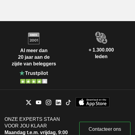
+ 1.300.000
Al meer dan
leden
20 jaar aan de
zijde van beleggers
ONZE EXPERTS STAAN
VOOR JOU KLAAR
Contacteer ons
Maandag t.e.m. vrijdag, 9:00