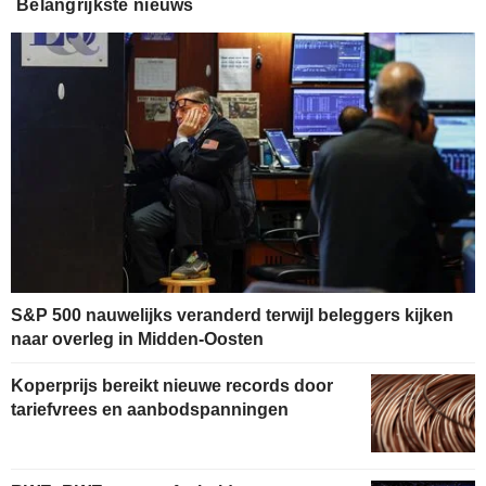
Belangrijkste nieuws
S&P 500 nauwelijks veranderd terwijl beleggers kijken
naar overleg in Midden-Oosten
Koperprijs bereikt nieuwe records door
tariefvrees en aanbodspanningen