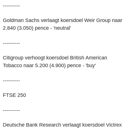
----------
Goldman Sachs verlaagt koersdoel Weir Group naar
2.840 (3.050) pence - 'neutral'
----------
Citigroup verhoogt koersdoel British American
Tobacco naar 5.200 (4.900) pence - 'buy'
----------
FTSE 250
----------
Deutsche Bank Research verlaagt koersdoel Victrex