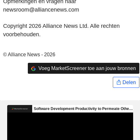
Opmerkingen en vragen naar
newsroom@alliancenews.com
Copyright 2026 Alliance News Ltd. Alle rechten
voorbehouden.
© Alliance News - 2026
Voeg MarketScreener toe aan jouw bronnen
Delen