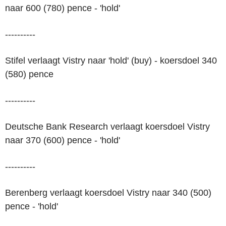
naar 600 (780) pence - 'hold'
----------
Stifel verlaagt Vistry naar 'hold' (buy) - koersdoel 340
(580) pence
----------
Deutsche Bank Research verlaagt koersdoel Vistry
naar 370 (600) pence - 'hold'
----------
Berenberg verlaagt koersdoel Vistry naar 340 (500)
pence - 'hold'