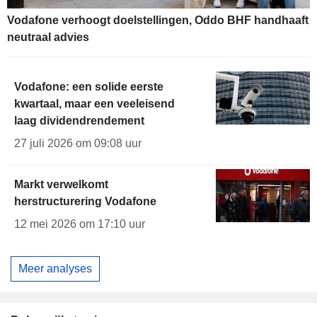
Vodafone verhoogt doelstellingen, Oddo BHF handhaaft
neutraal advies
Vodafone: een solide eerste
kwartaal, maar een veeleisend
laag dividendrendement
27 juli 2026 om 09:08 uur
Markt verwelkomt
herstructurering Vodafone
12 mei 2026 om 17:10 uur
Meer analyses