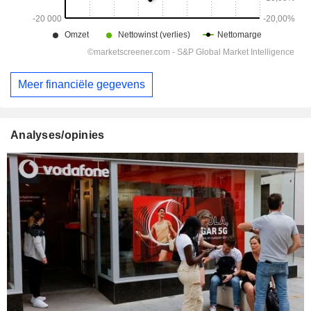
Meer financiële gegevens
Analyses/opinies