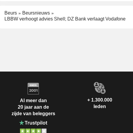
Beurs
Beursnieuws
LBBW verhoogt advies Shell; DZ Bank verlaagt Vodafone
+ 1.300.000
Al meer dan
leden
20 jaar aan de
zijde van beleggers