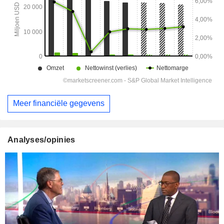
Meer financiële gegevens
Analyses/opinies