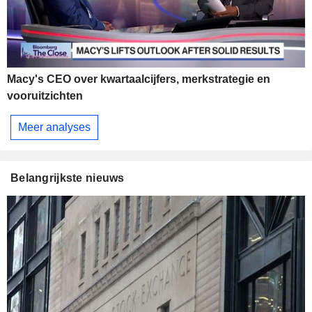
Macy's CEO over kwartaalcijfers, merkstrategie en
vooruitzichten
Meer analyses
Belangrijkste nieuws