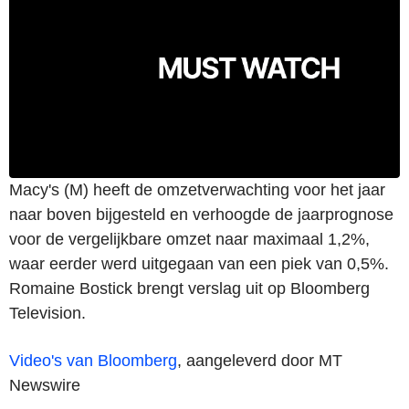
Macy's (M) heeft de omzetverwachting voor het jaar
naar boven bijgesteld en verhoogde de jaarprognose
voor de vergelijkbare omzet naar maximaal 1,2%,
waar eerder werd uitgegaan van een piek van 0,5%.
Romaine Bostick brengt verslag uit op Bloomberg
Television.
Video's van Bloomberg
, aangeleverd door MT
Newswire