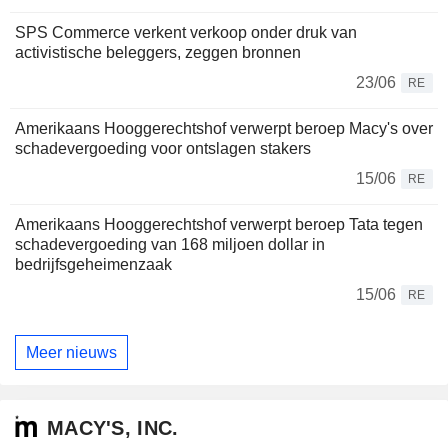
SPS Commerce verkent verkoop onder druk van
activistische beleggers, zeggen bronnen
23/06
RE
Amerikaans Hooggerechtshof verwerpt beroep Macy's over
schadevergoeding voor ontslagen stakers
15/06
RE
Amerikaans Hooggerechtshof verwerpt beroep Tata tegen
schadevergoeding van 168 miljoen dollar in
bedrijfsgeheimenzaak
15/06
RE
Meer nieuws
MACY'S, INC.