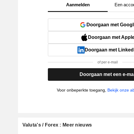
Aanmelden
Een acco
Doorgaan met Googl
Doorgaan met Appl
Doorgaan met Linked
of per e-mail
Doorgaan met een e-mai
Voor onbeperkte toegang,
Bekijk onze 
Valuta's / Forex : Meer nieuws