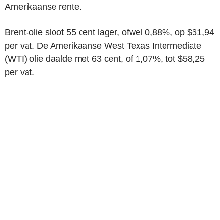
Amerikaanse rente.
Brent-olie sloot 55 cent lager, ofwel 0,88%, op $61,94
per vat. De Amerikaanse West Texas Intermediate
(WTI) olie daalde met 63 cent, of 1,07%, tot $58,25
per vat.