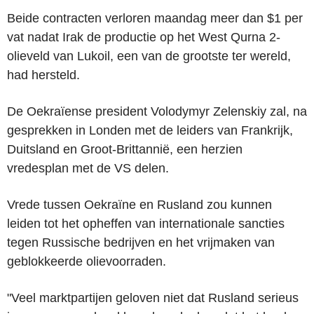
Beide contracten verloren maandag meer dan $1 per
vat nadat Irak de productie op het West Qurna 2-
olieveld van Lukoil, een van de grootste ter wereld,
had hersteld.
De Oekraïense president Volodymyr Zelenskiy zal, na
gesprekken in Londen met de leiders van Frankrijk,
Duitsland en Groot-Brittannië, een herzien
vredesplan met de VS delen.
Vrede tussen Oekraïne en Rusland zou kunnen
leiden tot het opheffen van internationale sancties
tegen Russische bedrijven en het vrijmaken van
geblokkeerde olievoorraden.
"Veel marktpartijen geloven niet dat Rusland serieus