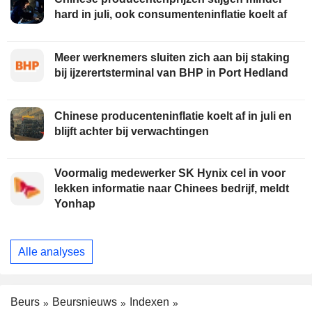
hard in juli, ook consumenteninflatie koelt af
Meer werknemers sluiten zich aan bij staking
bij ijzerertsterminal van BHP in Port Hedland
Chinese producenteninflatie koelt af in juli en
blijft achter bij verwachtingen
Voormalig medewerker SK Hynix cel in voor
lekken informatie naar Chinees bedrijf, meldt
Yonhap
Alle analyses
Beurs
Beursnieuws
Indexen