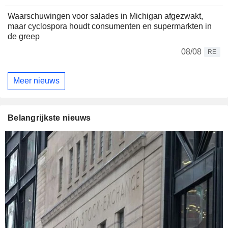
Waarschuwingen voor salades in Michigan afgezwakt,
maar cyclospora houdt consumenten en supermarkten in
de greep
08/08
RE
Meer nieuws
Belangrijkste nieuws