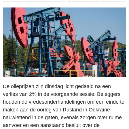
De olieprijzen zijn dinsdag licht gedaald na een
verlies van 2% in de voorgaande sessie. Beleggers
houden de vredesonderhandelingen om een einde te
maken aan de oorlog van Rusland in Oekraïne
nauwlettend in de gaten, evenals zorgen over ruime
aanvoer en een aanstaand besluit over de