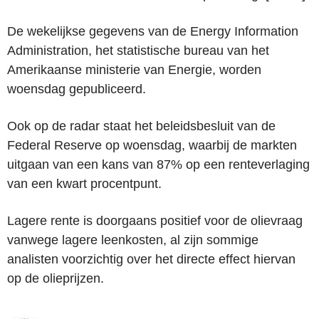
De wekelijkse gegevens van de Energy Information
Administration, het statistische bureau van het
Amerikaanse ministerie van Energie, worden
woensdag gepubliceerd.
Ook op de radar staat het beleidsbesluit van de
Federal Reserve op woensdag, waarbij de markten
uitgaan van een kans van 87% op een renteverlaging
van een kwart procentpunt.
Lagere rente is doorgaans positief voor de olievraag
vanwege lagere leenkosten, al zijn sommige
analisten voorzichtig over het directe effect hiervan
op de olieprijzen.