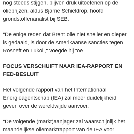
nog steeds stijgen, blijven druk uitoefenen op de
olieprijzen, aldus Bjarne Schieldrop, hoofd
grondstoffenanalist bij SEB.
"De enige reden dat Brent-olie niet sneller en dieper
is gedaald, is door de Amerikaanse sancties tegen
Rosneft en Lukoil," voegde hij toe.
FOCUS VERSCHUIFT NAAR IEA-RAPPORT EN
FED-BESLUIT
Het volgende rapport van het Internationaal
Energieagentschap (IEA) zal meer duidelijkheid
geven over de wereldwijde aanvoer.
"De volgende (markt)aanjager zal waarschijnlijk het
maandelijkse oliemarktrapport van de IEA voor