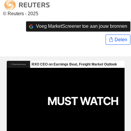
© Reuters - 2025
Voeg MarketScreener toe aan jouw bronnen
Delen