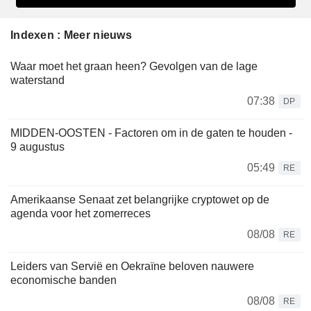
Indexen : Meer nieuws
Waar moet het graan heen? Gevolgen van de lage
waterstand
07:38
DP
MIDDEN-OOSTEN - Factoren om in de gaten te houden -
9 augustus
05:49
RE
Amerikaanse Senaat zet belangrijke cryptowet op de
agenda voor het zomerreces
08/08
RE
Leiders van Servië en Oekraïne beloven nauwere
economische banden
08/08
RE