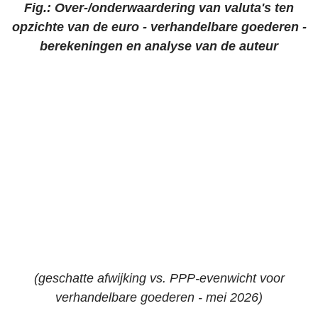
Fig.: Over-/onderwaardering van valuta's ten
opzichte van de euro - v
erhandelbare goederen -
berekeningen en analyse van de auteur
(geschatte afwijking vs. PPP-evenwicht voor
verhandelbare goederen - mei 2026)