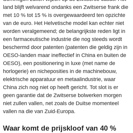
land blijft welvarend ondanks een Zwitserse frank die
met 10 % tot 15 % is overgewaardeerd ten opzichte
van de euro. Het Helvetische model kan echter niet
worden veralgemeend; de belangrijkste reden ligt in
een farmaceutische industrie die nog steeds wordt
beschermd door patenten (patenten die geldig zijn in
OESO-landen maar ineffectief in China en buiten de
OESO), een positionering in luxe (met name de
horlogerie) en nicheposities in de machinebouw,
elektrische apparatuur en metaalindustrie, waar
China zich nog niet op heeft gericht. Tot slot is er
geen garantie dat de Zwitserse bolwerken morgen
niet zullen vallen, net zoals de Duitse momenteel
vallen na die van Zuid-Europa.
Waar komt de prijskloof van 40 %