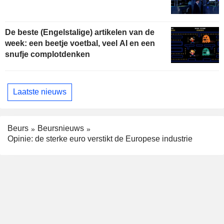
De beste (Engelstalige) artikelen van de
week: een beetje voetbal, veel AI en een
snufje complotdenken
Laatste nieuws
Beurs
Beursnieuws
Opinie: de sterke euro verstikt de Europese industrie