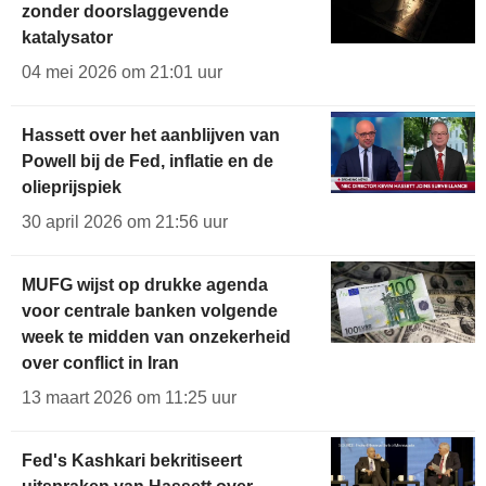
zonder doorslaggevende
katalysator
04 mei 2026 om 21:01 uur
Hassett over het aanblijven van
Powell bij de Fed, inflatie en de
olieprijspiek
30 april 2026 om 21:56 uur
MUFG wijst op drukke agenda
voor centrale banken volgende
week te midden van onzekerheid
over conflict in Iran
13 maart 2026 om 11:25 uur
Fed's Kashkari bekritiseert