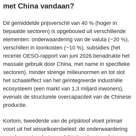
met China vandaan?
Dit gemiddelde prijsverschil van 40 % (hoger in
bepaalde sectoren) is opgebouwd uit verschillende
elementen: onderwaardering van de valuta (~20 %),
verschillen in loonkosten (~10 %), subsidies (het
recente OESO-rapport van juni 2026 benadrukte het
massale gebruik door China, met name in specifieke
sectoren), minder strenge milieunormen en tot slot
het schaaleffect van het geïntegreerde industriële
ecosysteem (een markt van 1,3 miljard inwoners),
evenals de structurele overcapaciteit van de Chinese
productie.
Kortom, tweederde van de prijskloof vloeit primair
voort uit het wisselkoersbeleid: de onderwaardering