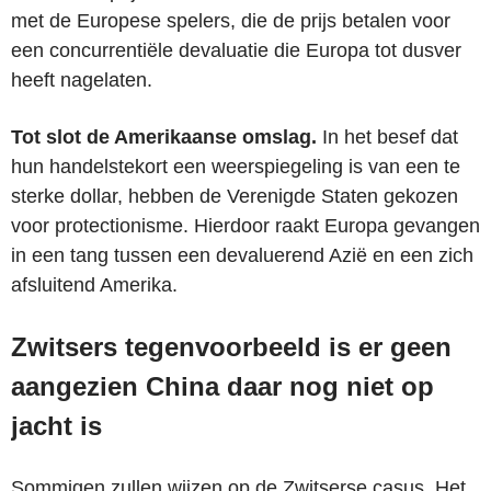
met de Europese spelers, die de prijs betalen voor
een concurrentiële devaluatie die Europa tot dusver
heeft nagelaten.
Tot slot de Amerikaanse omslag.
In het besef dat
hun handelstekort een weerspiegeling is van een te
sterke dollar, hebben de Verenigde Staten gekozen
voor protectionisme. Hierdoor raakt Europa gevangen
in een tang tussen een devaluerend Azië en een zich
afsluitend Amerika.
Zwitsers tegenvoorbeeld is er geen
aangezien China daar nog niet op
jacht is
Sommigen zullen wijzen op de Zwitserse casus. Het