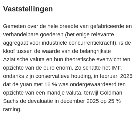
Vaststellingen
Gemeten over de hele breedte van gefabriceerde en
verhandelbare goederen (het enige relevante
aggregaat voor industriële concurrentiekracht), is de
kloof tussen de waarde van de belangrijkste
Aziatische valuta en hun theoretische evenwicht ten
opzichte van de euro enorm. Zo schatte het IMF,
ondanks zijn conservatieve houding, in februari 2026
dat de yuan met 16 % was ondergewaardeerd ten
opzichte van een mandje valuta, terwijl Goldman
Sachs de devaluatie in december 2025 op 25 %
raming.