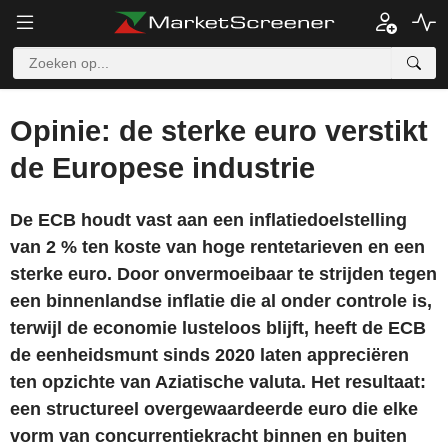
Opinie: de sterke euro verstikt
de Europese industrie
De ECB houdt vast aan een inflatiedoelstelling
van 2 % ten koste van hoge rentetarieven en een
sterke euro. Door onvermoeibaar te strijden tegen
een binnenlandse inflatie die al onder controle is,
terwijl de economie lusteloos blijft, heeft de ECB
de eenheidsmunt sinds 2020 laten appreciëren
ten opzichte van Aziatische valuta. Het resultaat:
een structureel overgewaardeerde euro die elke
vorm van concurrentiekracht binnen en buiten