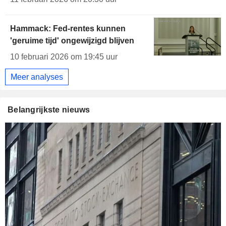
Hammack: Fed-rentes kunnen
'geruime tijd' ongewijzigd blijven
10 februari 2026 om 19:45 uur
Meer analyses
Belangrijkste nieuws