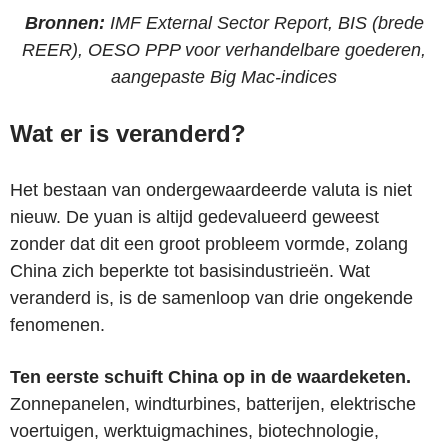
Bronnen:
IMF External Sector Report, BIS (brede
REER), OESO PPP voor verhandelbare goederen,
aangepaste Big Mac-indices
Wat er is veranderd?
Het bestaan van ondergewaardeerde valuta is niet
nieuw. De yuan is altijd gedevalueerd geweest
zonder dat dit een groot probleem vormde, zolang
China zich beperkte tot basisindustrieën. Wat
veranderd is, is de samenloop van drie ongekende
fenomenen.
Ten eerste schuift China op in de waardeketen.
Zonnepanelen, windturbines, batterijen, elektrische
voertuigen, werktuigmachines, biotechnologie,