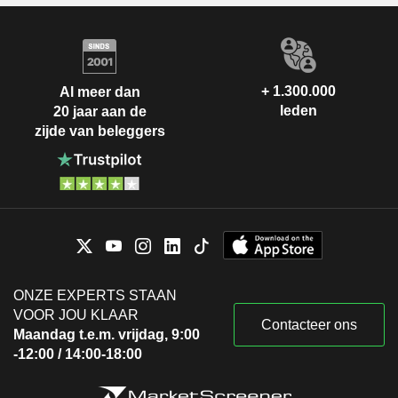
+ 1.300.000
Al meer dan
leden
20 jaar aan de
zijde van beleggers
ONZE EXPERTS STAAN
VOOR JOU KLAAR
Contacteer ons
Maandag t.e.m. vrijdag, 9:00
-12:00 / 14:00-18:00