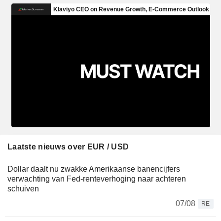
Laatste nieuws over EUR / USD
Dollar daalt nu zwakke Amerikaanse banencijfers
verwachting van Fed-renteverhoging naar achteren
schuiven
07/08
RE