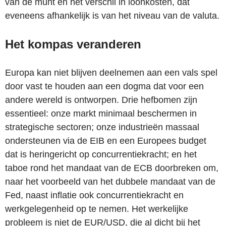
van de munt en het verschil in loonkosten, dat
eveneens afhankelijk is van het niveau van de valuta.
Het kompas veranderen
Europa kan niet blijven deelnemen aan een vals spel
door vast te houden aan een dogma dat voor een
andere wereld is ontworpen. Drie hefbomen zijn
essentieel: onze markt minimaal beschermen in
strategische sectoren; onze industrieën massaal
ondersteunen via de EIB en een Europees budget
dat is heringericht op concurrentiekracht; en het
taboe rond het mandaat van de ECB doorbreken om,
naar het voorbeeld van het dubbele mandaat van de
Fed, naast inflatie ook concurrentiekracht en
werkgelegenheid op te nemen. Het werkelijke
probleem is niet de EUR/USD, die al dicht bij het