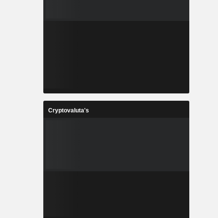
Cryptovaluta's