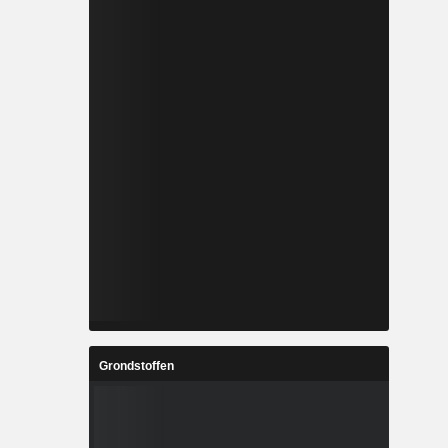
Grondstoffen