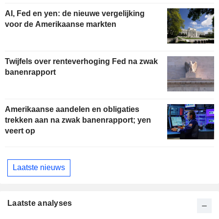
AI, Fed en yen: de nieuwe vergelijking
voor de Amerikaanse markten
Twijfels over renteverhoging Fed na zwak
banenrapport
Amerikaanse aandelen en obligaties
trekken aan na zwak banenrapport; yen
veert op
Laatste nieuws
Laatste analyses