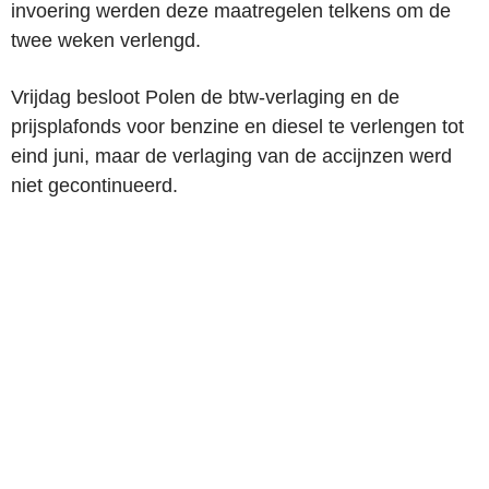
invoering werden deze maatregelen telkens om de
twee weken verlengd.
Vrijdag besloot Polen de btw-verlaging en de
prijsplafonds voor benzine en diesel te verlengen tot
eind juni, maar de verlaging van de accijnzen werd
niet gecontinueerd.