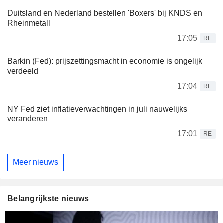
Duitsland en Nederland bestellen 'Boxers' bij KNDS en
Rheinmetall
17:05
RE
Barkin (Fed): prijszettingsmacht in economie is ongelijk
verdeeld
17:04
RE
NY Fed ziet inflatieverwachtingen in juli nauwelijks
veranderen
17:01
RE
Meer nieuws
Belangrijkste nieuws