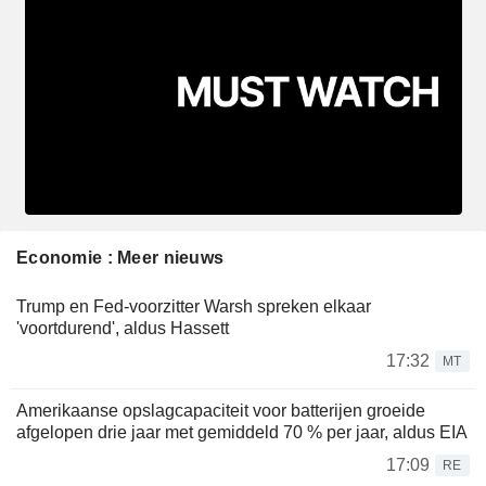
Economie : Meer nieuws
Trump en Fed-voorzitter Warsh spreken elkaar
'voortdurend', aldus Hassett
17:32
MT
Amerikaanse opslagcapaciteit voor batterijen groeide
afgelopen drie jaar met gemiddeld 70 % per jaar, aldus EIA
17:09
RE