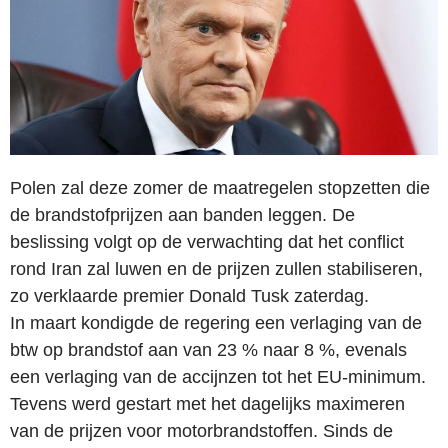
Polen zal deze zomer de maatregelen stopzetten die
de brandstofprijzen aan banden leggen. De
beslissing volgt op de verwachting dat het conflict
rond Iran zal luwen en de prijzen zullen stabiliseren,
zo verklaarde premier Donald Tusk zaterdag.
In maart kondigde de regering een verlaging van de
btw op brandstof aan van 23 % naar 8 %, evenals
een verlaging van de accijnzen tot het EU-minimum.
Tevens werd gestart met het dagelijks maximeren
van de prijzen voor motorbrandstoffen. Sinds de