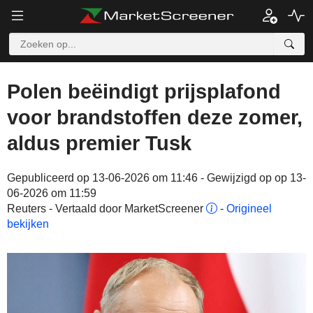
Polen beëindigt prijsplafond
voor brandstoffen deze zomer,
aldus premier Tusk
Gepubliceerd op 13-06-2026 om 11:46 - Gewijzigd op op 13-
06-2026 om 11:59
Reuters - Vertaald door MarketScreener
-
Origineel
bekijken