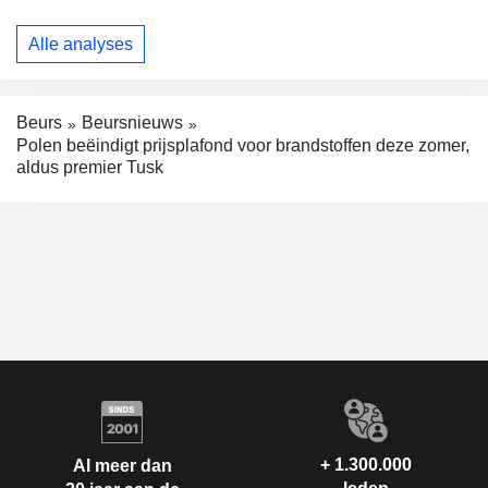
Alle analyses
Beurs
Beursnieuws
Polen beëindigt prijsplafond voor brandstoffen deze zomer,
aldus premier Tusk
+ 1.300.000
Al meer dan