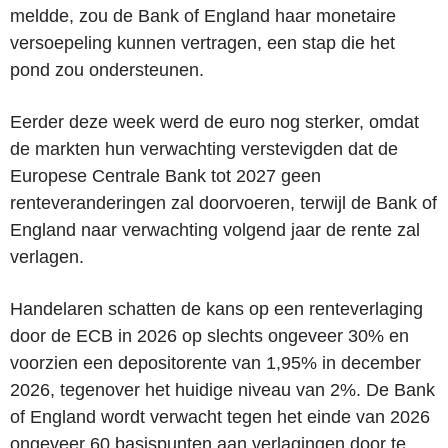
meldde, zou de Bank of England haar monetaire
versoepeling kunnen vertragen, een stap die het
pond zou ondersteunen.
Eerder deze week werd de euro nog sterker, omdat
de markten hun verwachting verstevigden dat de
Europese Centrale Bank tot 2027 geen
renteveranderingen zal doorvoeren, terwijl de Bank of
England naar verwachting volgend jaar de rente zal
verlagen.
Handelaren schatten de kans op een renteverlaging
door de ECB in 2026 op slechts ongeveer 30% en
voorzien een depositorente van 1,95% in december
2026, tegenover het huidige niveau van 2%. De Bank
of England wordt verwacht tegen het einde van 2026
ongeveer 60 basispunten aan verlagingen door te