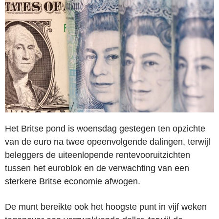
Het Britse pond is woensdag gestegen ten opzichte
van de euro na twee opeenvolgende dalingen, terwijl
beleggers de uiteenlopende rentevooruitzichten
tussen het euroblok en de verwachting van een
sterkere Britse economie afwogen.
De munt bereikte ook het hoogste punt in vijf weken