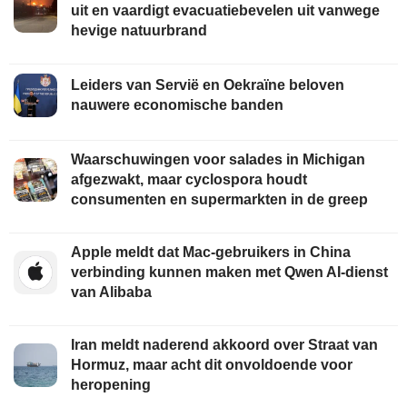
uit en vaardigt evacuatiebevelen uit vanwege
hevige natuurbrand
Leiders van Servië en Oekraïne beloven
nauwere economische banden
Waarschuwingen voor salades in Michigan
afgezwakt, maar cyclospora houdt
consumenten en supermarkten in de greep
Apple meldt dat Mac-gebruikers in China
verbinding kunnen maken met Qwen AI-dienst
van Alibaba
Iran meldt naderend akkoord over Straat van
Hormuz, maar acht dit onvoldoende voor
heropening