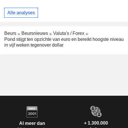
Alle analyses
Beurs
Beursnieuws
Valuta's / Forex
Pond stijgt ten opzichte van euro en bereikt hoogste niveau
in vijf weken tegenover dollar
+ 1.300.000
Al meer dan