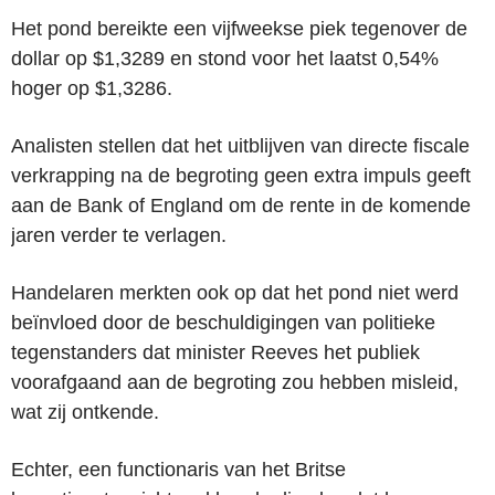
Het pond bereikte een vijfweekse piek tegenover de
dollar op $1,3289 en stond voor het laatst 0,54%
hoger op $1,3286.
Analisten stellen dat het uitblijven van directe fiscale
verkrapping na de begroting geen extra impuls geeft
aan de Bank of England om de rente in de komende
jaren verder te verlagen.
Handelaren merkten ook op dat het pond niet werd
beïnvloed door de beschuldigingen van politieke
tegenstanders dat minister Reeves het publiek
voorafgaand aan de begroting zou hebben misleid,
wat zij ontkende.
Echter, een functionaris van het Britse