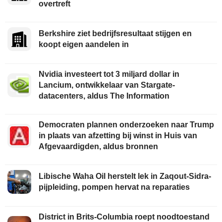
overtreft
Berkshire ziet bedrijfsresultaat stijgen en
koopt eigen aandelen in
Nvidia investeert tot 3 miljard dollar in
Lancium, ontwikkelaar van Stargate-
datacenters, aldus The Information
Democraten plannen onderzoeken naar Trump
in plaats van afzetting bij winst in Huis van
Afgevaardigden, aldus bronnen
Libische Waha Oil herstelt lek in Zaqout-Sidra-
pijpleiding, pompen hervat na reparaties
District in Brits-Columbia roept noodtoestand