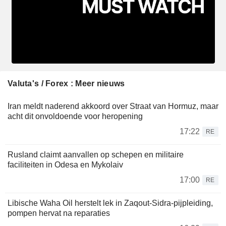
Valuta's / Forex : Meer nieuws
Iran meldt naderend akkoord over Straat van Hormuz, maar
acht dit onvoldoende voor heropening
17:22
RE
Rusland claimt aanvallen op schepen en militaire
faciliteiten in Odesa en Mykolaiv
17:00
RE
Libische Waha Oil herstelt lek in Zaqout-Sidra-pijpleiding,
pompen hervat na reparaties