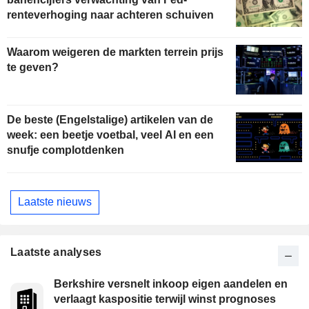
renteverhoging naar achteren schuiven
Waarom weigeren de markten terrein prijs
te geven?
De beste (Engelstalige) artikelen van de
week: een beetje voetbal, veel AI en een
snufje complotdenken
Laatste nieuws
Laatste analyses
Berkshire versnelt inkoop eigen aandelen en
verlaagt kaspositie terwijl winst prognoses