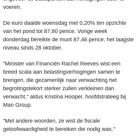
voeren.
De euro daalde woensdag met 0,20% ten opzichte
van het pond tot 87,80 pence. Vorige week
donderdag bereikte de munt 87,46 pence, het laagste
niveau sinds 28 oktober.
"Minister van Financiën Rachel Reeves wist een
breed scala aan belastingverhogingen samen te
brengen, die gezamenlijk naar verwachting het
begrotingstekort sterker zullen verkleinen dan
verwacht," aldus Kristina Hooper, hoofdstrateeg bij
Man Group.
"Met andere woorden, ze wist de fiscale
geloofwaardigheid te bereiken die nodig was."