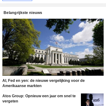
Belangrijkste nieuws
AI, Fed en yen: de nieuwe vergelijking voor de
Amerikaanse markten
Atos Group: Opnieuw een jaar om snel te
vergeten