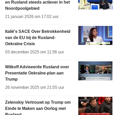
en Rusland steeds actiever in het
Noordpoolgebied
21 januari 2026 om 17:02 uur
Italië's SACE Over Betrokkenheid
van de EU bij de Rusland-
Oekraïne Crisis
03 december 2025 om 11:56 uur
Witkoff Adviseerde Rusland over
Presentatie Oekraïne-plan aan
Trump
26 november 2025 om 21:55 uur
Zelenskiy Vertrouwt op Trump om
Einde te Maken aan Oorlog met
Rusland