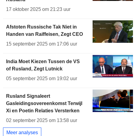
17 oktober 2025 om 21:23 uur
Afstoten Russische Tak Niet in
Handen van Raiffeisen, Zegt CEO
15 september 2025 om 17:06 uur
India Moet Kiezen Tussen de VS
of Rusland, Zegt Lutnick
05 september 2025 om 19:02 uur
Rusland Signaleert
Gasleidingsovereenkomst Terwijl
Xi en Poetin Relaties Versterken
02 september 2025 om 13:58 uur
Meer analyses