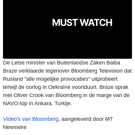
De Letse minister van Buitenlandse Zaken Baiba
Braze verklaarde tegenover Bloomberg Television dat
Rusland "alle mogelijke provocaties" uitprobeert
terwijl de oorlog in Oekraïne voortduurt. Braze sprak
met Oliver Crook van Bloomberg in de marge van de
NAVO-top in Ankara, Turkije.
Video's van Bloomberg
, aangeleverd door MT
Newswire