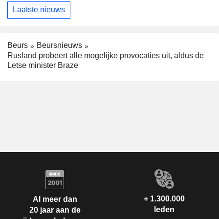
Laatste nieuws
Beurs
Beursnieuws
Rusland probeert alle mogelijke provocaties uit, aldus de
Letse minister Braze
+ 1.300.000
Al meer dan
leden
20 jaar aan de