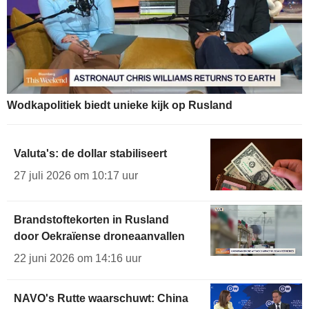
Wodkapolitiek biedt unieke kijk op Rusland
Valuta's: de dollar stabiliseert
27 juli 2026 om 10:17 uur
Brandstoftekorten in Rusland
door Oekraïense droneaanvallen
22 juni 2026 om 14:16 uur
NAVO's Rutte waarschuwt: China