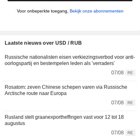
Voor onbeperkte toegang,
Bekijk onze abonnementen
Laatste nieuws over USD / RUB
Russische nationalisten eisen verkiezingsverbod voor anti-
oorlogspartij en bestempelen leden als 'verraders'
07/08
RE
Rosatom: zeven Chinese schepen varen via Russische
Arctische route naar Europa
07/08
RE
Rusland stelt graanexportheffingen vast voor 12 tot 18
augustus
07/08
RE