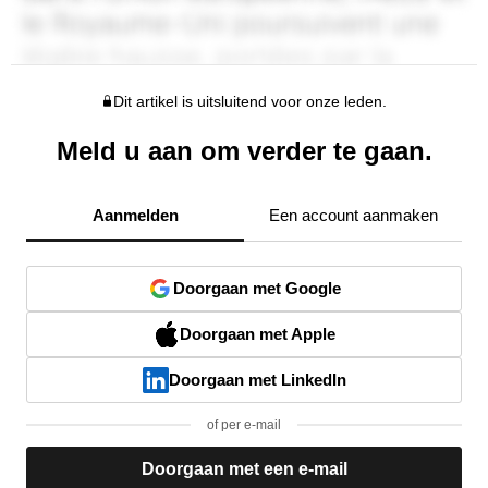
Dit artikel is uitsluitend voor onze leden.
Meld u aan om verder te gaan.
Aanmelden
Een account aanmaken
Doorgaan met Google
Doorgaan met Apple
Doorgaan met LinkedIn
of per e-mail
Doorgaan met een e-mail