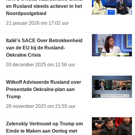
en Rusland steeds actiever in het
Noordpoolgebied
21 januari 2026 om 17:02 uur
Italië's SACE Over Betrokkenheid
van de EU bij de Rusland-
Oekraïne Crisis
03 december 2025 om 11:56 uur
Witkoff Adviseerde Rusland over
Presentatie Oekraïne-plan aan
Trump
26 november 2025 om 21:55 uur
Zelenskiy Vertrouwt op Trump om
Einde te Maken aan Oorlog met