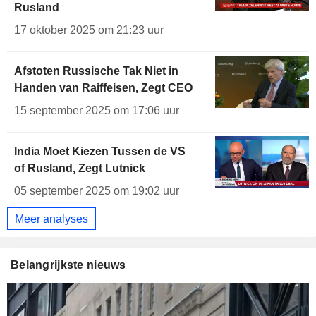
Rusland
17 oktober 2025 om 21:23 uur
Afstoten Russische Tak Niet in
Handen van Raiffeisen, Zegt CEO
15 september 2025 om 17:06 uur
India Moet Kiezen Tussen de VS
of Rusland, Zegt Lutnick
05 september 2025 om 19:02 uur
Meer analyses
Belangrijkste nieuws