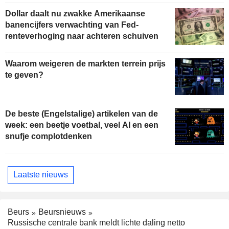
Dollar daalt nu zwakke Amerikaanse
banencijfers verwachting van Fed-
renteverhoging naar achteren schuiven
Waarom weigeren de markten terrein prijs
te geven?
De beste (Engelstalige) artikelen van de
week: een beetje voetbal, veel AI en een
snufje complotdenken
Laatste nieuws
Beurs
Beursnieuws
Russische centrale bank meldt lichte daling netto