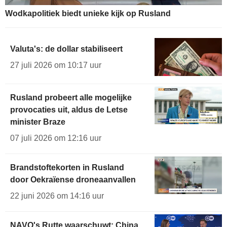
Wodkapolitiek biedt unieke kijk op Rusland
Valuta's: de dollar stabiliseert
27 juli 2026 om 10:17 uur
Rusland probeert alle mogelijke
provocaties uit, aldus de Letse
minister Braze
07 juli 2026 om 12:16 uur
Brandstoftekorten in Rusland
door Oekraïense droneaanvallen
22 juni 2026 om 14:16 uur
NAVO's Rutte waarschuwt: China