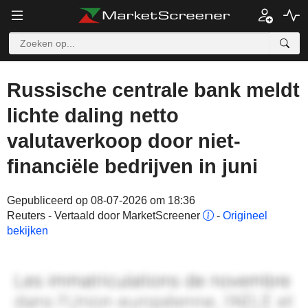
Russische centrale bank meldt
lichte daling netto
valutaverkoop door niet-
financiële bedrijven in juni
Gepubliceerd op 08-07-2026 om 18:36
Reuters - Vertaald door MarketScreener
-
Origineel
bekijken