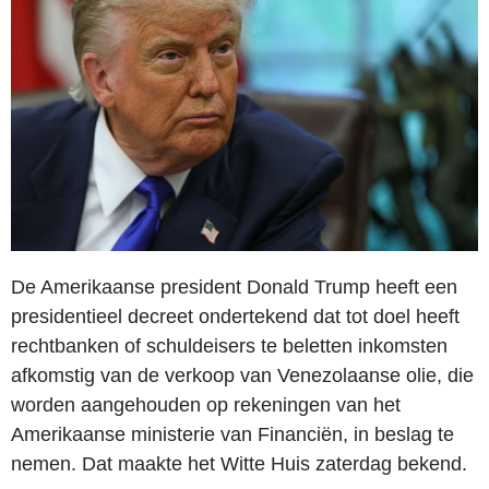
De Amerikaanse president Donald Trump heeft een
presidentieel decreet ondertekend dat tot doel heeft
rechtbanken of schuldeisers te beletten inkomsten
afkomstig van de verkoop van Venezolaanse olie, die
worden aangehouden op rekeningen van het
Amerikaanse ministerie van Financiën, in beslag te
nemen. Dat maakte het Witte Huis zaterdag bekend.