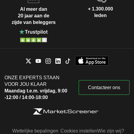
+ 1.300.000
Al meer dan
leden
20 jaar aan de
zijde van beleggers
ONZE EXPERTS STAAN
VOOR JOU KLAAR
Contacteer ons
Maandag t.e.m. vrijdag, 9:00
-12:00 / 14:00-18:00
Wettelijke bepalingen
Cookies instellen
Wie zijn wij?