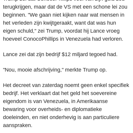
terugkrijgen, maar dat de VS met een schone lei zou
beginnen. "We gaan niet kijken naar wat mensen in
het verleden zijn kwijtgeraakt, want dat was hun
eigen schuld," zei Trump, voordat hij Lance vroeg
hoeveel ConocoPhillips in Venezuela had verloren.
Lance zei dat zijn bedrijf $12 miljard tegoed had.
"Nou, mooie afschrijving," merkte Trump op.
Het decreet van zaterdag noemt geen enkel specifiek
bedrijf. Het verklaart dat het geld het soevereine
eigendom is van Venezuela, in Amerikaanse
bewaring voor overheids- en diplomatieke
doeleinden, en niet onderhevig is aan particuliere
aanspraken.