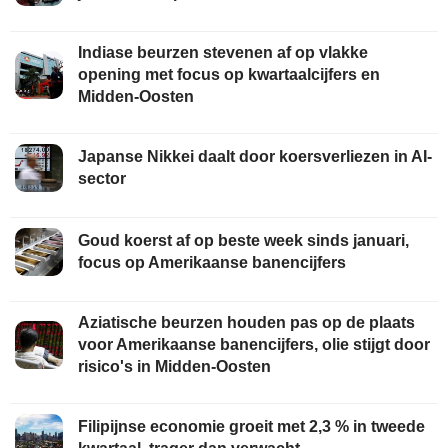
Indiase beurzen stevenen af op vlakke
opening met focus op kwartaalcijfers en
Midden-Oosten
Japanse Nikkei daalt door koersverliezen in AI-
sector
Goud koerst af op beste week sinds januari,
focus op Amerikaanse banencijfers
Aziatische beurzen houden pas op de plaats
voor Amerikaanse banencijfers, olie stijgt door
risico's in Midden-Oosten
Filipijnse economie groeit met 2,3 % in tweede