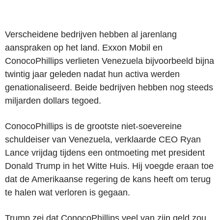
Verscheidene bedrijven hebben al jarenlang
aanspraken op het land. Exxon Mobil en
ConocoPhillips verlieten Venezuela bijvoorbeeld bijna
twintig jaar geleden nadat hun activa werden
genationaliseerd. Beide bedrijven hebben nog steeds
miljarden dollars tegoed.
ConocoPhillips is de grootste niet-soevereine
schuldeiser van Venezuela, verklaarde CEO Ryan
Lance vrijdag tijdens een ontmoeting met president
Donald Trump in het Witte Huis. Hij voegde eraan toe
dat de Amerikaanse regering de kans heeft om terug
te halen wat verloren is gegaan.
Trump zei dat ConocoPhillips veel van zijn geld zou