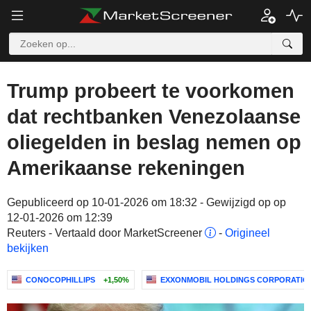
Trump probeert te voorkomen
dat rechtbanken Venezolaanse
oliegelden in beslag nemen op
Amerikaanse rekeningen
Gepubliceerd op 10-01-2026 om 18:32 - Gewijzigd op op
12-01-2026 om 12:39
Reuters - Vertaald door MarketScreener
-
Origineel
bekijken
CONOCOPHILLIPS
+1,50%
EXXONMOBIL HOLDINGS CORPORATIO