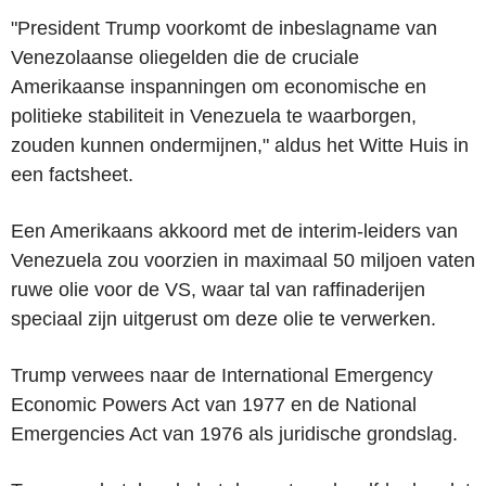
"President Trump voorkomt de inbeslagname van
Venezolaanse oliegelden die de cruciale
Amerikaanse inspanningen om economische en
politieke stabiliteit in Venezuela te waarborgen,
zouden kunnen ondermijnen," aldus het Witte Huis in
een factsheet.
Een Amerikaans akkoord met de interim-leiders van
Venezuela zou voorzien in maximaal 50 miljoen vaten
ruwe olie voor de VS, waar tal van raffinaderijen
speciaal zijn uitgerust om deze olie te verwerken.
Trump verwees naar de International Emergency
Economic Powers Act van 1977 en de National
Emergencies Act van 1976 als juridische grondslag.