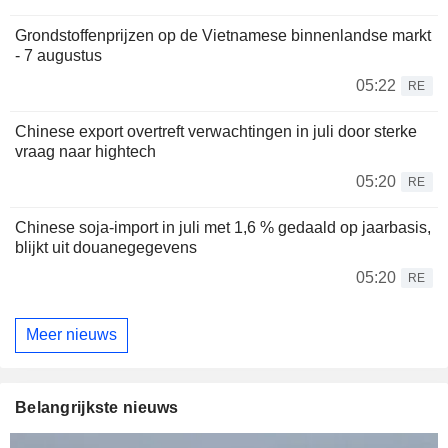
Grondstoffenprijzen op de Vietnamese binnenlandse markt
- 7 augustus
05:22
RE
Chinese export overtreft verwachtingen in juli door sterke
vraag naar hightech
05:20
RE
Chinese soja-import in juli met 1,6 % gedaald op jaarbasis,
blijkt uit douanegegevens
05:20
RE
Meer nieuws
Belangrijkste nieuws