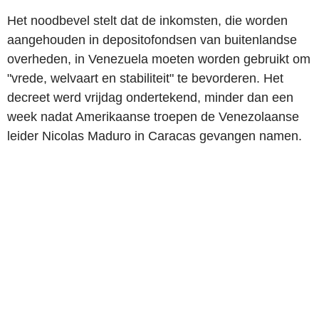
Het noodbevel stelt dat de inkomsten, die worden
aangehouden in depositofondsen van buitenlandse
overheden, in Venezuela moeten worden gebruikt om
"vrede, welvaart en stabiliteit" te bevorderen. Het
decreet werd vrijdag ondertekend, minder dan een
week nadat Amerikaanse troepen de Venezolaanse
leider Nicolas Maduro in Caracas gevangen namen.