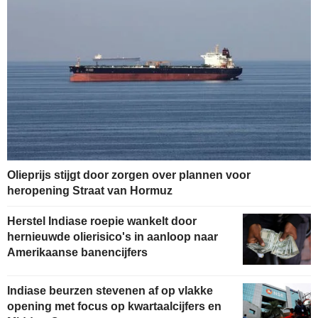
Olieprijs stijgt door zorgen over plannen voor
heropening Straat van Hormuz
Herstel Indiase roepie wankelt door
hernieuwde olierisico's in aanloop naar
Amerikaanse banencijfers
Indiase beurzen stevenen af op vlakke
opening met focus op kwartaalcijfers en