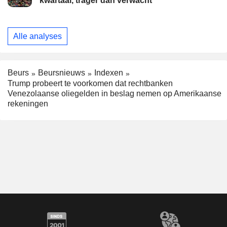
kwartaal, trager dan verwacht
Alle analyses
Beurs
Beursnieuws
Indexen
Trump probeert te voorkomen dat rechtbanken
Venezolaanse oliegelden in beslag nemen op Amerikaanse
rekeningen