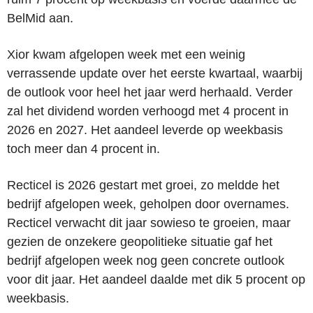
BelMid aan.
Xior kwam afgelopen week met een weinig
verrassende update over het eerste kwartaal, waarbij
de outlook voor heel het jaar werd herhaald. Verder
zal het dividend worden verhoogd met 4 procent in
2026 en 2027. Het aandeel leverde op weekbasis
toch meer dan 4 procent in.
Recticel is 2026 gestart met groei, zo meldde het
bedrijf afgelopen week, geholpen door overnames.
Recticel verwacht dit jaar sowieso te groeien, maar
gezien de onzekere geopolitieke situatie gaf het
bedrijf afgelopen week nog geen concrete outlook
voor dit jaar. Het aandeel daalde met dik 5 procent op
weekbasis.