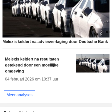
Melexis keldert na adviesverlaging door Deutsche Bank
Melexis keldert na resultaten
getekend door een moeilijke
omgeving
04 februari 2026 om 10:37 uur
Meer analyses