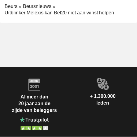
Beurs
Beursnieuws
Uitblinker Melexis kan Bel20 niet aan winst helpen
+ 1.300.000
Al meer dan
leden
20 jaar aan de
zijde van beleggers