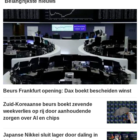
Belangrijkste nieuws
Beurs Frankfurt opening: Dax boekt bescheiden winst
Zuid-Koreaanse beurs boekt zevende
weekverlies op rij door aanhoudende
zorgen over AI en chips
Japanse Nikkei sluit lager door daling in