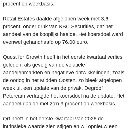
procent op weekbasis.
Retail Estates daalde afgelopen week met 3,6
procent, onder druk van KBC Securities, dat het
aandeel van de kooplijst haalde. Het koersdoel werd
evenwel gehandhaafd op 76,00 euro.
Quest for Growth heeft in het eerste kwartaal verlies
geleden, als gevolg van de volatiele
aandelenmarkten en negatieve ontwikkelingen, zoals
de oorlog in het Midden-Oosten, zo bleek afgelopen
week uit een update van de privak. Degroof
Petercam verlaagde het koersdoel na de update. Het
aandeel daalde met zo'n 3 procent op weekbasis.
Qrf heeft in het eerste kwartaal van 2026 de
intrinsieke waarde zien stijgen en wil opnieuw een