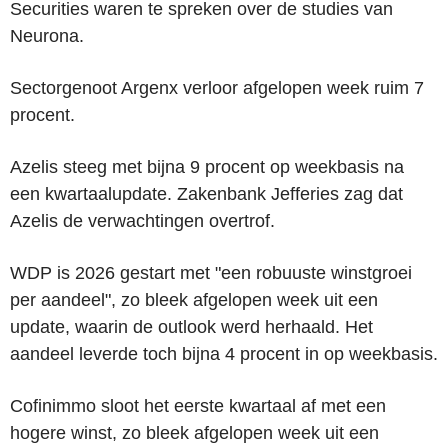
Securities waren te spreken over de studies van
Neurona.
Sectorgenoot Argenx verloor afgelopen week ruim 7
procent.
Azelis steeg met bijna 9 procent op weekbasis na
een kwartaalupdate. Zakenbank Jefferies zag dat
Azelis de verwachtingen overtrof.
WDP is 2026 gestart met "een robuuste winstgroei
per aandeel", zo bleek afgelopen week uit een
update, waarin de outlook werd herhaald. Het
aandeel leverde toch bijna 4 procent in op weekbasis.
Cofinimmo sloot het eerste kwartaal af met een
hogere winst, zo bleek afgelopen week uit een