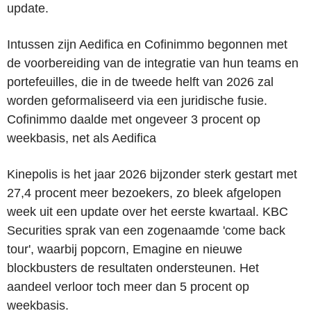
update.
Intussen zijn Aedifica en Cofinimmo begonnen met
de voorbereiding van de integratie van hun teams en
portefeuilles, die in de tweede helft van 2026 zal
worden geformaliseerd via een juridische fusie.
Cofinimmo daalde met ongeveer 3 procent op
weekbasis, net als Aedifica
Kinepolis is het jaar 2026 bijzonder sterk gestart met
27,4 procent meer bezoekers, zo bleek afgelopen
week uit een update over het eerste kwartaal. KBC
Securities sprak van een zogenaamde 'come back
tour', waarbij popcorn, Emagine en nieuwe
blockbusters de resultaten ondersteunen. Het
aandeel verloor toch meer dan 5 procent op
weekbasis.