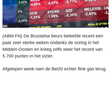
(ABM FN) De Brusselse beurs beleefde recent een
paar zeer sterke weken ondanks de oorlog in het
Midden-Oosten en kreeg zelfs weer het record van
5.700 punten in het vizier.
Afgelopen week nam de Bel20 echter flink gas terug.