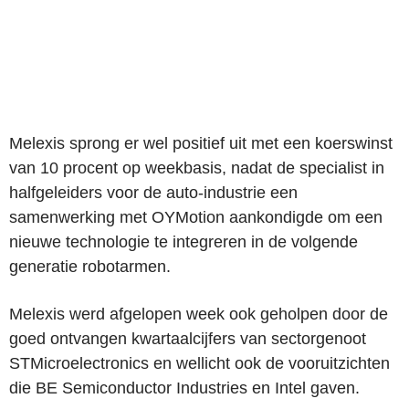
Melexis sprong er wel positief uit met een koerswinst
van 10 procent op weekbasis, nadat de specialist in
halfgeleiders voor de auto-industrie een
samenwerking met OYMotion aankondigde om een
nieuwe technologie te integreren in de volgende
generatie robotarmen.
Melexis werd afgelopen week ook geholpen door de
goed ontvangen kwartaalcijfers van sectorgenoot
STMicroelectronics en wellicht ook de vooruitzichten
die BE Semiconductor Industries en Intel gaven.