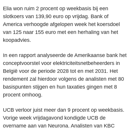
Elia won ruim 2 procent op weekbasis bij een
slotkoers van 139,90 euro op vrijdag. Bank of
America verhoogde afgelopen week het koersdoel
van 125 naar 155 euro met een herhaling van het
koopadvies.
In een rapport analyseerde de Amerikaanse bank het
conceptvoorstel voor elektriciteitsnetbeheerders in
België voor de periode 2028 tot en met 2031. Het
rendement zal hierdoor volgens de analisten met 80
basispunten stijgen en hun taxaties gingen met 8
procent omhoog.
UCB verloor juist meer dan 9 procent op weekbasis.
Vorige week vrijdagavond kondigde UCB de
overname aan van Neurona. Analisten van KBC