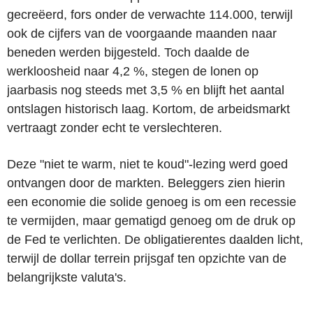
gecreëerd, fors onder de verwachte 114.000, terwijl
ook de cijfers van de voorgaande maanden naar
beneden werden bijgesteld. Toch daalde de
werkloosheid naar 4,2 %, stegen de lonen op
jaarbasis nog steeds met 3,5 % en blijft het aantal
ontslagen historisch laag. Kortom, de arbeidsmarkt
vertraagt zonder echt te verslechteren.
Deze "niet te warm, niet te koud"-lezing werd goed
ontvangen door de markten. Beleggers zien hierin
een economie die solide genoeg is om een recessie
te vermijden, maar gematigd genoeg om de druk op
de Fed te verlichten. De obligatierentes daalden licht,
terwijl de dollar terrein prijsgaf ten opzichte van de
belangrijkste valuta's.