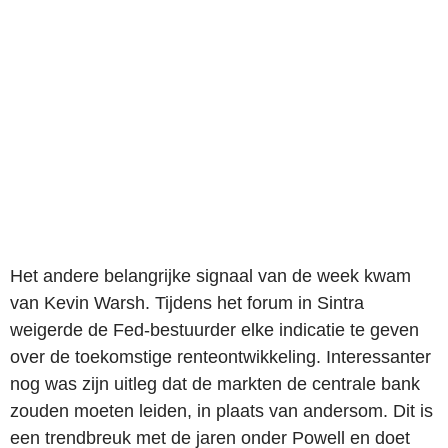
Het andere belangrijke signaal van de week kwam
van Kevin Warsh. Tijdens het forum in Sintra
weigerde de Fed-bestuurder elke indicatie te geven
over de toekomstige renteontwikkeling. Interessanter
nog was zijn uitleg dat de markten de centrale bank
zouden moeten leiden, in plaats van andersom. Dit is
een trendbreuk met de jaren onder Powell en doet