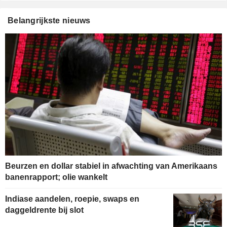
Belangrijkste nieuws
Beurzen en dollar stabiel in afwachting van Amerikaans
banenrapport; olie wankelt
Indiase aandelen, roepie, swaps en
daggeldrente bij slot