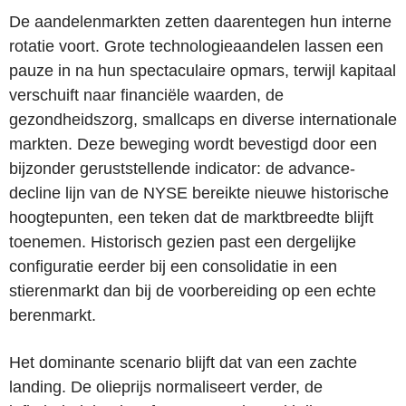
De aandelenmarkten zetten daarentegen hun interne
rotatie voort. Grote technologieaandelen lassen een
pauze in na hun spectaculaire opmars, terwijl kapitaal
verschuift naar financiële waarden, de
gezondheidszorg, smallcaps en diverse internationale
markten. Deze beweging wordt bevestigd door een
bijzonder geruststellende indicator: de advance-
decline lijn van de NYSE bereikte nieuwe historische
hoogtepunten, een teken dat de marktbreedte blijft
toenemen. Historisch gezien past een dergelijke
configuratie eerder bij een consolidatie in een
stierenmarkt dan bij de voorbereiding op een echte
berenmarkt.
Het dominante scenario blijft dat van een zachte
landing. De olieprijs normaliseert verder, de