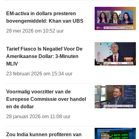
EM-activa in dollars presteren
bovengemiddeld: Khan van UBS
28 mei 2026 om 10:52 uur
Tarief Fiasco Is Negatief Voor De
Amerikaanse Dollar: 3-Minuten
MLIV
23 februari 2026 om 15:34 uur
Voormalig voorzitter van de
Europese Commissie over handel
en de dollar
28 januari 2026 om 11:08 uur
Zou India kunnen profiteren van