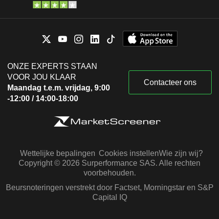
ONZE EXPERTS STAAN
VOOR JOU KLAAR
Contacteer ons
Maandag t.e.m. vrijdag, 9:00
-12:00 / 14:00-18:00
Wettelijke bepalingen
Cookies instellen
Wie zijn wij?
Copyright © 2026 Surperformance SAS. Alle rechten
voorbehouden.
Beursnoteringen verstrekt door Factset, Morningstar en S&P
Capital IQ