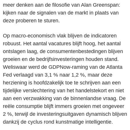
meer denken aan de filosofie van Alan Greenspan:
kijken naar de signalen van de markt in plaats van
deze proberen te sturen.
Op macro-economisch vlak blijven de indicatoren
robuust. Het aantal vacatures blijft hoog, het aantal
ontslagen laag, de consumentenbestedingen blijven
groeien en de bedrijfsinvesteringen houden stand.
Weliswaar werd de GDPNow-raming van de Atlanta
Fed verlaagd van 3,1 % naar 1,2 %, maar deze
herziening is hoofdzakelijk toe te schrijven aan een
tijdelijke verslechtering van het handelstekort en niet
aan een verzwakking van de binnenlandse vraag. De
reële consumptie blijft immers groeien met ongeveer
2 %, terwijl de investeringsuitgaven dynamisch blijven
dankzij de cyclus rond kunstmatige intelligentie.