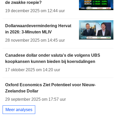
de zwakke roepie?
19 december 2025 om 12:44 uur
Dollarwaardevermindering Hervat
in 2026: 3-Minuten MLIV
28 november 2025 om 14:45 uur
Canadese dollar onder valuta's die volgens UBS
koopkansen kunnen bieden bij koersdalingen
17 oktober 2025 om 14:20 uur
Oxford Economics Ziet Potentieel voor Nieuw-
Zeelandse Dollar
29 september 2025 om 17:57 uur
Meer analyses