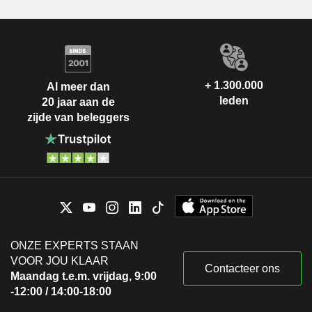
+ 1.300.000
Al meer dan
leden
20 jaar aan de
zijde van beleggers
ONZE EXPERTS STAAN
VOOR JOU KLAAR
Contacteer ons
Maandag t.e.m. vrijdag, 9:00
-12:00 / 14:00-18:00