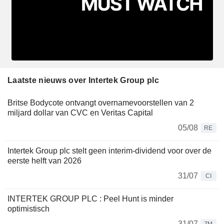
Laatste nieuws over Intertek Group plc
Britse Bodycote ontvangt overnamevoorstellen van 2
miljard dollar van CVC en Veritas Capital
05/08
RE
Intertek Group plc stelt geen interim-dividend voor over de
eerste helft van 2026
31/07
CI
INTERTEK GROUP PLC : Peel Hunt is minder
optimistisch
31/07