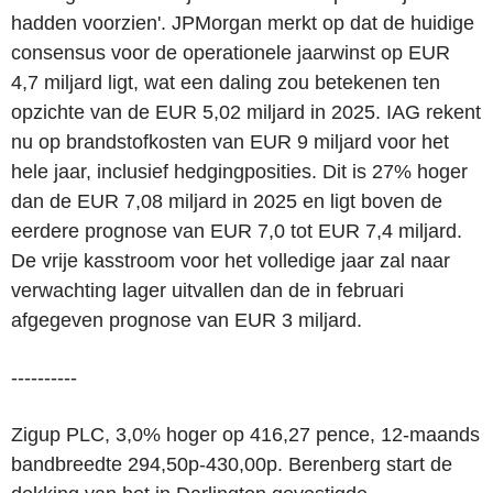
hadden voorzien'. JPMorgan merkt op dat de huidige
consensus voor de operationele jaarwinst op EUR
4,7 miljard ligt, wat een daling zou betekenen ten
opzichte van de EUR 5,02 miljard in 2025. IAG rekent
nu op brandstofkosten van EUR 9 miljard voor het
hele jaar, inclusief hedgingposities. Dit is 27% hoger
dan de EUR 7,08 miljard in 2025 en ligt boven de
eerdere prognose van EUR 7,0 tot EUR 7,4 miljard.
De vrije kasstroom voor het volledige jaar zal naar
verwachting lager uitvallen dan de in februari
afgegeven prognose van EUR 3 miljard.
----------
Zigup PLC, 3,0% hoger op 416,27 pence, 12-maands
bandbreedte 294,50p-430,00p. Berenberg start de