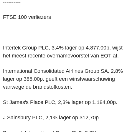
----------
FTSE 100 verliezers
----------
Intertek Group PLC, 3,4% lager op 4.877,00p, wijst
het meest recente overnamevoorstel van EQT af.
International Consolidated Airlines Group SA, 2,8%
lager op 385,00p, geeft een winstwaarschuwing
vanwege de brandstofkosten.
St James's Place PLC, 2,3% lager op 1.184,00p.
J Sainsbury PLC, 2,1% lager op 312,70p.