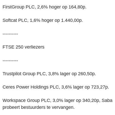
FirstGroup PLC, 2,6% hoger op 164,80p.
Softcat PLC, 1,6% hoger op 1.440,00p.
----------
FTSE 250 verliezers
----------
Trustpilot Group PLC, 3,8% lager op 260,50p.
Ceres Power Holdings PLC, 3,6% lager op 723,27p.
Workspace Group PLC, 3,0% lager op 340,20p, Saba
probeert bestuurders te vervangen.