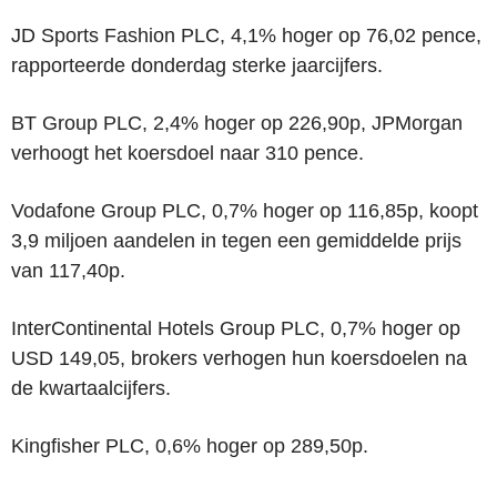
JD Sports Fashion PLC, 4,1% hoger op 76,02 pence,
rapporteerde donderdag sterke jaarcijfers.
BT Group PLC, 2,4% hoger op 226,90p, JPMorgan
verhoogt het koersdoel naar 310 pence.
Vodafone Group PLC, 0,7% hoger op 116,85p, koopt
3,9 miljoen aandelen in tegen een gemiddelde prijs
van 117,40p.
InterContinental Hotels Group PLC, 0,7% hoger op
USD 149,05, brokers verhogen hun koersdoelen na
de kwartaalcijfers.
Kingfisher PLC, 0,6% hoger op 289,50p.