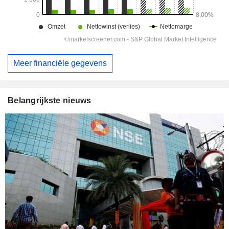
Meer financiële gegevens
Belangrijkste nieuws