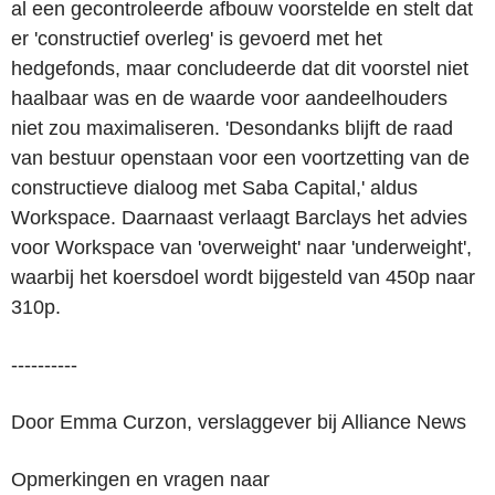
al een gecontroleerde afbouw voorstelde en stelt dat
er 'constructief overleg' is gevoerd met het
hedgefonds, maar concludeerde dat dit voorstel niet
haalbaar was en de waarde voor aandeelhouders
niet zou maximaliseren. 'Desondanks blijft de raad
van bestuur openstaan voor een voortzetting van de
constructieve dialoog met Saba Capital,' aldus
Workspace. Daarnaast verlaagt Barclays het advies
voor Workspace van 'overweight' naar 'underweight',
waarbij het koersdoel wordt bijgesteld van 450p naar
310p.
----------
Door Emma Curzon, verslaggever bij Alliance News
Opmerkingen en vragen naar