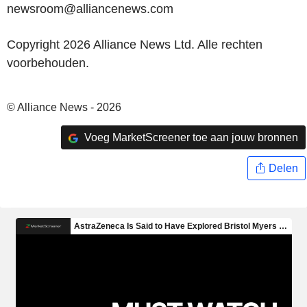
newsroom@alliancenews.com
Copyright 2026 Alliance News Ltd. Alle rechten
voorbehouden.
© Alliance News - 2026
Voeg MarketScreener toe aan jouw bronnen
Delen