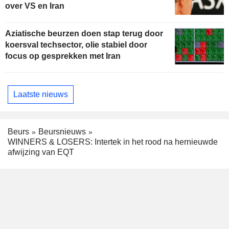
over VS en Iran
Aziatische beurzen doen stap terug door
koersval techsector, olie stabiel door
focus op gesprekken met Iran
Laatste nieuws
Beurs
Beursnieuws
WINNERS & LOSERS: Intertek in het rood na hernieuwde
afwijzing van EQT