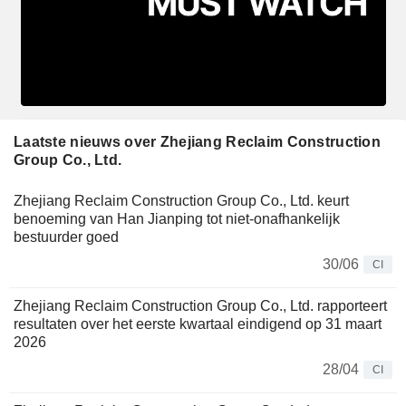
Laatste nieuws over Zhejiang Reclaim Construction
Group Co., Ltd.
Zhejiang Reclaim Construction Group Co., Ltd. keurt
benoeming van Han Jianping tot niet-onafhankelijk
bestuurder goed
30/06
CI
Zhejiang Reclaim Construction Group Co., Ltd. rapporteert
resultaten over het eerste kwartaal eindigend op 31 maart
2026
28/04
CI