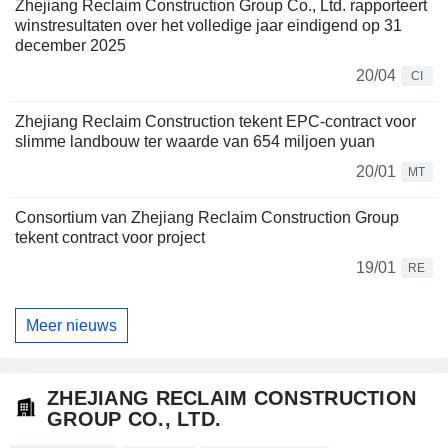
Zhejiang Reclaim Construction Group Co., Ltd. rapporteert
winstresultaten over het volledige jaar eindigend op 31
december 2025
20/04
CI
Zhejiang Reclaim Construction tekent EPC-contract voor
slimme landbouw ter waarde van 654 miljoen yuan
20/01
MT
Consortium van Zhejiang Reclaim Construction Group
tekent contract voor project
19/01
RE
Meer nieuws
ZHEJIANG RECLAIM CONSTRUCTION
GROUP CO., LTD.