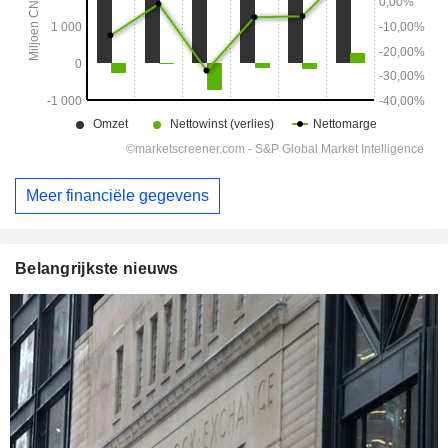
Meer financiële gegevens
Belangrijkste nieuws