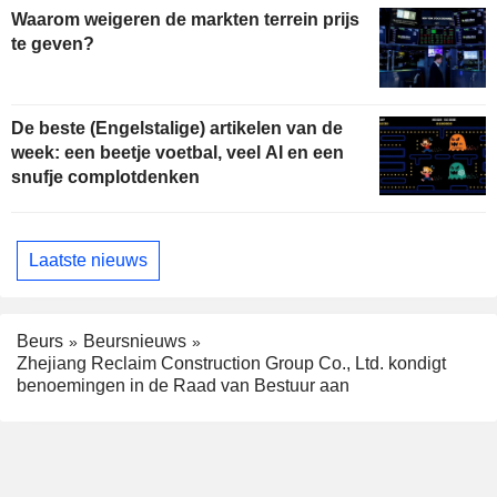
Waarom weigeren de markten terrein prijs
te geven?
De beste (Engelstalige) artikelen van de
week: een beetje voetbal, veel AI en een
snufje complotdenken
Laatste nieuws
Beurs
Beursnieuws
Zhejiang Reclaim Construction Group Co., Ltd. kondigt
benoemingen in de Raad van Bestuur aan