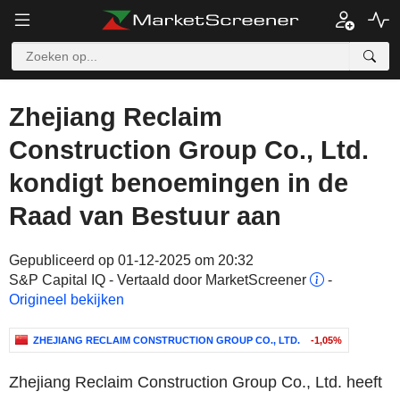
Zhejiang Reclaim
Construction Group Co., Ltd.
kondigt benoemingen in de
Raad van Bestuur aan
Gepubliceerd op 01-12-2025 om 20:32
S&P Capital IQ - Vertaald door MarketScreener
-
Origineel bekijken
ZHEJIANG RECLAIM CONSTRUCTION GROUP CO., LTD.
-1,05%
Zhejiang Reclaim Construction Group Co., Ltd. heeft