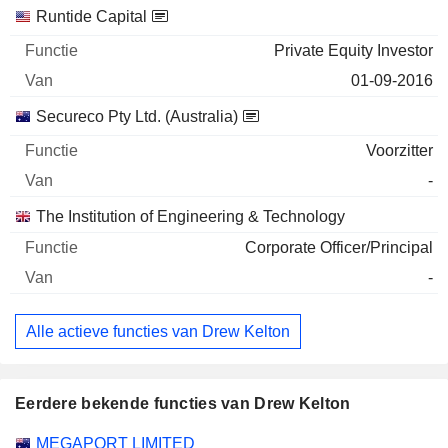
Runtide Capital
Private Equity Investor
01-09-2016
Secureco Pty Ltd. (Australia)
Voorzitter
-
The Institution of Engineering & Technology
Corporate Officer/Principal
-
Alle actieve functies van Drew Kelton
Eerdere bekende functies van Drew Kelton
Bedrijven
Functie
Einde
MEGAPORT LIMITED