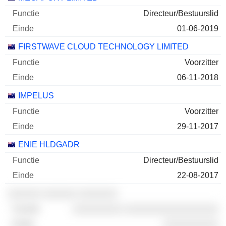
Directeur/Bestuurslid
01-06-2019
FIRSTWAVE CLOUD TECHNOLOGY LIMITED
Voorzitter
06-11-2018
IMPELUS
Voorzitter
29-11-2017
ENIE HLDGADR
Directeur/Bestuurslid
22-08-2017
░░░░░░ ░░░░░░ ░░░░░░░
░░░░░░░░░ ░░░░░░░░░░░░░░░░░
░░░░░░░░░░