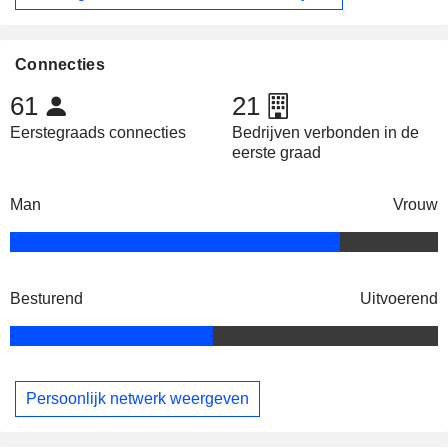
Connecties
61
21
Eerstegraads connecties
Bedrijven verbonden in de
eerste graad
Man
Vrouw
Besturend
Uitvoerend
Persoonlijk netwerk weergeven