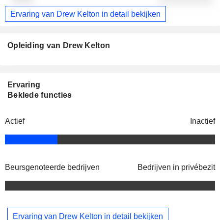
Ervaring van Drew Kelton in detail bekijken
Opleiding van Drew Kelton
Ervaring
Beklede functies
Actief
Inactief
Beursgenoteerde bedrijven
Bedrijven in privébezit
Ervaring van Drew Kelton in detail bekijken