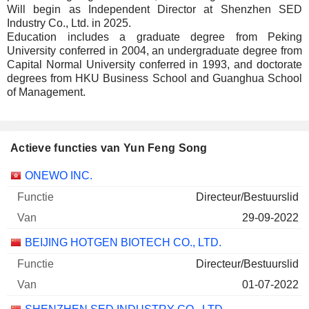
Will begin as Independent Director at Shenzhen SED
Industry Co., Ltd. in 2025.
Education includes a graduate degree from Peking
University conferred in 2004, an undergraduate degree from
Capital Normal University conferred in 1993, and doctorate
degrees from HKU Business School and Guanghua School
of Management.
Actieve functies van Yun Feng Song
Bedrijven
Functie
Begin
ONEWO INC.
Directeur/Bestuurslid
29-09-2022
BEIJING HOTGEN BIOTECH CO., LTD.
Directeur/Bestuurslid
01-07-2022