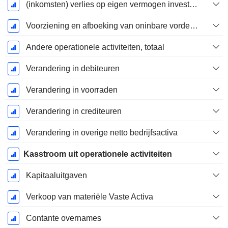
(inkomsten) verlies op eigen vermogen investeringen - (CF)
Voorziening en afboeking van oninbare vorderingen
Andere operationele activiteiten, totaal
Verandering in debiteuren
Verandering in voorraden
Verandering in crediteuren
Verandering in overige netto bedrijfsactiva
Kasstroom uit operationele activiteiten
Kapitaaluitgaven
Verkoop van materiële Vaste Activa
Contante overnames