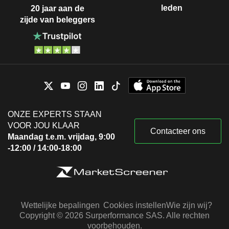
leden
20 jaar aan de
zijde van beleggers
ONZE EXPERTS STAAN
VOOR JOU KLAAR
Contacteer ons
Maandag t.e.m. vrijdag, 9:00
-12:00 / 14:00-18:00
Wettelijke bepalingen
Cookies instellen
Wie zijn wij?
Copyright © 2026 Surperformance SAS. Alle rechten
voorbehouden.