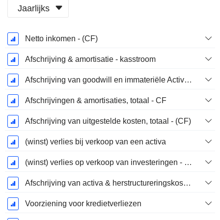
Jaarlijks
Start
Netto inkomen - (CF)
boekjaar:
December
Afschrijving & amortisatie - kasstroom
Afschrijving van goodwill en immateriële Activa - (CF) - (Modelspecifiek)
Afschrijvingen & amortisaties, totaal - CF
Afschrijving van uitgestelde kosten, totaal - (CF)
(winst) verlies bij verkoop van een activa
(winst) verlies op verkoop van investeringen - (CF)
Afschrijving van activa & herstructureringskosten
Voorziening voor kredietverliezen