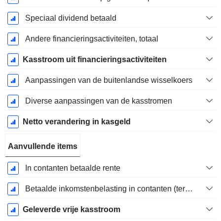
Speciaal dividend betaald
Andere financieringsactiviteiten, totaal
Kasstroom uit financieringsactiviteiten
Aanpassingen van de buitenlandse wisselkoers
Diverse aanpassingen van de kasstromen
Netto verandering in kasgeld
Aanvullende items
In contanten betaalde rente
Betaalde inkomstenbelasting in contanten (teruggave)
Geleverde vrije kasstroom