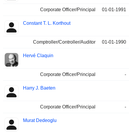
Corporate Officer/Principal
01-01-1991
Constant T. L. Korthout
Comptroller/Controller/Auditor
01-01-1990
Hervé Claquin
Corporate Officer/Principal
-
Harry J. Baeten
Corporate Officer/Principal
-
Murat Dedeoglu