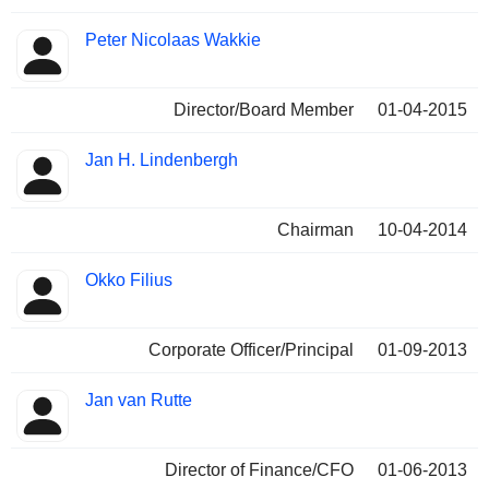
Peter Nicolaas Wakkie
Director/Board Member
01-04-2015
Jan H. Lindenbergh
Chairman
10-04-2014
Okko Filius
Corporate Officer/Principal
01-09-2013
Jan van Rutte
Director of Finance/CFO
01-06-2013