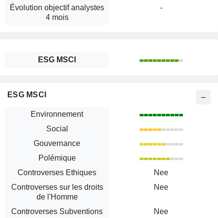
Évolution objectif analystes
-
4 mois
ESG MSCI
ESG MSCI
Environnement
Social
Gouvernance
Polémique
Controverses Ethiques
Nee
Controverses sur les droits
Nee
de l'Homme
Controverses Subventions
Nee