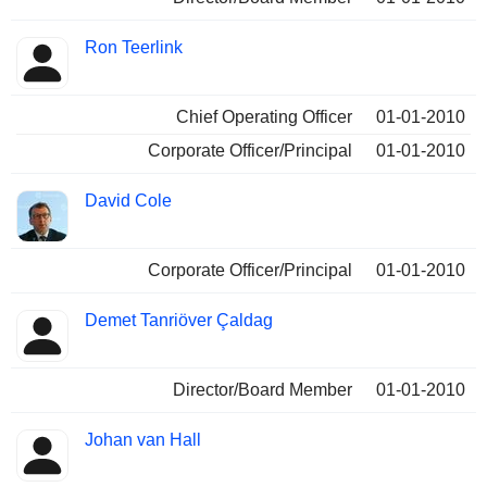
Ron Teerlink
Chief Operating Officer
01-01-2010
Corporate Officer/Principal
01-01-2010
David Cole
Corporate Officer/Principal
01-01-2010
Demet Tanriöver Çaldag
Director/Board Member
01-01-2010
Johan van Hall