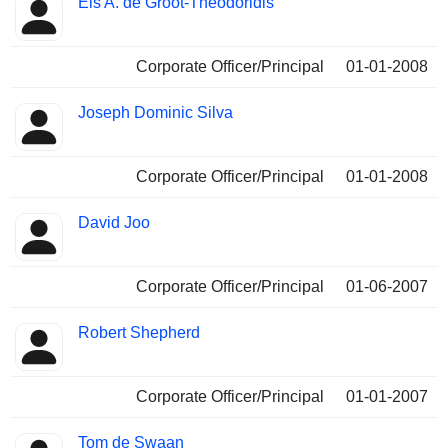
Els A. de Groot-Theodoridis
Corporate Officer/Principal
01-01-2008
Joseph Dominic Silva
Corporate Officer/Principal
01-01-2008
David Joo
Corporate Officer/Principal
01-06-2007
Robert Shepherd
Corporate Officer/Principal
01-01-2007
Tom de Swaan