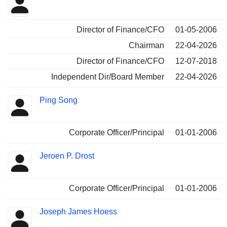
Director of Finance/CFO
01-05-2006
Chairman
22-04-2026
Director of Finance/CFO
12-07-2018
Independent Dir/Board Member
22-04-2026
Ping Song
Corporate Officer/Principal
01-01-2006
Jeroen P. Drost
Corporate Officer/Principal
01-01-2006
Joseph James Hoess