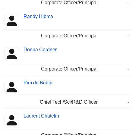
Corporate Officer/Principal
-
Randy Hibma
Corporate Officer/Principal
-
Donna Cordner
Corporate Officer/Principal
-
Pim de Bruijn
Chief Tech/Sci/R&D Officer
-
Laurent Chatelin