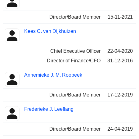
Director/Board Member
15-11-2021
Kees C. van Dijkhuizen
Chief Executive Officer
22-04-2020
Director of Finance/CFO
31-12-2016
Annemieke J. M. Roobeek
Director/Board Member
17-12-2019
Frederieke J. Leeflang
Director/Board Member
24-04-2019