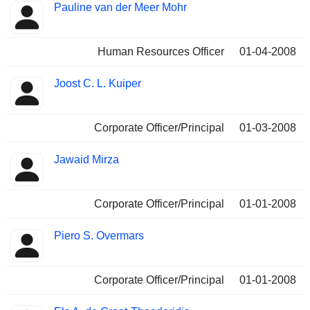
Pauline van der Meer Mohr
Human Resources Officer
01-04-2008
Joost C. L. Kuiper
Corporate Officer/Principal
01-03-2008
Jawaid Mirza
Corporate Officer/Principal
01-01-2008
Piero S. Overmars
Corporate Officer/Principal
01-01-2008