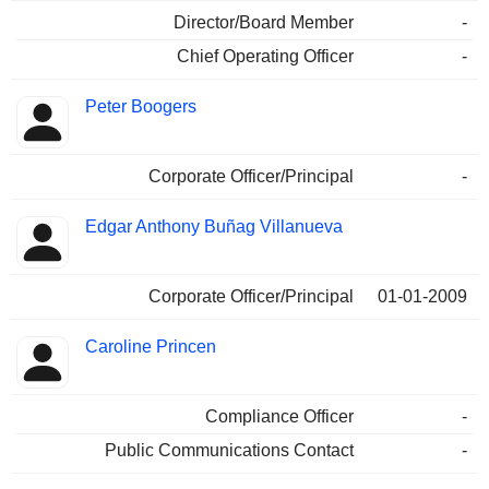
Director/Board Member
-
Chief Operating Officer
-
Peter Boogers
Corporate Officer/Principal
-
Edgar Anthony Buñag Villanueva
Corporate Officer/Principal
01-01-2009
Caroline Princen
Compliance Officer
-
Public Communications Contact
-