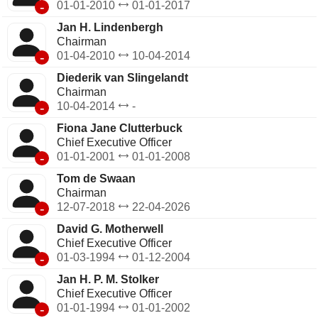
-
01-01-2010
01-01-2017
Jan H. Lindenbergh
Chairman
-
01-04-2010
10-04-2014
Diederik van Slingelandt
Chairman
-
10-04-2014
-
Fiona Jane Clutterbuck
Chief Executive Officer
-
01-01-2001
01-01-2008
Tom de Swaan
Chairman
-
12-07-2018
22-04-2026
David G. Motherwell
Chief Executive Officer
-
01-03-1994
01-12-2004
Jan H. P. M. Stolker
Chief Executive Officer
-
01-01-1994
01-01-2002