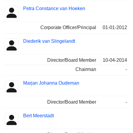
Petra Constance van Hoeken
Corporate Officer/Principal
01-01-2012
Diederik van Slingelandt
Director/Board Member
10-04-2014
Chairman
-
Marjan Johanna Oudeman
Director/Board Member
-
Bert Meerstadt