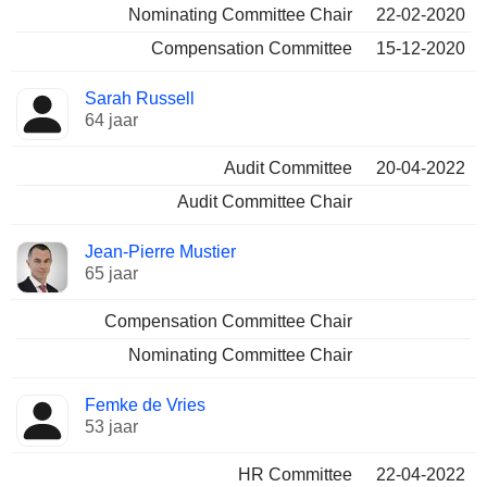
Nominating Committee Chair
22-02-2020
Compensation Committee
15-12-2020
Sarah Russell
64 jaar
Audit Committee
20-04-2022
Audit Committee Chair
Jean-Pierre Mustier
65 jaar
Compensation Committee Chair
Nominating Committee Chair
Femke de Vries
53 jaar
HR Committee
22-04-2022