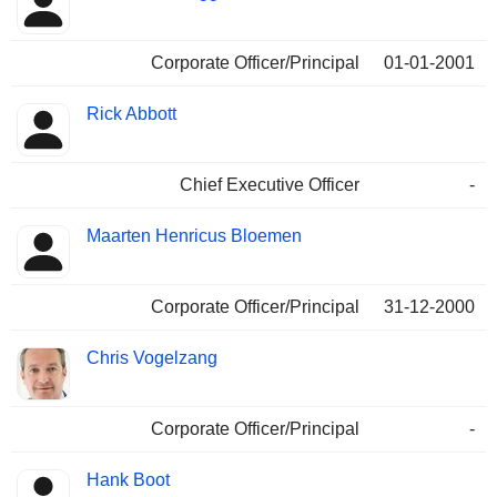
Corporate Officer/Principal
01-01-2001
Rick Abbott
Chief Executive Officer
-
Maarten Henricus Bloemen
Corporate Officer/Principal
31-12-2000
Chris Vogelzang
Corporate Officer/Principal
-
Hank Boot