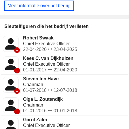
Meer informatie over het bedrijf
Sleutelfiguren die het bedrijf verlieten
Robert Swaak
Chief Executive Officer
-
22-04-2020
23-04-2025
Kees C. van Dijkhuizen
Chief Executive Officer
-
01-01-2017
22-04-2020
Steven ten Have
Chairman
-
01-07-2018
12-07-2018
Olga L. Zoutendijk
Chairman
-
01-01-2016
01-01-2018
Gerrit Zalm
Chief Executive Officer