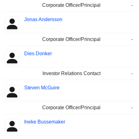
Corporate Officer/Principal
-
Jonas Andersson
Corporate Officer/Principal
-
Dies Donker
Investor Relations Contact
-
Steven McGuire
Corporate Officer/Principal
-
Ineke Bussemaker