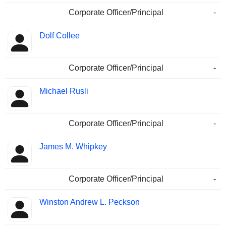
Corporate Officer/Principal
-
Dolf Collee
Corporate Officer/Principal
-
Michael Rusli
Corporate Officer/Principal
-
James M. Whipkey
Corporate Officer/Principal
-
Winston Andrew L. Peckson