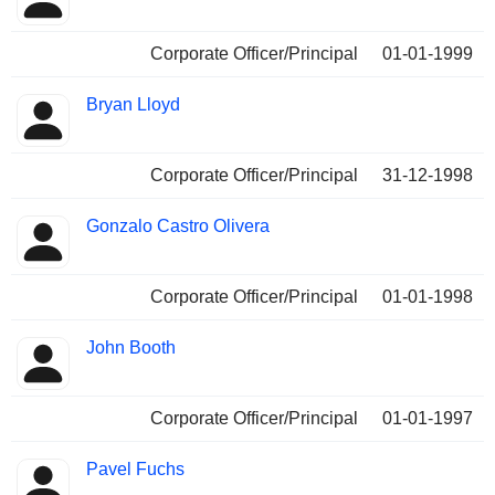
Corporate Officer/Principal
01-01-1999
Bryan Lloyd
Corporate Officer/Principal
31-12-1998
Gonzalo Castro Olivera
Corporate Officer/Principal
01-01-1998
John Booth
Corporate Officer/Principal
01-01-1997
Pavel Fuchs