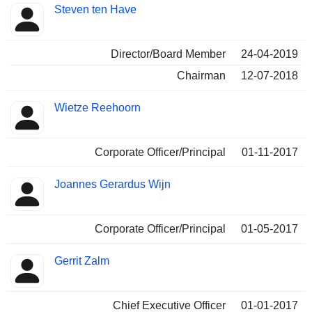
Steven ten Have
Director/Board Member
24-04-2019
Chairman
12-07-2018
Wietze Reehoorn
Corporate Officer/Principal
01-11-2017
Joannes Gerardus Wijn
Corporate Officer/Principal
01-05-2017
Gerrit Zalm
Chief Executive Officer
01-01-2017