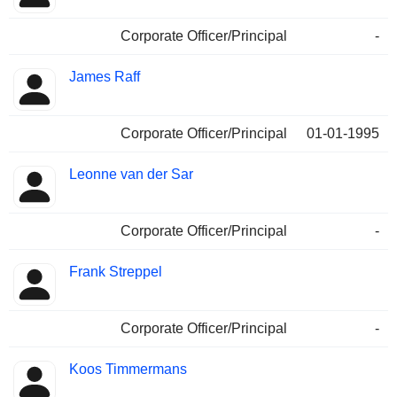
Corporate Officer/Principal
-
James Raff
Corporate Officer/Principal
01-01-1995
Leonne van der Sar
Corporate Officer/Principal
-
Frank Streppel
Corporate Officer/Principal
-
Koos Timmermans