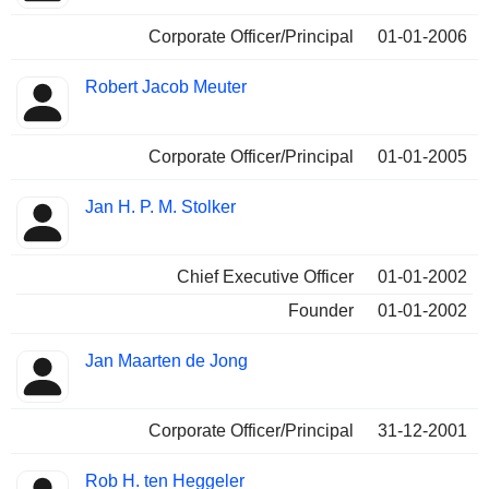
Corporate Officer/Principal
01-01-2006
Robert Jacob Meuter
Corporate Officer/Principal
01-01-2005
Jan H. P. M. Stolker
Chief Executive Officer
01-01-2002
Founder
01-01-2002
Jan Maarten de Jong
Corporate Officer/Principal
31-12-2001
Rob H. ten Heggeler