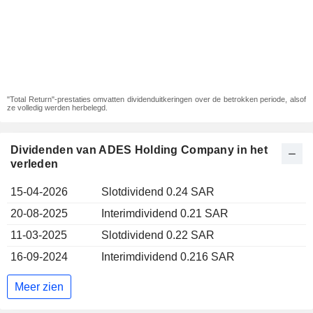
"Total Return"-prestaties omvatten dividenduitkeringen over de betrokken periode, alsof
ze volledig werden herbelegd.
Dividenden van ADES Holding Company in het
verleden
15-04-2026
Slotdividend 0.24 SAR
20-08-2025
Interimdividend 0.21 SAR
11-03-2025
Slotdividend 0.22 SAR
16-09-2024
Interimdividend 0.216 SAR
Meer zien