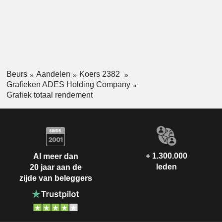
Beurs
Aandelen
Koers 2382
Grafieken ADES Holding Company
Grafiek totaal rendement
+ 1.300.000
Al meer dan
leden
20 jaar aan de
zijde van beleggers