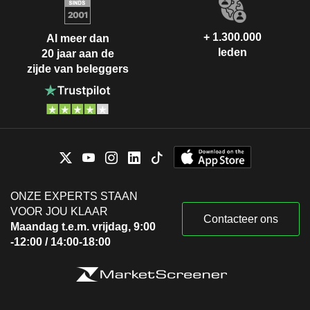
+ 1.300.000
Al meer dan
leden
20 jaar aan de
zijde van beleggers
ONZE EXPERTS STAAN
VOOR JOU KLAAR
Contacteer ons
Maandag t.e.m. vrijdag, 9:00
-12:00 / 14:00-18:00