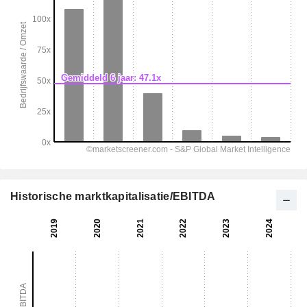
Historische marktkapitalisatie/EBITDA