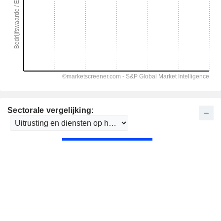
Sectorale vergelijking: