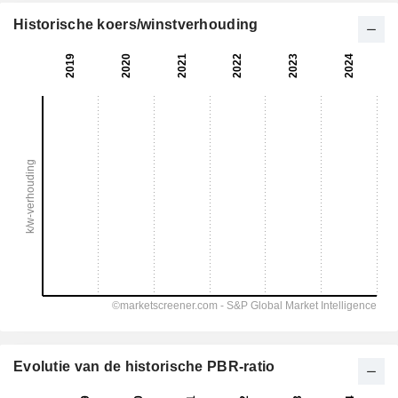
Historische koers/winstverhouding
Evolutie van de historische PBR-ratio