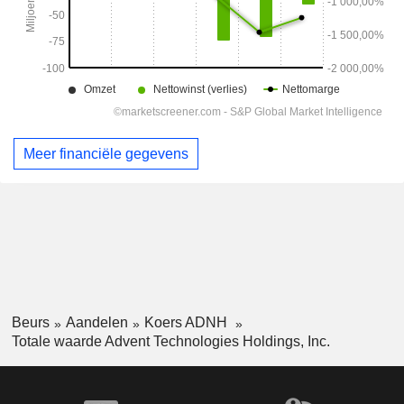
Meer financiële gegevens
Beurs
Aandelen
Koers ADNH
Totale waarde Advent Technologies Holdings, Inc.